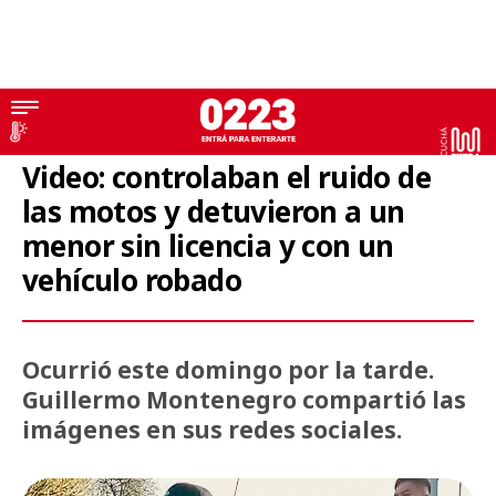
Motos
Video: controlaban el ruido de
las motos y detuvieron a un
menor sin licencia y con un
vehículo robado
Ocurrió este domingo por la tarde.
Guillermo Montenegro compartió las
imágenes en sus redes sociales.