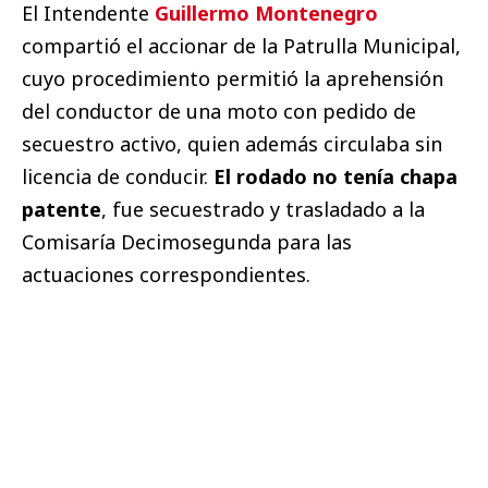
El Intendente
Guillermo Montenegro
compartió el accionar de la Patrulla Municipal,
cuyo procedimiento permitió la aprehensión
del conductor de una moto con pedido de
secuestro activo, quien además circulaba sin
licencia de conducir.
El rodado no tenía chapa
patente
, fue secuestrado y trasladado a la
Comisaría Decimosegunda para las
actuaciones correspondientes.