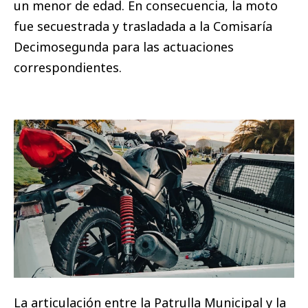
un menor de edad. En consecuencia, la moto
fue secuestrada y trasladada a la Comisaría
Decimosegunda para las actuaciones
correspondientes.
La articulación entre la Patrulla Municipal y la