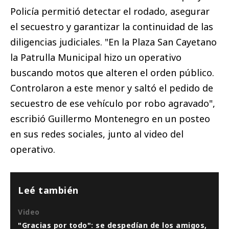
Policía permitió detectar el rodado, asegurar
el secuestro y garantizar la continuidad de las
diligencias judiciales. "En la Plaza San Cayetano
la Patrulla Municipal hizo un operativo
buscando motos que alteren el orden público.
Controlaron a este menor y saltó el pedido de
secuestro de ese vehículo por robo agravado",
escribió Guillermo Montenegro en un posteo
en sus redes sociales, junto al video del
operativo.
Leé también
Video
"Gracias por todo": se despedían de los amigos,