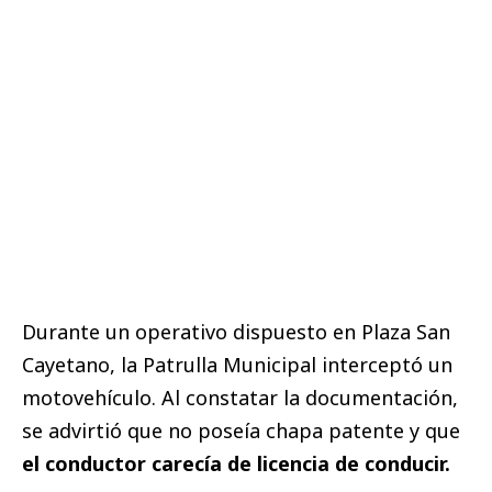
Durante un operativo dispuesto en Plaza San
Cayetano, la Patrulla Municipal interceptó un
motovehículo. Al constatar la documentación,
se advirtió que no poseía chapa patente y que
el conductor carecía de licencia de conducir.