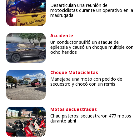
Desarticulan una reunión de
motociclistas durante un operativo en la
madrugada
Accidente
Un conductor sufrió un ataque de
epilepsia y causó un choque múltiple con
ocho heridos
Choque Motocicletas
Manejaba una moto con pedido de
secuestro y chocó con un remís
Motos secuestradas
Chau pisteros: secuestraron 477 motos
durante abril