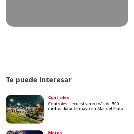
Te puede interesar
Controles
Controles: secuestraron más de 500
motos durante mayo en Mar del Plata
Motos