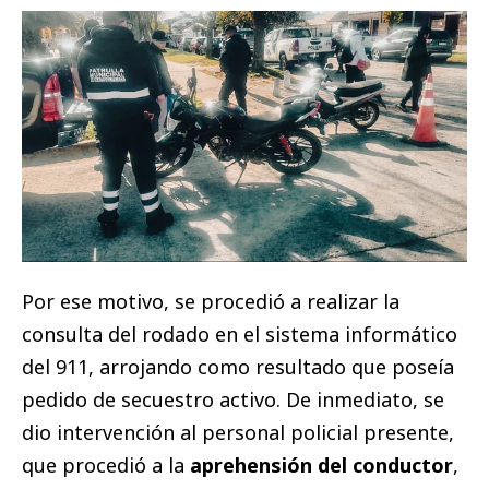
Por ese motivo, se procedió a realizar la
consulta del rodado en el sistema informático
del 911, arrojando como resultado que poseía
pedido de secuestro activo. De inmediato, se
dio intervención al personal policial presente,
que procedió a la
aprehensión del conductor
,