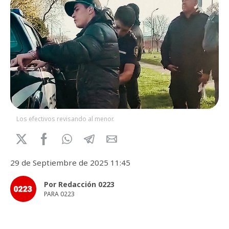
Los efectivos revisando al menor.
29 de Septiembre de 2025 11:45
Por Redacción 0223
PARA 0223