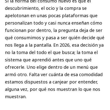
Si la norma del consumo nuevo es que el
descubrimiento, el ocio y la compra se
apelotonan en unas pocas plataformas que
personalizan todo y casi nunca enseñan cómo
funcionan por dentro, la pregunta deja de ser
qué consumimos y pasa a ser quién decide qué
nos llega a la pantalla. En 2026, esa decisión ya
no la toma del todo el que busca; la toma el
sistema que aprendió antes que uno qué
ofrecerle. Uno elige dentro de un menú que
armó otro. Falta ver cuánta de esa comodidad
estamos dispuestos a canjear por entender,
alguna vez, por qué nos muestran lo que nos
muestran.