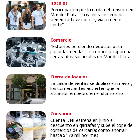
Hoteles
Preocupación por la caída del turismo en
Mar del Plata: "Los fines de semana
vienen cada vez peor y viaja menos
gente"
Comercio
"Estamos perdiendo negocios para
pagar las deudas": reconocida zapatería
cerrará dos sucursales en Mar del Plata
Cierre de locales
La caída de ventas se duplicó en mayo y
los comerciantes advierten que la
situación empeoró en el último año
Consumo
Cuenta DNI estrena en junio el
descuento en garrafas y sube el tope de
comercios de cercanía: cómo ahorrar
hasta $170 mil por mes