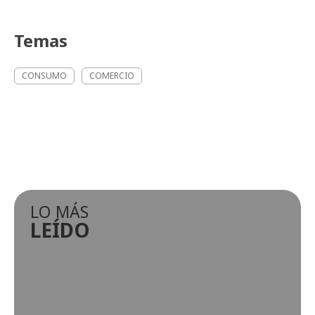
Temas
CONSUMO
COMERCIO
LO MÁS
LEÍDO