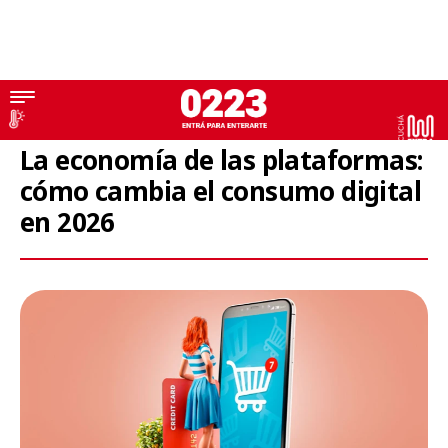
Consumo
La economía de las plataformas:
cómo cambia el consumo digital
en 2026