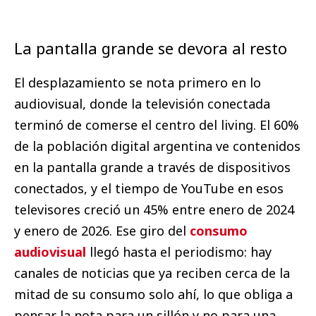
La pantalla grande se devora al resto
El desplazamiento se nota primero en lo
audiovisual, donde la televisión conectada
terminó de comerse el centro del living. El 60%
de la población digital argentina ve contenidos
en la pantalla grande a través de dispositivos
conectados, y el tiempo de YouTube en esos
televisores creció un 45% entre enero de 2024
y enero de 2026. Ese giro del
consumo
audiovisual
llegó hasta el periodismo: hay
canales de noticias que ya reciben cerca de la
mitad de su consumo solo ahí, lo que obliga a
pensar la nota para un sillón y no para una