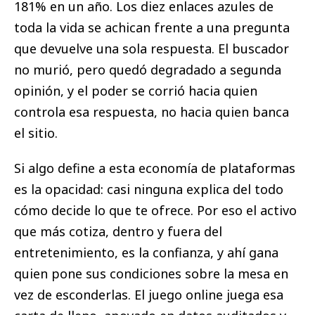
181% en un año. Los diez enlaces azules de
toda la vida se achican frente a una pregunta
que devuelve una sola respuesta. El buscador
no murió, pero quedó degradado a segunda
opinión, y el poder se corrió hacia quien
controla esa respuesta, no hacia quien banca
el sitio.
Si algo define a esta economía de plataformas
es la opacidad: casi ninguna explica del todo
cómo decide lo que te ofrece. Por eso el activo
que más cotiza, dentro y fuera del
entretenimiento, es la confianza, y ahí gana
quien pone sus condiciones sobre la mesa en
vez de esconderlas. El juego online juega esa