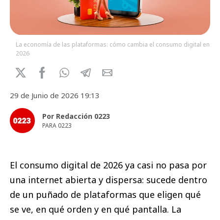
La economía de las plataformas: cómo cambia el consumo digital en
2026
29 de Junio de 2026 19:13
Por Redacción 0223
PARA 0223
El consumo digital de 2026 ya casi no pasa por
una internet abierta y dispersa: sucede dentro
de un puñado de plataformas que eligen qué
se ve, en qué orden y en qué pantalla. La