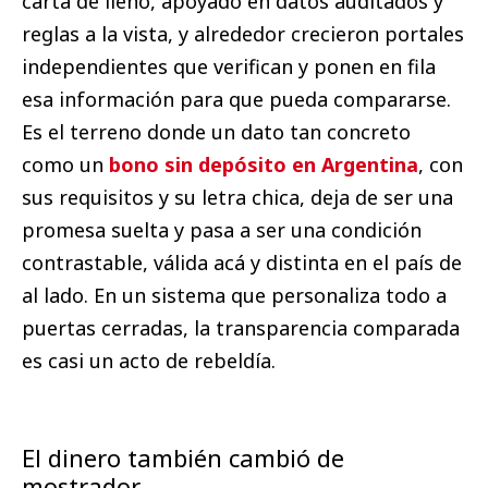
carta de lleno, apoyado en datos auditados y
reglas a la vista, y alrededor crecieron portales
independientes que verifican y ponen en fila
esa información para que pueda compararse.
Es el terreno donde un dato tan concreto
como un
bono sin depósito en Argentina
, con
sus requisitos y su letra chica, deja de ser una
promesa suelta y pasa a ser una condición
contrastable, válida acá y distinta en el país de
al lado. En un sistema que personaliza todo a
puertas cerradas, la transparencia comparada
es casi un acto de rebeldía.
El dinero también cambió de
mostrador