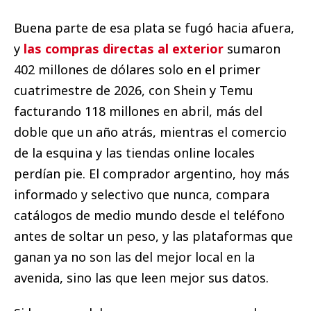
Buena parte de esa plata se fugó hacia afuera,
y
las compras directas al exterior
sumaron
402 millones de dólares solo en el primer
cuatrimestre de 2026, con Shein y Temu
facturando 118 millones en abril, más del
doble que un año atrás, mientras el comercio
de la esquina y las tiendas online locales
perdían pie. El comprador argentino, hoy más
informado y selectivo que nunca, compara
catálogos de medio mundo desde el teléfono
antes de soltar un peso, y las plataformas que
ganan ya no son las del mejor local en la
avenida, sino las que leen mejor sus datos.