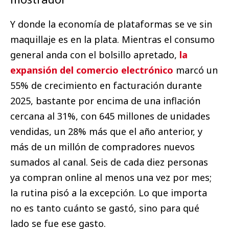
Y donde la economía de plataformas se ve sin
maquillaje es en la plata. Mientras el consumo
general anda con el bolsillo apretado,
la
expansión del comercio electrónico
marcó un
55% de crecimiento en facturación durante
2025, bastante por encima de una inflación
cercana al 31%, con 645 millones de unidades
vendidas, un 28% más que el año anterior, y
más de un millón de compradores nuevos
sumados al canal. Seis de cada diez personas
ya compran online al menos una vez por mes;
la rutina pisó a la excepción. Lo que importa
no es tanto cuánto se gastó, sino para qué
lado se fue ese gasto.