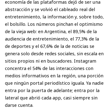
economía de las plataformas dejó de ser una
abstracción y se volvió el cableado real del
entretenimiento, la información y, sobre todo,
el bolsillo. Los números pinchan el optimismo
de la vieja web: en Argentina, el 89,5% de la
audiencia de entretenimiento, el 77,3% de la
de deportes y el 67,6% de la de noticias se
genera solo desde redes sociales, sin escala en
sitios propios ni en buscadores. Instagram
concentra el 54% de las interacciones con
medios informativos en la región, una porción
que ningún portal periodístico iguala. Ya nadie
entra por la puerta de adelante; entra por la
lateral que abrió cada app, casi siempre sin
darse cuenta.