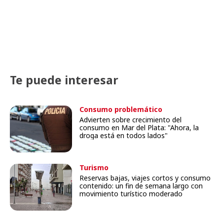
Te puede interesar
Consumo problemático
Advierten sobre crecimiento del
consumo en Mar del Plata: "Ahora, la
droga está en todos lados"
Turismo
Reservas bajas, viajes cortos y consumo
contenido: un fin de semana largo con
movimiento turístico moderado