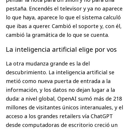
pestaña. Encendés el televisor y ya no aparece
lo que haya, aparece lo que el sistema calculó
que ibas a querer. Cambió el soporte y, con él,
cambió la gramática de lo que se cuenta.
La inteligencia artificial elige por vos
La otra mudanza grande es la del
descubrimiento. La inteligencia artificial se
metió como nueva puerta de entrada a la
información, y los datos no dejan lugar a la
duda: a nivel global, OpenAI sumó más de 218
millones de visitantes únicos interanuales, y el
acceso a los grandes retailers vía ChatGPT
desde computadoras de escritorio creció un