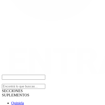
SECCIONES
SUPLEMENTOS
Quiniela