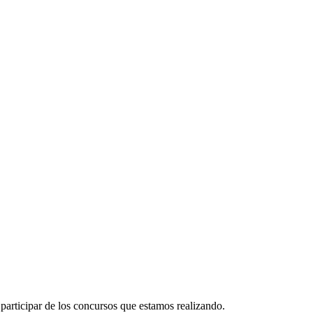
participar de los concursos que estamos realizando.