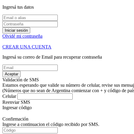
Ingresá tus datos
Iniciar sesión
Olvidé mi contraseña
CREAR UNA CUENTA
Ingresá su correo de Email para recuperar contraseña
Aceptar
Validación de SMS
Estamos esperando que valide su número de celular, revise sus mensaje
(Números que no sean de Argentina comienzar con + y código de país.
Celular
Reenviar SMS
Ingresar código
Confirmación
Ingrese a continuacion el código recibido por SMS.