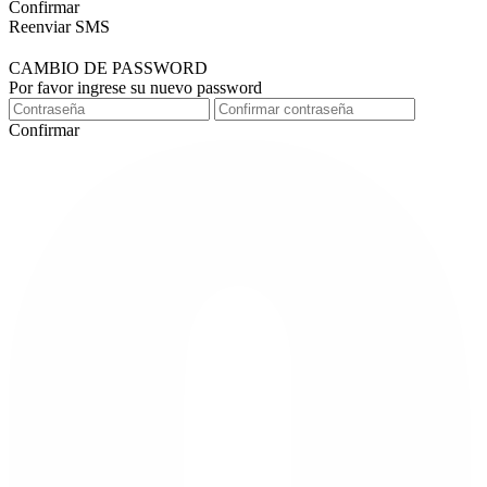
Confirmar
Reenviar SMS
CAMBIO DE PASSWORD
Por favor ingrese su nuevo password
Confirmar