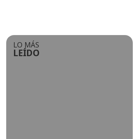
LO MÁS
LEÍDO