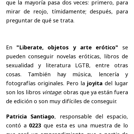
que la mayoría pasa dos veces: primero, para
mirar de reojo, tímidamente; después, para
preguntar de qué se trata.
En
"Liberate, objetos y arte erótico"
se
pueden conseguir novelas eróticas, libros de
sexualidad y literatura LGTB, entre otras
cosas. También hay música, lencería y
fotografías originales. Pero la
joyita
del lugar
son los libros
vintage
: obras que ya están fuera
de edición o son muy difíciles de conseguir.
Patricia Santiago
, responsable del espacio,
contó a
0223
que esta es una muestra de lo