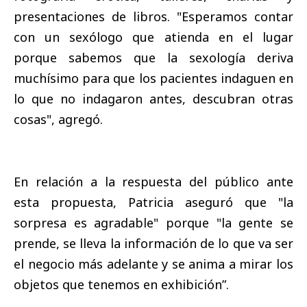
presentaciones de libros. "Esperamos contar
con un sexólogo que atienda en el lugar
porque sabemos que la sexología deriva
muchísimo para que los pacientes indaguen en
lo que no indagaron antes, descubran otras
cosas", agregó.
En relación a la respuesta del público ante
esta propuesta, Patricia aseguró que "la
sorpresa es agradable" porque "la gente se
prende, se lleva la información de lo que va ser
el negocio más adelante y se anima a mirar los
objetos que tenemos en exhibición”.