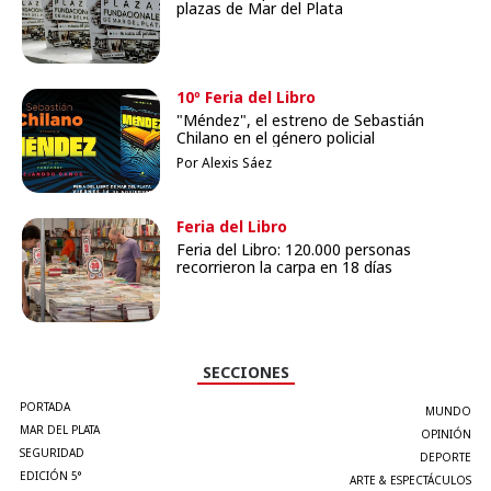
plazas de Mar del Plata
10º Feria del Libro
"Méndez", el estreno de Sebastián
Chilano en el género policial
Por Alexis Sáez
Feria del Libro
Feria del Libro: 120.000 personas
recorrieron la carpa en 18 días
SECCIONES
PORTADA
MUNDO
MAR DEL PLATA
OPINIÓN
SEGURIDAD
DEPORTE
EDICIÓN 5°
ARTE & ESPECTÁCULOS