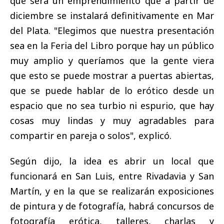
que será un emprendimiento que a partir de
diciembre se instalará definitivamente en Mar
del Plata. "Elegimos que nuestra presentación
sea en la Feria del Libro porque hay un público
muy amplio y queríamos que la gente viera
que esto se puede mostrar a puertas abiertas,
que se puede hablar de lo erótico desde un
espacio que no sea turbio ni espurio, que hay
cosas muy lindas y muy agradables para
compartir en pareja o solos", explicó.
Según dijo, la idea es abrir un local que
funcionará en San Luis, entre Rivadavia y San
Martín, y en la que se realizarán exposiciones
de pintura y de fotografía, habrá concursos de
fotografía erótica, talleres, charlas y