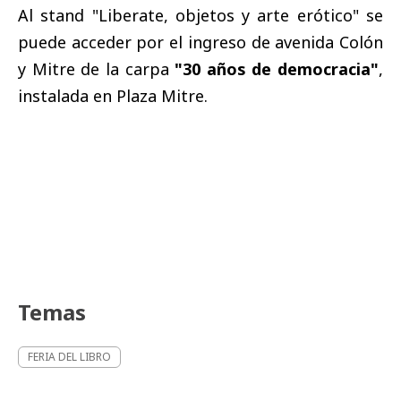
Al stand "Liberate, objetos y arte erótico" se
puede acceder por el ingreso de avenida Colón
y Mitre de la carpa
"30 años de democracia"
,
instalada en Plaza Mitre.
Temas
FERIA DEL LIBRO