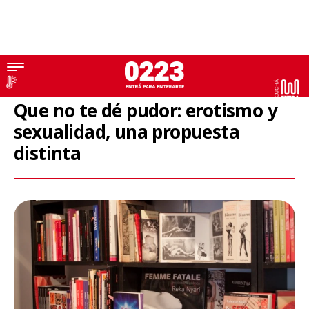
Feria del Libro
Que no te dé pudor: erotismo y
sexualidad, una propuesta
distinta