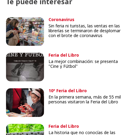
Te puede interesar
Coronavirus
Sin feria ni turistas, las ventas en las
librerías se terminaron de desplomar
con el brote de coronavirus
Feria del Libro
La mejor combinación: se presenta
"Cine y Fútbol"
10º Feria del Libro
En la primera semana, más de 55 mil
personas visitaron la Feria del Libro
Feria del Libro
La historia que no conocías de las