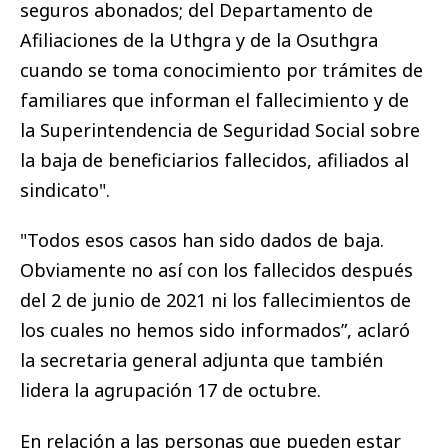
seguros abonados; del Departamento de
Afiliaciones de la Uthgra y de la Osuthgra
cuando se toma conocimiento por trámites de
familiares que informan el fallecimiento y de
la Superintendencia de Seguridad Social sobre
la baja de beneficiarios fallecidos, afiliados al
sindicato".
"Todos esos casos han sido dados de baja.
Obviamente no así con los fallecidos después
del 2 de junio de 2021 ni los fallecimientos de
los cuales no hemos sido informados”, aclaró
la secretaria general adjunta que también
lidera la agrupación 17 de octubre.
En relación a las personas que pueden estar