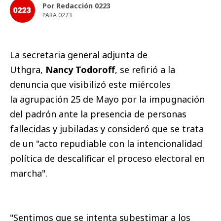
Por Redacción 0223
PARA 0223
La secretaria general adjunta de
Uthgra,
Nancy Todoroff
, se refirió a la
denuncia que visibilizó este miércoles
la agrupación 25 de Mayo por la impugnación
del padrón ante la presencia de personas
fallecidas y jubiladas y consideró que se trata
de un "acto repudiable con la intencionalidad
política de descalificar el proceso electoral en
marcha".
"Sentimos que se intenta subestimar a los