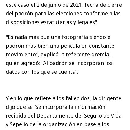
este caso el 2 de junio de 2021, fecha de cierre
del padrón para las elecciones conforme a las
disposiciones estatutarias y legales".
"Es nada más que una fotografía siendo el
padrón más bien una película en constante
movimiento”, explicó la referente gremial,
quien agregó: “Al padrón se incorporan los
datos con los que se cuenta”.
Y en lo que refiere a los fallecidos, la dirigente
dijo que se “se incorpora la información
recibida del Departamento del Seguro de Vida
y Sepelio de la organización en base a los