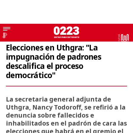
Gastronomía
Elecciones en Uthgra: "La
impugnación de padrones
descalifica el proceso
democrático"
La secretaria general adjunta de
Uthgra, Nancy Todoroff, se refirió a la
denuncia sobre fallecidos e
inhabilitados en el padrón de cara las
elecciones que habrá en el gremio el