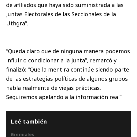
de afiliados que haya sido suministrada a las
Juntas Electorales de las Seccionales de la
Uthgra”.
“Queda claro que de ninguna manera podemos
influir o condicionar a la Junta”, remarcó y
finalizó: “Que la mentira continúe siendo parte
de las estrategias políticas de algunos grupos
habla realmente de viejas prácticas.
Seguiremos apelando a la información real”.
Leé también
Gremiales