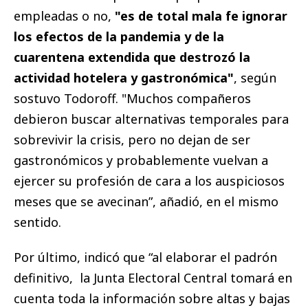
empleadas o no,
"es de total mala fe ignorar
los efectos de la pandemia y de la
cuarentena extendida que destrozó la
actividad hotelera y gastronómica"
, según
sostuvo Todoroff. "Muchos compañeros
debieron buscar alternativas temporales para
sobrevivir la crisis, pero no dejan de ser
gastronómicos y probablemente vuelvan a
ejercer su profesión de cara a los auspiciosos
meses que se avecinan”, añadió, en el mismo
sentido.
Por último, indicó que “al elaborar el padrón
definitivo, la Junta Electoral Central tomará en
cuenta toda la información sobre altas y bajas