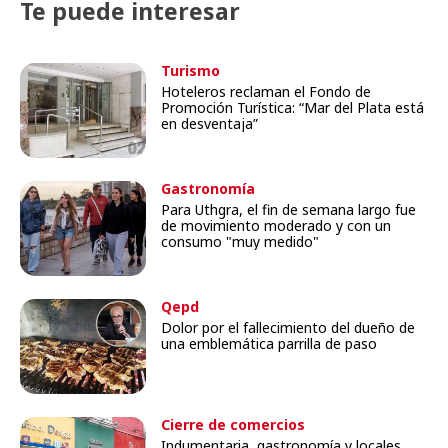
Te puede interesar
Turismo
Hoteleros reclaman el Fondo de
Promoción Turística: “Mar del Plata está
en desventaja”
Gastronomía
Para Uthgra, el fin de semana largo fue
de movimiento moderado y con un
consumo "muy medido"
Qepd
Dolor por el fallecimiento del dueño de
una emblemática parrilla de paso
Cierre de comercios
Indumentaria, gastronomía y locales