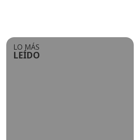
LO MÁS
LEÍDO