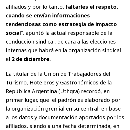
afiliados y por lo tanto,
faltarles el respeto,
cuando se envían informaciones
tendenciosas como estrategia de impacto
social
”, apuntó la actual responsable de la
conducción sindical, de cara a las elecciones
internas que habrá en la organización sindical
el
2 de diciembre.
La titular de la Unión de Trabajadores del
Turismo, Hoteleros y Gastronómicos de la
República Argentina (Uthgra) recordó, en
primer lugar, que “el padrón es elaborado por
la organización gremial en su central, en base
a los datos y documentación aportados por los
afiliados, siendo a una fecha determinada, en