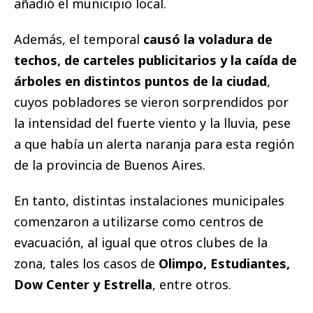
añadió el municipio local.
Además, el temporal
causó la voladura de
techos, de carteles publicitarios y la caída de
árboles en distintos puntos de la ciudad
,
cuyos pobladores se vieron sorprendidos por
la intensidad del fuerte viento y la lluvia, pese
a que había un alerta naranja para esta región
de la provincia de Buenos Aires.
En tanto, distintas instalaciones municipales
comenzaron a utilizarse como centros de
evacuación, al igual que otros clubes de la
zona, tales los casos de
Olimpo, Estudiantes,
Dow Center y Estrella
, entre otros.