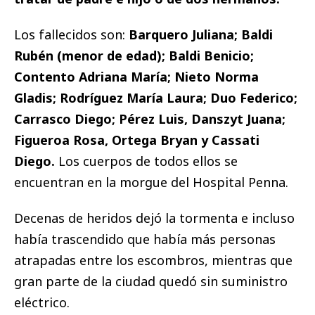
Los fallecidos son:
Barquero Juliana; Baldi
Rubén (menor de edad); Baldi Benicio;
Contento Adriana María; Nieto Norma
Gladis; Rodríguez María Laura; Duo Federico;
Carrasco Diego; Pérez Luis, Danszyt Juana;
Figueroa Rosa, Ortega Bryan y Cassati
Diego.
Los cuerpos de todos ellos se
encuentran en la morgue del Hospital Penna.
Decenas de heridos dejó la tormenta e incluso
había trascendido que había más personas
atrapadas entre los escombros, mientras que
gran parte de la ciudad quedó sin suministro
eléctrico.