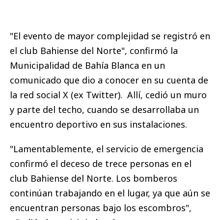
"El evento de mayor complejidad se registró en
el club Bahiense del Norte", confirmó la
Municipalidad de Bahía Blanca en un
comunicado que dio a conocer en su cuenta de
la red social X (ex Twitter). Allí, cedió un muro
y parte del techo, cuando se desarrollaba un
encuentro deportivo en sus instalaciones.
"Lamentablemente, el servicio de emergencia
confirmó el deceso de trece personas en el
club Bahiense del Norte. Los bomberos
continúan trabajando en el lugar, ya que aún se
encuentran personas bajo los escombros",