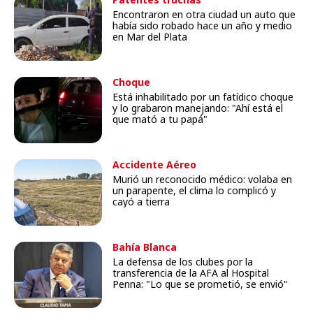
Encontraron en otra ciudad un auto que
había sido robado hace un año y medio
en Mar del Plata
Choque
Está inhabilitado por un fatídico choque
y lo grabaron manejando: "Ahí está el
que mató a tu papá"
Accidente Aéreo
Murió un reconocido médico: volaba en
un parapente, el clima lo complicó y
cayó a tierra
Bahía Blanca
La defensa de los clubes por la
transferencia de la AFA al Hospital
Penna: "Lo que se prometió, se envió"