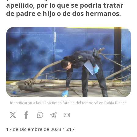
apellido, por lo que se podría tratar
de padre e hijo o de dos hermanos.
Identificaron a las 13 víctimas fatales del temporal en Bahía Blanca
17 de Diciembre de 2023 15:17