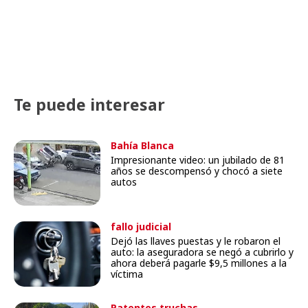
Te puede interesar
Bahía Blanca
Impresionante video: un jubilado de 81
años se descompensó y chocó a siete
autos
fallo judicial
Dejó las llaves puestas y le robaron el
auto: la aseguradora se negó a cubrirlo y
ahora deberá pagarle $9,5 millones a la
víctima
Patentes truchas