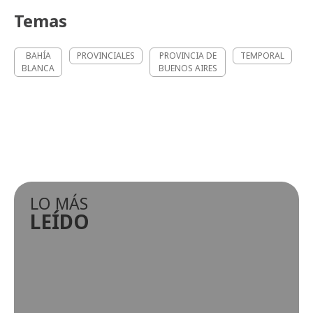
Temas
BAHÍA
PROVINCIALES
PROVINCIA DE
TEMPORAL
BLANCA
BUENOS AIRES
LO MÁS
LEÍDO