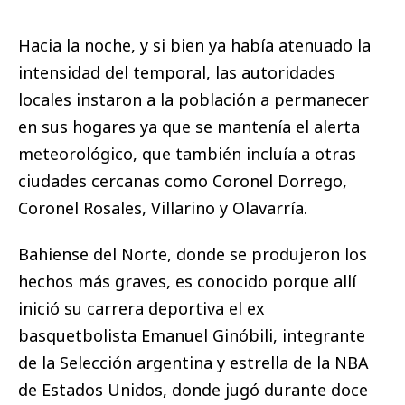
Hacia la noche, y si bien ya había atenuado la
intensidad del temporal, las autoridades
locales instaron a la población a permanecer
en sus hogares ya que se mantenía el alerta
meteorológico, que también incluía a otras
ciudades cercanas como Coronel Dorrego,
Coronel Rosales, Villarino y Olavarría.
Bahiense del Norte, donde se produjeron los
hechos más graves, es conocido porque allí
inició su carrera deportiva el ex
basquetbolista Emanuel Ginóbili, integrante
de la Selección argentina y estrella de la NBA
de Estados Unidos, donde jugó durante doce