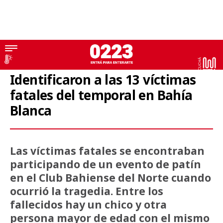
Bahía Blanca
Identificaron a las 13 víctimas
fatales del temporal en Bahía
Blanca
Las víctimas fatales se encontraban
participando de un evento de patín
en el Club Bahiense del Norte cuando
ocurrió la tragedia. Entre los
fallecidos hay un chico y otra
persona mayor de edad con el mismo