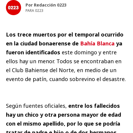
Por Redacción 0223
PARA 0223
Los trece muertos por el temporal ocurrido
en la ciudad bonaerense de
Bahía Blanca
ya
fueron identificados
este domingo y entre
ellos hay un menor. Todos se encontraban en
el Club Bahiense del Norte, en medio de un
evento de patín, cuando sobrevino el desastre.
Según fuentes oficiales,
entre los fallecidos
hay un chico y otra persona mayor de edad
con el mismo apellido, por lo que se podría
tratar de padre e hijo o de dos hermanos.