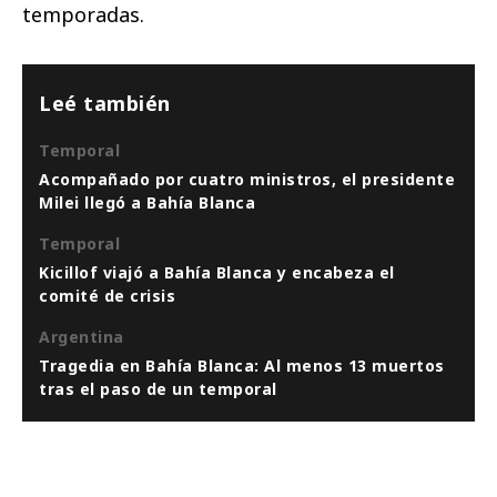
temporadas.
Leé también
Temporal
Acompañado por cuatro ministros, el presidente
Milei llegó a Bahía Blanca
Temporal
Kicillof viajó a Bahía Blanca y encabeza el
comité de crisis
Argentina
Tragedia en Bahía Blanca: Al menos 13 muertos
tras el paso de un temporal