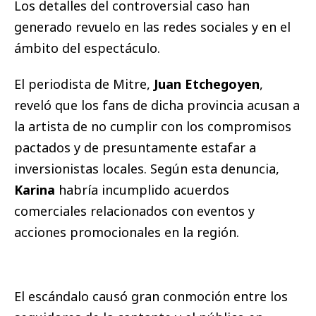
Los detalles del controversial caso han
generado revuelo en las redes sociales y en el
ámbito del espectáculo.
El periodista de Mitre,
Juan Etchegoyen
,
reveló que los fans de dicha provincia acusan a
la artista de no cumplir con los compromisos
pactados y de presuntamente estafar a
inversionistas locales. Según esta denuncia,
Karina
habría incumplido acuerdos
comerciales relacionados con eventos y
acciones promocionales en la región.
El escándalo causó gran conmoción entre los