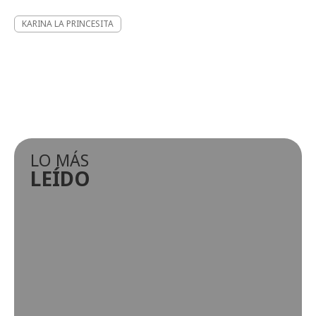
KARINA LA PRINCESITA
LO MÁS
LEÍDO