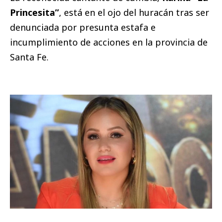
Princesita”
, está en el ojo del huracán tras ser
denunciada por presunta estafa e
incumplimiento de acciones en la provincia de
Santa Fe.