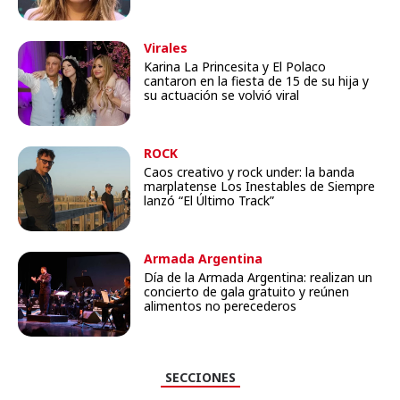
Virales
Karina La Princesita y El Polaco
cantaron en la fiesta de 15 de su hija y
su actuación se volvió viral
ROCK
Caos creativo y rock under: la banda
marplatense Los Inestables de Siempre
lanzó “El Último Track”
Armada Argentina
Día de la Armada Argentina: realizan un
concierto de gala gratuito y reúnen
alimentos no perecederos
SECCIONES