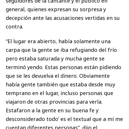
seguidores de la cantante y el público en
general, quienes expresan su sorpresa y
decepción ante las acusaciones vertidas en su
contra.
“El lugar era abierto, había solamente una
carpa que la gente se iba refugiando del frío
pero estaba saturada y mucha gente se
terminó yendo. Estas personas están pidiendo
que se les devuelva el dinero. Obviamente
había gente también que estaba desde muy
temprano en el lugar, incluso personas que
viajaron de otras provincias para verla.
Estafaron a la gente en su buena fe y
desconsiderado todo’ es el textual que a mí me
cuentan diferentes personas”, dijo el