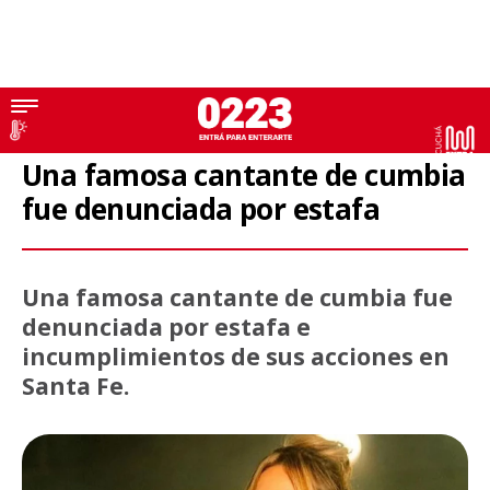
Karina La Princesita
Una famosa cantante de cumbia
fue denunciada por estafa
Una famosa cantante de cumbia fue
denunciada por estafa e
incumplimientos de sus acciones en
Santa Fe.