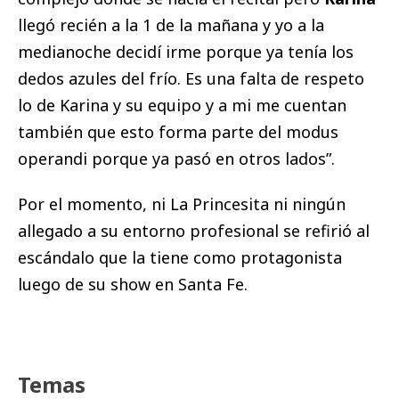
llegó recién a la 1 de la mañana y yo a la
medianoche decidí irme porque ya tenía los
dedos azules del frío. Es una falta de respeto
lo de Karina y su equipo y a mi me cuentan
también que esto forma parte del modus
operandi porque ya pasó en otros lados”.
Por el momento, ni La Princesita ni ningún
allegado a su entorno profesional se refirió al
escándalo que la tiene como protagonista
luego de su show en Santa Fe.
Temas