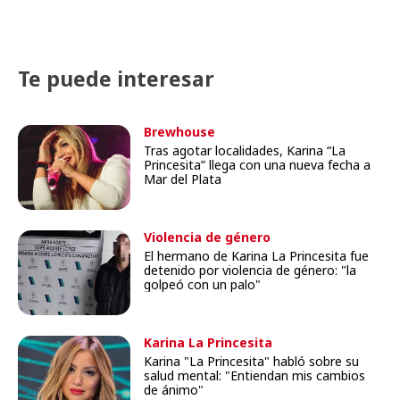
Te puede interesar
Brewhouse
Tras agotar localidades, Karina “La
Princesita” llega con una nueva fecha a
Mar del Plata
Violencia de género
El hermano de Karina La Princesita fue
detenido por violencia de género: "la
golpeó con un palo"
Karina La Princesita
Karina "La Princesita" habló sobre su
salud mental: "Entiendan mis cambios
de ánimo"