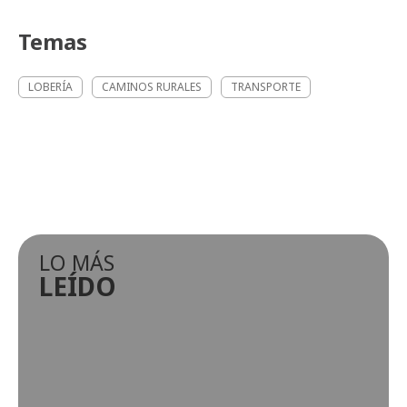
Temas
LOBERÍA
CAMINOS RURALES
TRANSPORTE
LO MÁS
LEÍDO