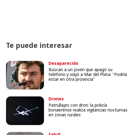
Te puede interesar
Desaparecido
Buscan a un joven que apagó su
teléfono y viajó a Mar del Plata: "Podría
estar en otra provincia"
Drones
Patrullajes con dron: la policía
bonaerense realiza vigilancias nocturnas
en zonas rurales
Salud