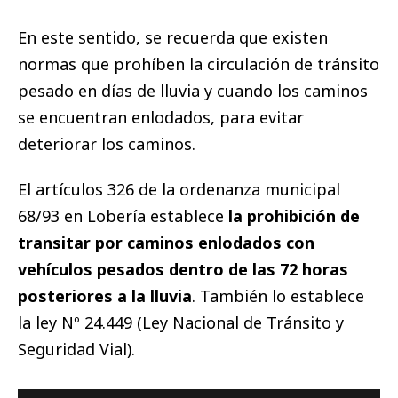
En este sentido, se recuerda que existen
normas que prohíben la circulación de tránsito
pesado en días de lluvia y cuando los caminos
se encuentran enlodados, para evitar
deteriorar los caminos.
El artículos 326 de la ordenanza municipal
68/93 en Lobería establece
la prohibición de
transitar por caminos enlodados con
vehículos pesados dentro de las 72 horas
posteriores a la lluvia
. También lo establece
la ley Nº 24.449 (Ley Nacional de Tránsito y
Seguridad Vial).