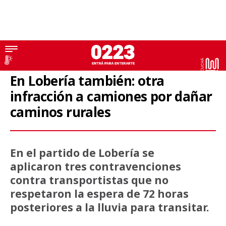
Lobería
En Lobería también: otra
infracción a camiones por dañar
caminos rurales
En el partido de Lobería se
aplicaron tres contravenciones
contra transportistas que no
respetaron la espera de 72 horas
posteriores a la lluvia para transitar.