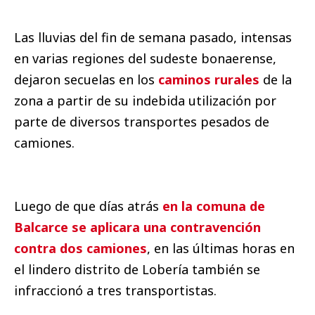
Las lluvias del fin de semana pasado, intensas
en varias regiones del sudeste bonaerense,
dejaron secuelas en los
caminos rurales
de la
zona a partir de su indebida utilización por
parte de diversos transportes pesados de
camiones.
Luego de que días atrás
en la comuna de
Balcarce se aplicara una contravención
contra dos camiones
, en las últimas horas en
el lindero distrito de Lobería también se
infraccionó a tres transportistas.