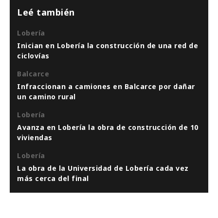
Leé también
Lobería
Inician en Lobería la construcción de una red de
ciclovías
Balcarce
Infraccionan a camiones en Balcarce por dañar
un camino rural
Lobería
Avanza en Lobería la obra de construcción de 10
viviendas
Lobería
La obra de la Universidad de Lobería cada vez
más cerca del final