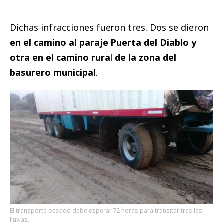
Dichas infracciones fueron tres. Dos se dieron
en el camino al paraje Puerta del Diablo y
otra en el camino rural de la zona del
basurero municipal
.
El transporte pesado debe esperar 72 horas para transitar tras las
lluvias.