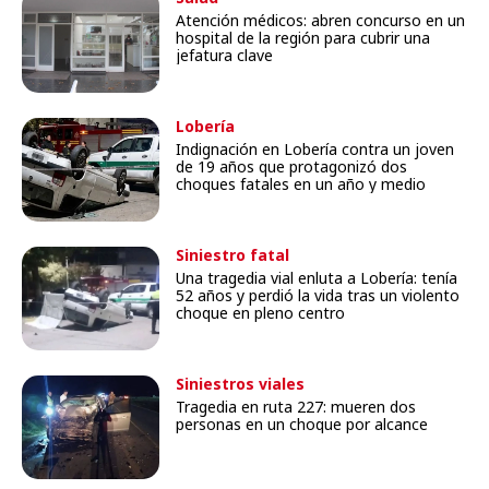
Atención médicos: abren concurso en un
hospital de la región para cubrir una
jefatura clave
Lobería
Indignación en Lobería contra un joven
de 19 años que protagonizó dos
choques fatales en un año y medio
Siniestro fatal
Una tragedia vial enluta a Lobería: tenía
52 años y perdió la vida tras un violento
choque en pleno centro
Siniestros viales
Tragedia en ruta 227: mueren dos
personas en un choque por alcance