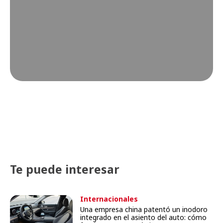
Te puede interesar
Internacionales
Una empresa china patentó un inodoro
integrado en el asiento del auto: cómo