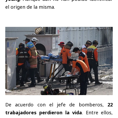
el origen de la misma.
De acuerdo con el jefe de bomberos,
22
trabajadores perdieron la vida
. Entre ellos,