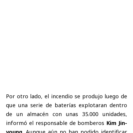
Por otro lado, el incendio se produjo luego de
que una serie de baterías explotaran dentro
de un almacén con unas 35.000 unidades,
informó el responsable de bomberos
Kim Jin-
young
. Aunque aún no han podido identificar