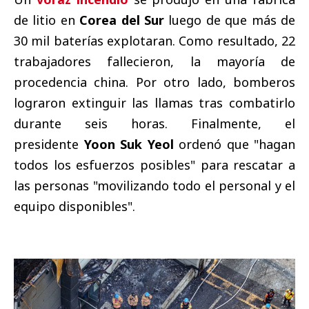
de litio en
Corea del Sur
luego de que más de
30 mil baterías explotaran. Como resultado, 22
trabajadores fallecieron, la mayoría de
procedencia china. Por otro lado, bomberos
lograron extinguir las llamas tras combatirlo
durante seis horas. Finalmente, el
presidente
Yoon Suk Yeol
ordenó que "hagan
todos los esfuerzos posibles" para rescatar a
las personas "movilizando todo el personal y el
equipo disponibles".