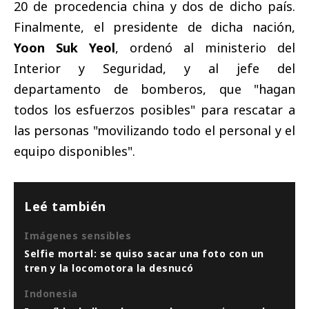
20 de procedencia china y dos de dicho país.
Finalmente, el presidente de dicha nación,
Yoon Suk Yeol
, ordenó al ministerio del
Interior y Seguridad, y al jefe del
departamento de bomberos, que "hagan
todos los esfuerzos posibles" para rescatar a
las personas "movilizando todo el personal y el
equipo disponibles".
Leé también
Imágenes sensibles
Selfie mortal: se quiso sacar una foto con un
tren y la locomotora la desnucó
Indonesia