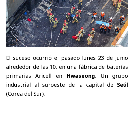
El suceso ocurrió el pasado lunes 23 de junio
alrededor de las 10, en una fábrica de baterías
primarias Aricell en
Hwaseong
. Un grupo
industrial al suroeste de la capital de
Seúl
(Corea del Sur).