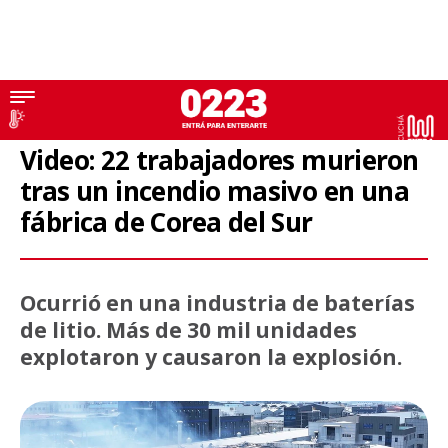
Internacionales
Video: 22 trabajadores murieron
tras un incendio masivo en una
fábrica de Corea del Sur
Ocurrió en una industria de baterías
de litio. Más de 30 mil unidades
explotaron y causaron la explosión.