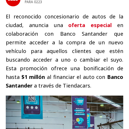
PARA 0223
El reconocido concesionario de autos de la
ciudad, anuncia una
oferta especial
en
colaboración con Banco Santander que
permite acceder a la compra de un nuevo
vehículo para aquellos clientes que estén
buscando acceder a uno o cambiar el suyo.
Esta promoción ofrece una bonificación de
hasta
$1 millón
al financiar el auto con
Banco
Santander
a través de Tiendacars.