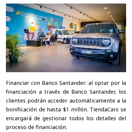
Financiar con Banco Santander: al optar por la
financiación a través de Banco Santander, los
clientes podrán acceder automáticamente a la
bonificación de hasta $1 millón. TiendaCars se
encargará de gestionar todos los detalles del
proceso de financiación.