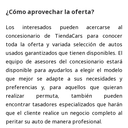
¿Cómo aprovechar la oferta?
Los interesados pueden acercarse al
concesionario de TiendaCars para conocer
toda la oferta y variada selección de autos
usados garantizados que tienen disponibles. El
equipo de asesores del concesionario estará
disponible para ayudarlos a elegir el modelo
que mejor se adapte a sus necesidades y
preferencias y, para aquellos que quieran
realizar permuta, también pueden
encontrar tasadores especializados que harán
que el cliente realice un negocio completo al
peritar su auto de manera profesional.