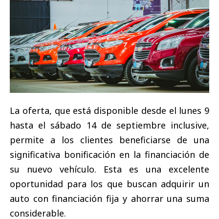
La oferta, que está disponible desde el lunes 9
hasta el sábado 14 de septiembre inclusive,
permite a los clientes beneficiarse de una
significativa bonificación en la financiación de
su nuevo vehículo. Esta es una excelente
oportunidad para los que buscan adquirir un
auto con financiación fija y ahorrar una suma
considerable.