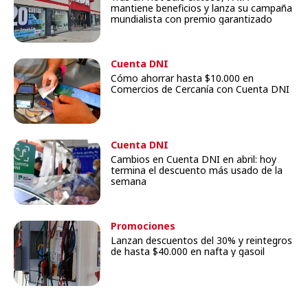
mantiene beneficios y lanza su campaña
mundialista con premio garantizado
Cuenta DNI
Cómo ahorrar hasta $10.000 en
Comercios de Cercanía con Cuenta DNI
Cuenta DNI
Cambios en Cuenta DNI en abril: hoy
termina el descuento más usado de la
semana
Promociones
Lanzan descuentos del 30% y reintegros
de hasta $40.000 en nafta y gasoil