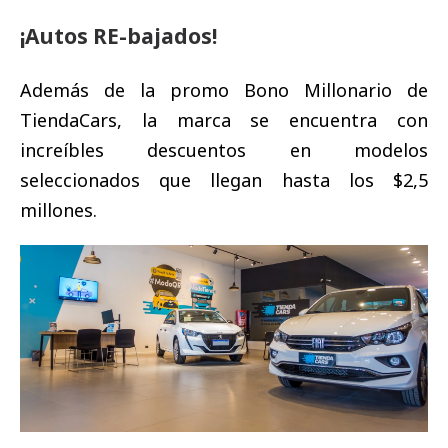
¡Autos RE-bajados!
Además de la promo Bono Millonario de
TiendaCars, la marca se encuentra con
increíbles descuentos en modelos
seleccionados que llegan hasta los $2,5
millones.