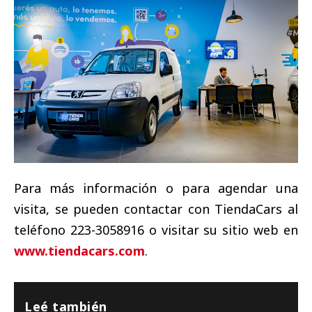
Para más información o para agendar una
visita, se pueden contactar con TiendaCars al
teléfono 223-3058916 o visitar su sitio web en
www.tiendacars.com
.
Leé también