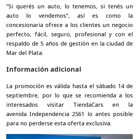
"Si querés un auto, lo tenemos, si tenés un
auto lo vendemos", así es como la
concesionaria ofrece a los clientes un negocio
perfecto, fácil, seguro, profesional y con el
respaldo de 5 años de gestión en la ciudad de
Mar del Plata.
Información adicional
La promoción es válida hasta el sábado 14 de
septiembre, por lo que se recomienda a los
interesados visitar TiendaCars en la
avenida Independencia 2561 lo antes posible
para no perderse esta oferta exclusiva.