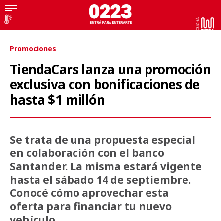
Promociones
TiendaCars lanza una promoción
exclusiva con bonificaciones de
hasta $1 millón
Se trata de una propuesta especial
en colaboración con el banco
Santander. La misma estará vigente
hasta el sábado 14 de septiembre.
Conocé cómo aprovechar esta
oferta para financiar tu nuevo
vehículo.