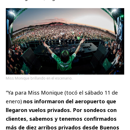
Miss Monique brillando en el escenario.
"Ya para Miss Monique (tocó el sábado 11 de
enero)
nos informaron del aeropuerto que
llegaron vuelos privados. Por sondeos con
clientes, sabemos y tenemos confirmados
más de diez arribos privados desde Buenos