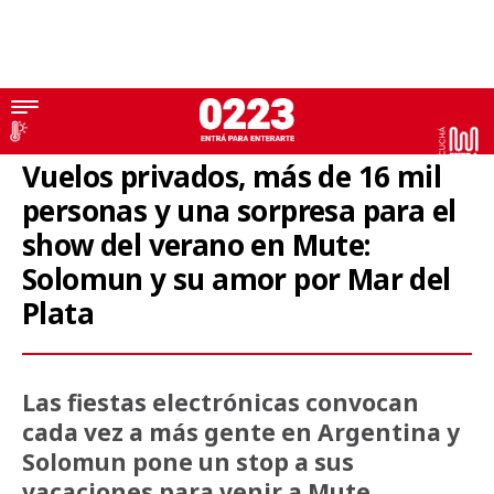
Fiestas electrónicas
Vuelos privados, más de 16 mil
personas y una sorpresa para el
show del verano en Mute:
Solomun y su amor por Mar del
Plata
Las fiestas electrónicas convocan
cada vez a más gente en Argentina y
Solomun pone un stop a sus
vacaciones para venir a Mute.