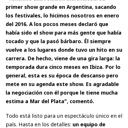
primer show grande en Argentina, sacando
los festivales, lo hicimos nosotros en enero
del 2016. A los pocos meses declaró que
había sido el show para más gente que había
tocado y que la pasó bárbaro. Él siempre
vuelve a los lugares donde tuvo un hito en su
carrera. De hecho, viene de una gira larga: la
temporada dura cinco meses en Ibiza. Por lo
general, esta es su época de descanso pero
mete en su agenda este show. Es agradable
la negociación con él porque le tiene mucha
estima a Mar del Plata", comentó.
Todo está listo para un espectáculo único en el
país. Hasta en los detalles:
un equipo de