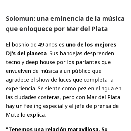
Solomun: una eminencia de la música
que enloquece por Mar del Plata
El bosnio de 49 años es
uno de los mejores
DJ's del planeta
. Sus bandejas desprenden
tecno y deep house por los parlantes que
envuelven de música a un público que
agradece el show de luces que completa la
experiencia. Se siente como pez en el agua en
las ciudades costeras, pero con Mar del Plata
hay un feeling especial y el jefe de prensa de
Mute lo explica.
"Tenemos una relación maravillosa. Su