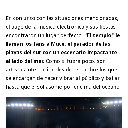
En conjunto con las situaciones mencionadas,
el auge de la música electrónica y sus fiestas
encontraron un lugar perfecto.
"El templo" le
llaman los fans a Mute, el parador de las
playas del sur con un escenario impactante
al lado del mar.
Como si fuera poco, son
artistas internacionales de renombre los que
se encargan de hacer vibrar al público y bailar
hasta que el sol asome por encima del océano.