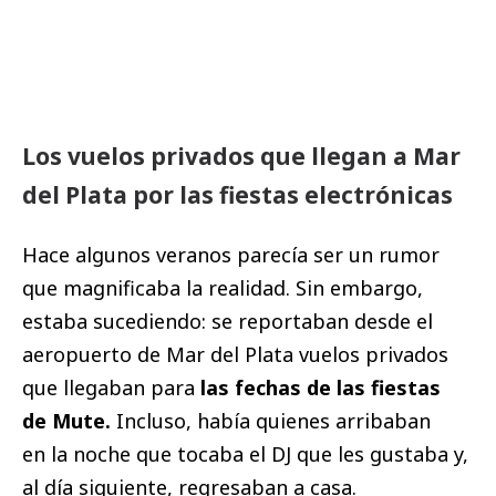
Los vuelos privados que llegan a Mar
del Plata por las fiestas electrónicas
Hace algunos veranos parecía ser un rumor
que magnificaba la realidad. Sin embargo,
estaba sucediendo: se reportaban desde el
aeropuerto de Mar del Plata vuelos privados
que llegaban para
las fechas de las fiestas
de Mute.
Incluso, había quienes arribaban
en la noche que tocaba el DJ que les gustaba y,
al día siguiente, regresaban a casa.