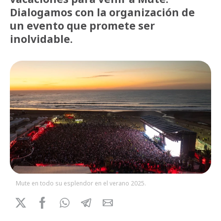
Dialogamos con la organización de
un evento que promete ser
inolvidable.
Mute en todo su esplendor en el verano 2025.