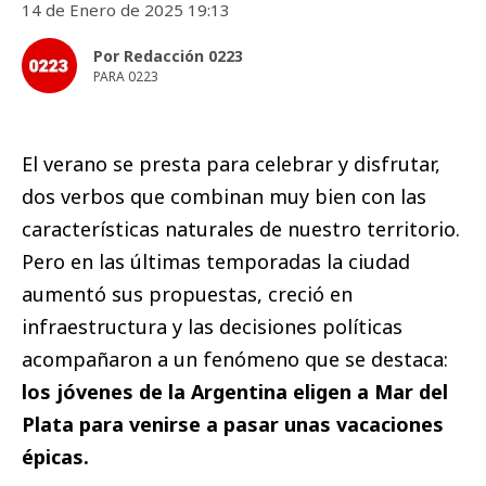
14 de Enero de 2025 19:13
Por Redacción 0223
PARA 0223
El verano se presta para celebrar y disfrutar,
dos verbos que combinan muy bien con las
características naturales de nuestro territorio.
Pero en las últimas temporadas la ciudad
aumentó sus propuestas, creció en
infraestructura y las decisiones políticas
acompañaron a un fenómeno que se destaca:
los jóvenes de la Argentina eligen a Mar del
Plata para venirse a pasar unas vacaciones
épicas.