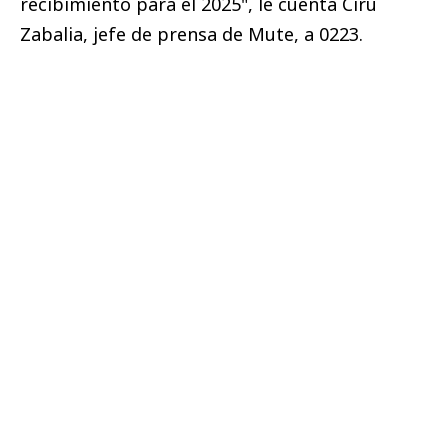
recibimiento para el 2025", le cuenta Ciru
Zabalia, jefe de prensa de Mute, a 0223.