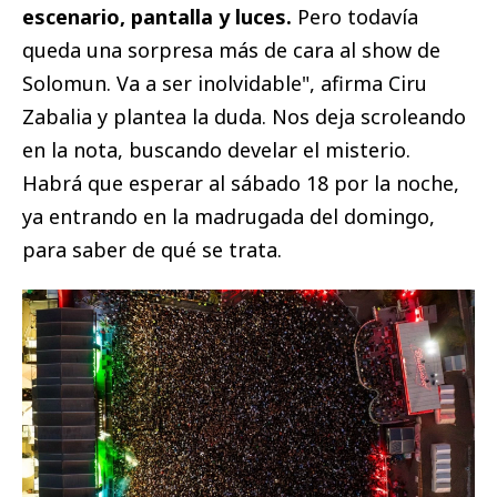
escenario, pantalla y luces.
Pero todavía
queda una sorpresa más de cara al show de
Solomun. Va a ser inolvidable", afirma Ciru
Zabalia y plantea la duda. Nos deja scroleando
en la nota, buscando develar el misterio.
Habrá que esperar al sábado 18 por la noche,
ya entrando en la madrugada del domingo,
para saber de qué se trata.