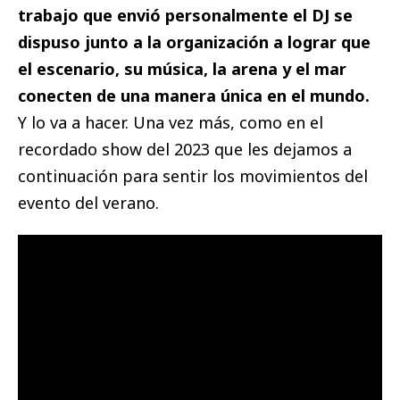
trabajo que envió personalmente el DJ se
dispuso junto a la organización a lograr que
el escenario, su música, la arena y el mar
conecten de una manera única en el mundo.
Y lo va a hacer. Una vez más, como en el
recordado show del 2023 que les dejamos a
continuación para sentir los movimientos del
evento del verano.