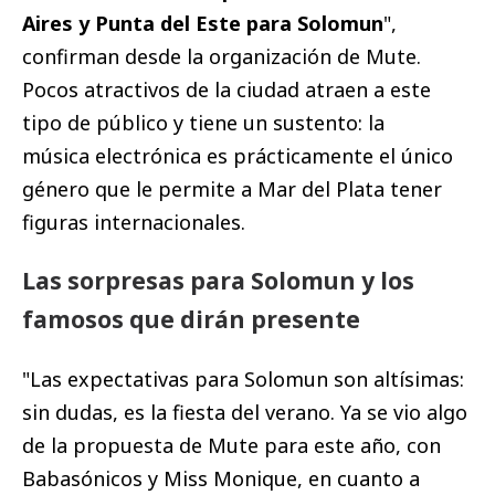
Aires y Punta del Este para Solomun
",
confirman desde la organización de Mute.
Pocos atractivos de la ciudad atraen a este
tipo de público y tiene un sustento: la
música electrónica es prácticamente el único
género que le permite a Mar del Plata tener
figuras internacionales.
Las sorpresas para Solomun y los
famosos que dirán presente
"Las expectativas para Solomun son altísimas:
sin dudas, es la fiesta del verano. Ya se vio algo
de la propuesta de Mute para este año, con
Babasónicos y Miss Monique, en cuanto a