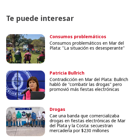
Te puede interesar
Consumos problemáticos
Consumos problemáticos en Mar del
Plata: "La situación es desesperante"
Patricia Bullrich
Contradicción en Mar del Plata: Bullrich
habló de "combatir las drogas" pero
promovió más fiestas electrónicas
Drogas
Cae una banda que comercializaba
drogas en fiestas electrónicas de Mar
del Plata y la Costa: secuestran
mercadería por $230 millones