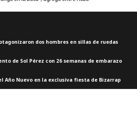
rotagonizaron dos hombres en sillas de ruedas
iento de Sol Pérez con 26 semanas de embarazo
el Año Nuevo en la exclusiva fiesta de Bizarrap