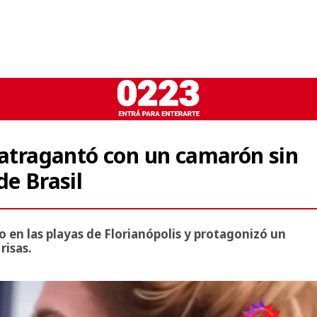
 atragantó con un camarón sin
de Brasil
o en las playas de Florianópolis y protagonizó un
risas.