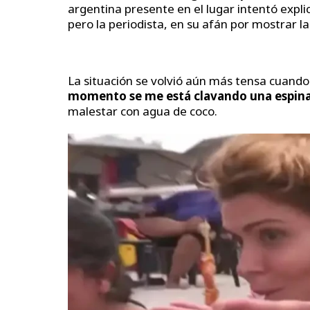
argentina presente en el lugar intentó expl
pero la periodista, en su afán por mostrar l
La situación se volvió aún más tensa cuando
momento se me está clavando una espina
malestar con agua de coco.