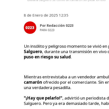
8 de Enero de 2025 12:35
Por Redacción 0223
PARA 0223
Un insólito y peligroso momento se vivió en 
Salguero
, durante una transmisión en vivo
puso en riesgo su salud
.
Mientras entrevistaba a un vendedor ambul
camarón
ofrecido por el comerciante. Sin e
una verdadera pesadilla.
"¡Hay que pelarlo!"
, advirtió un periodista 
Salguero. Pero ya era demasiado tarde, hab