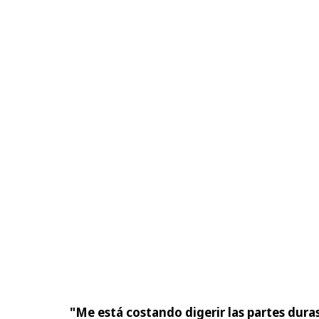
"Me está costando digerir las partes dura