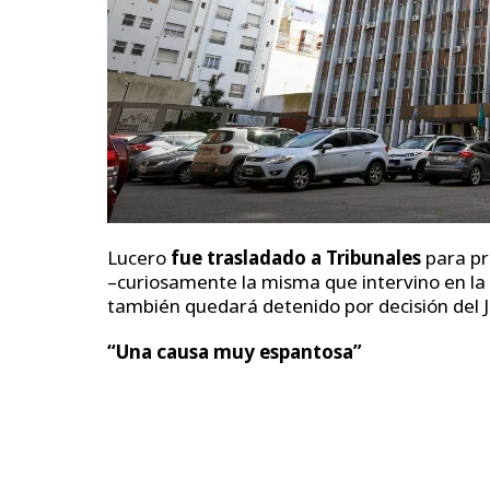
Lucero
fue trasladado a Tribunales
para pr
–curiosamente la misma que intervino en la
también quedará detenido por decisión del 
“Una causa muy espantosa”