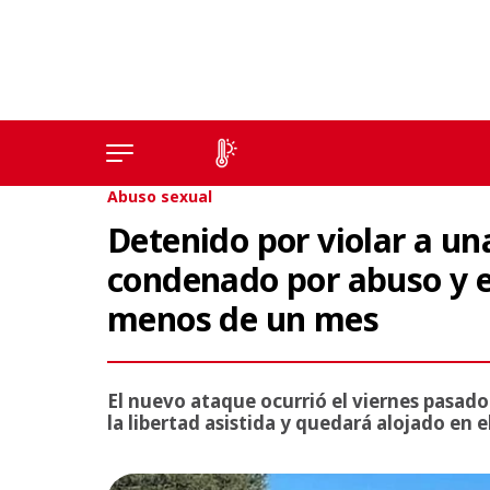
Abuso sexual
Detenido por violar a un
condenado por abuso y e
menos de un mes
El nuevo ataque ocurrió el viernes pasado.
la libertad asistida y quedará alojado en 