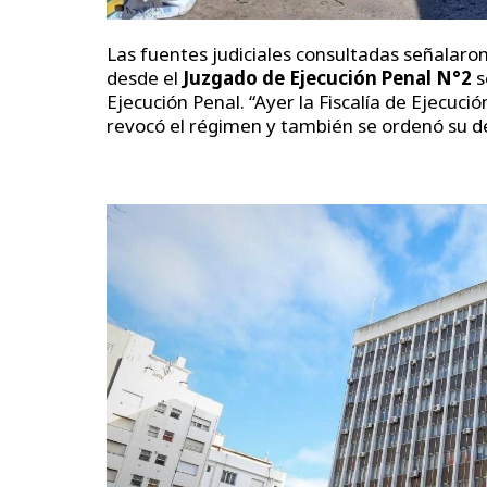
Las fuentes judiciales consultadas señalaro
desde el
Juzgado de Ejecución Penal N°2
s
Ejecución Penal. “Ayer la Fiscalía de Ejecució
revocó el régimen y también se ordenó su de