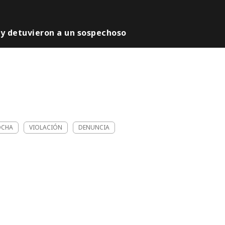
 y detuvieron a un sospechoso
OCHA
VIOLACIÓN
DENUNCIA