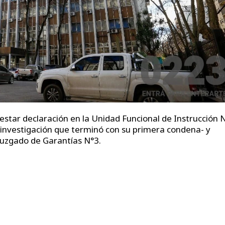
estar declaración en la Unidad Funcional de Instrucción 
 investigación que terminó con su primera condena- y
Juzgado de Garantías N°3.