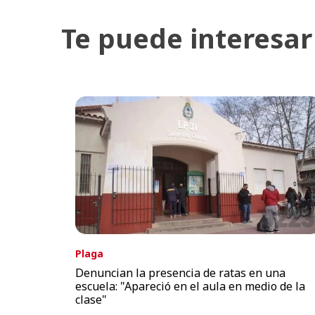
Te puede interesar
Plaga
Denuncian la presencia de ratas en una
escuela: "Apareció en el aula en medio de la
clase"