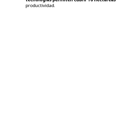
productividad.