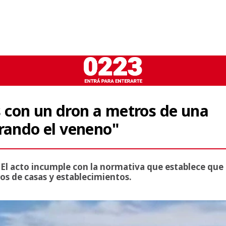
 con un dron a metros de una
irando el veneno"
El acto incumple con la normativa que establece que
s de casas y establecimientos.