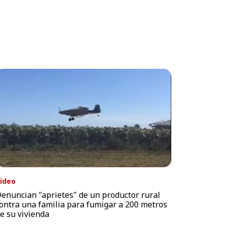
ideo
enuncian "aprietes" de un productor rural
ontra una familia para fumigar a 200 metros
e su vivienda