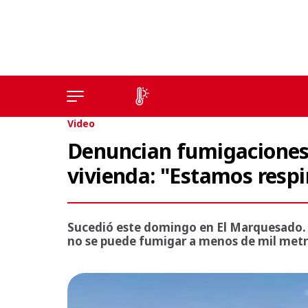
Video
Denuncian fumigaciones
vivienda: "Estamos resp
Sucedió este domingo en El Marquesado. 
no se puede fumigar a menos de mil metro