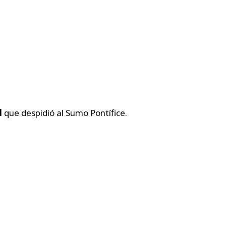
l
que despidió al Sumo Pontífice.