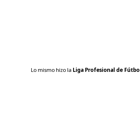
Lo mismo hizo la
Liga Profesional de Fútbo