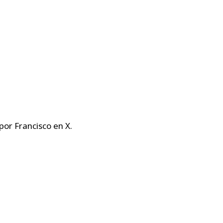
por Francisco en X.