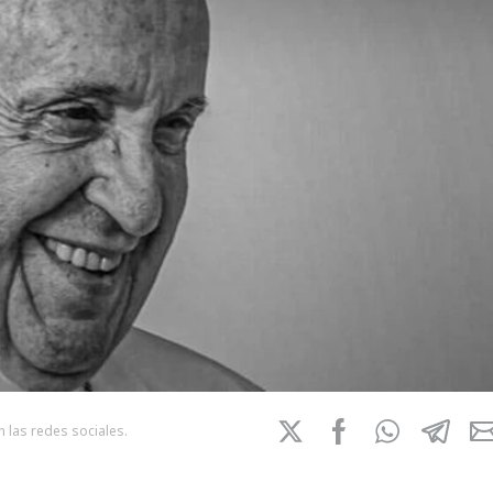
 las redes sociales.