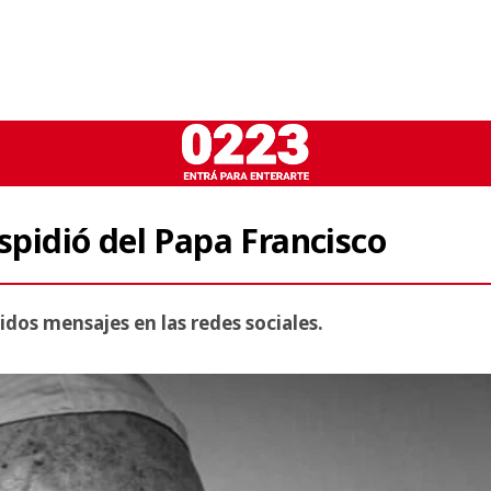
espidió del Papa Francisco
idos mensajes en las redes sociales.