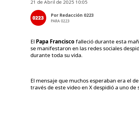
21 de Abril de 2025 10:05
Por Redacción 0223
PARA 0223
El
Papa Francisco
falleció durante esta mañ
se manifestaron en las redes sociales despi
durante toda su vida.
El mensaje que muchos esperaban era el d
través de este video en X despidió a uno de s