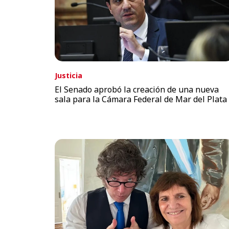
Justicia
El Senado aprobó la creación de una nueva
sala para la Cámara Federal de Mar del Plata