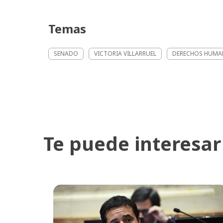
Temas
SENADO
VICTORIA VILLARRUEL
DERECHOS HUM
Te puede interesar