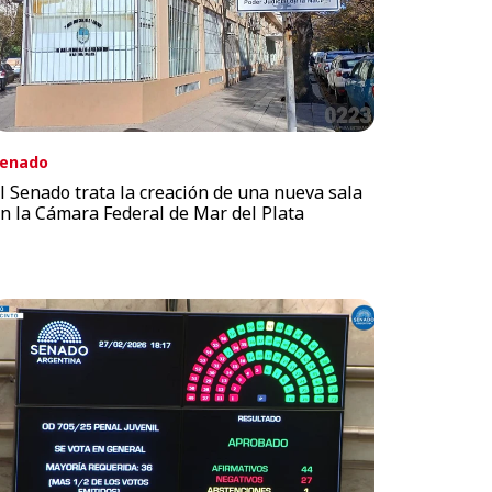
enado
l Senado trata la creación de una nueva sala
n la Cámara Federal de Mar del Plata