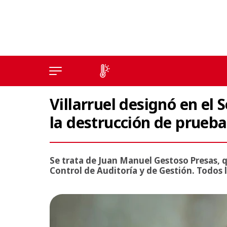
Villarruel designó en el 
la destrucción de prueba
Se trata de Juan Manuel Gestoso Presas, 
Control de Auditoría y de Gestión. Todos l