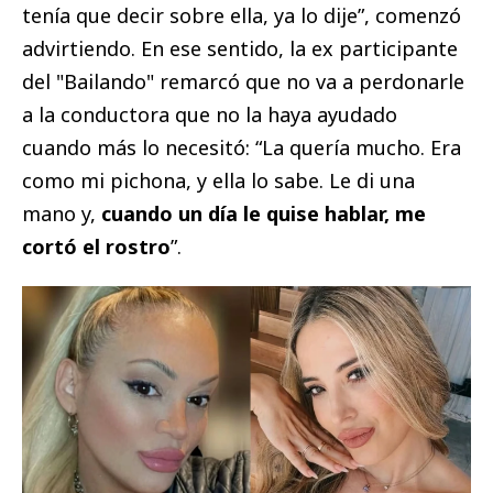
tenía que decir sobre ella, ya lo dije”, comenzó
advirtiendo. En ese sentido, la ex participante
del "Bailando" remarcó que no va a perdonarle
a la conductora que no la haya ayudado
cuando más lo necesitó: “La quería mucho. Era
como mi pichona, y ella lo sabe. Le di una
mano y,
cuando un día le quise hablar, me
cortó el rostro
”.