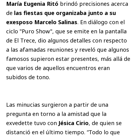
María Eugenia Ritó
brindó precisiones acerca
de
las fiestas que organizaba junto a su
exesposo Marcelo Salinas
. En diálogo con el
ciclo "Puro Show", que se emite en la pantalla
de El Trece, dio algunos detalles con respecto
a las afamadas reuniones y reveló que algunos
famosos supieron estar presentes, más allá de
que varios de aquellos encuentros eran
subidos de tono.
Las minucias surgieron a partir de una
pregunta en torno a la amistad que la
exvedette tuvo con
Jésica Cirio
, de quien se
distanció en el último tiempo. “Todo lo que