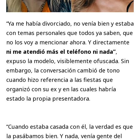
“Ya me había divorciado, no venía bien y estaba
con temas personales que todos ya saben, que
no los voy a mencionar ahora. Y directamente
ni me atendió más el teléfono ni nada”
,
expuso la modelo, visiblemente ofuscada. Sin
embargo, la conversación cambió de tono
cuando hizo referencia a las fiestas que
organizó con su ex y en las cuales habría
estado la propia presentadora.
“Cuando estaba casada con él, la verdad es que
la pasábamos bien. Y nada, venía gente del