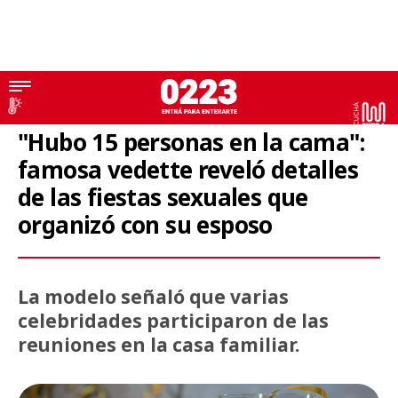
Famosa
"Hubo 15 personas en la cama":
famosa vedette reveló detalles
de las fiestas sexuales que
organizó con su esposo
La modelo señaló que varias
celebridades participaron de las
reuniones en la casa familiar.