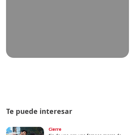
Te puede interesar
Cierre