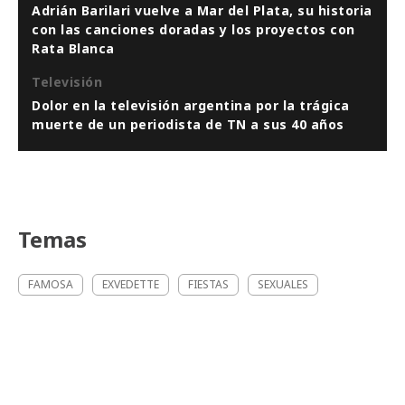
Adrián Barilari vuelve a Mar del Plata, su historia
con las canciones doradas y los proyectos con
Rata Blanca
Televisión
Dolor en la televisión argentina por la trágica
muerte de un periodista de TN a sus 40 años
Temas
FAMOSA
EXVEDETTE
FIESTAS
SEXUALES