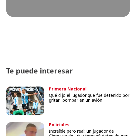
Te puede interesar
Primera Nacional
Qué dijo el jugador que fue detenido por
gritar "bomba" en un avión
Policiales
Increíble pero real: un jugador de
Gimnasia de Jujuy terminó detenido por