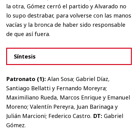
la otra, Gómez cerró el partido y Alvarado no
lo supo destrabar, para volverse con las manos
vacías y la bronca de haber sido responsable
de que así fuera.
Síntesis
Patronato (1):
Alan Sosa; Gabriel Díaz,
Santiago Bellatti y Fernando Moreyra;
Maximiliano Rueda, Marcos Enrique y Emanuel
Moreno; Valentín Pereyra, Juan Barinaga y
Julián Marcioni; Federico Castro.
DT:
Gabriel
Gómez.