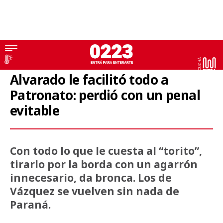
Primera Nacional
Alvarado le facilitó todo a
Patronato: perdió con un penal
evitable
Con todo lo que le cuesta al “torito”,
tirarlo por la borda con un agarrón
innecesario, da bronca. Los de
Vázquez se vuelven sin nada de
Paraná.