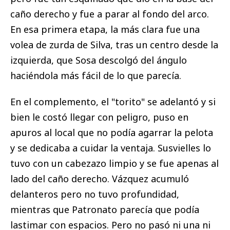
caño derecho y fue a parar al fondo del arco.
En esa primera etapa, la más clara fue una
volea de zurda de Silva, tras un centro desde la
izquierda, que Sosa descolgó del ángulo
haciéndola más fácil de lo que parecía.
En el complemento, el "torito" se adelantó y si
bien le costó llegar con peligro, puso en
apuros al local que no podía agarrar la pelota
y se dedicaba a cuidar la ventaja. Susvielles lo
tuvo con un cabezazo limpio y se fue apenas al
lado del caño derecho. Vázquez acumuló
delanteros pero no tuvo profundidad,
mientras que Patronato parecía que podía
lastimar con espacios. Pero no pasó ni una ni