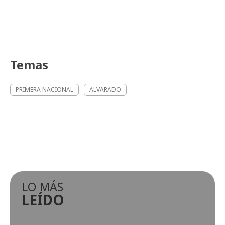
Temas
PRIMERA NACIONAL
ALVARADO
LO MÁS
LEÍDO