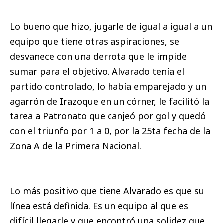
Lo bueno que hizo, jugarle de igual a igual a un
equipo que tiene otras aspiraciones, se
desvanece con una derrota que le impide
sumar para el objetivo. Alvarado tenía el
partido controlado, lo había emparejado y un
agarrón de Irazoque en un córner, le facilitó la
tarea a Patronato que canjeó por gol y quedó
con el triunfo por 1 a 0, por la 25ta fecha de la
Zona A de la Primera Nacional.​
Lo más positivo que tiene Alvarado es que su
línea está definida. Es un equipo al que es
difícil llegarle y que encontró una solidez que