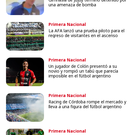
una amenaza de bomba
Primera Nacional
La AFA lanzó una prueba piloto para el
regreso de visitantes en el ascenso
Primera Nacional
Un jugador de Colón presentó a su
novio y rompió un tabú que parecía
imposible en el fútbol argentino
Primera Nacional
Racing de Córdoba rompe el mercado y
lleva a una figura del fútbol argentino
Primera Nacional