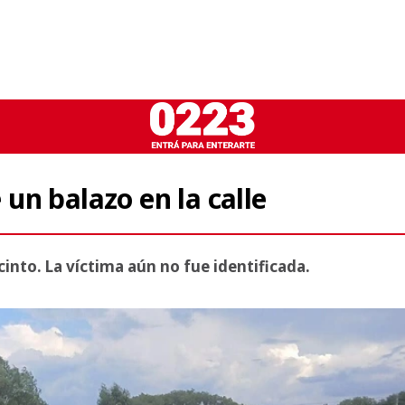
un balazo en la calle
cinto. La víctima aún no fue identificada.