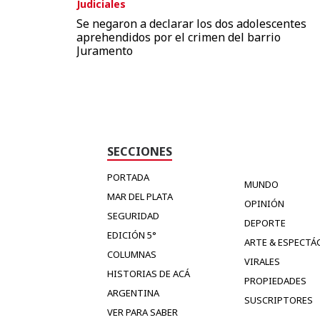
Judiciales
Se negaron a declarar los dos adolescentes
aprehendidos por el crimen del barrio
Juramento
SECCIONES
PORTADA
MUNDO
MAR DEL PLATA
OPINIÓN
SEGURIDAD
DEPORTE
EDICIÓN 5°
ARTE & ESPECTÁ
COLUMNAS
VIRALES
HISTORIAS DE ACÁ
PROPIEDADES
ARGENTINA
SUSCRIPTORES
VER PARA SABER