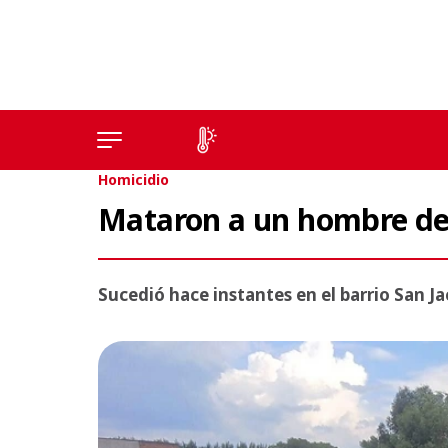
Homicidio
Mataron a un hombre de 
Sucedió hace instantes en el barrio San Ja