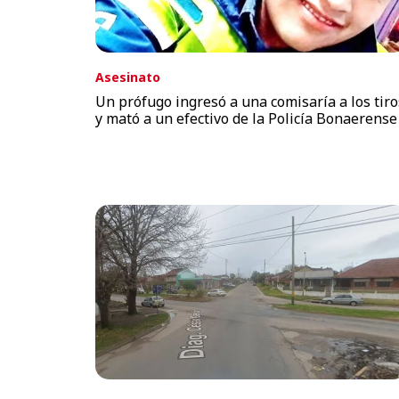
Asesinato
Un prófugo ingresó a una comisaría a los tiro
y mató a un efectivo de la Policía Bonaerense