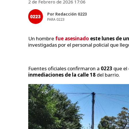
2 de Febrero de 2026 17:06
Por Redacción 0223
PARA 0223
Un hombre
f
ue asesinado
este lunes de un
investigadas por el personal policial que lleg
Fuentes oficiales confirmaron a
0223
que el 
inmediaciones de la calle 18
del barrio.