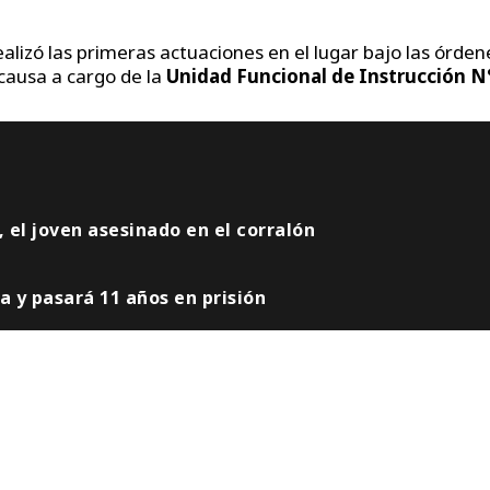
alizó las primeras actuaciones en el lugar bajo las órden
causa a cargo de la
Unidad Funcional de Instrucción N
, el joven asesinado en el corralón
a y pasará 11 años en prisión