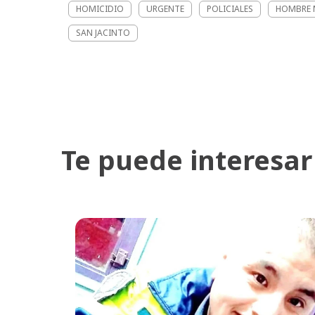
HOMICIDIO
URGENTE
POLICIALES
HOMBRE 
SAN JACINTO
Te puede interesar