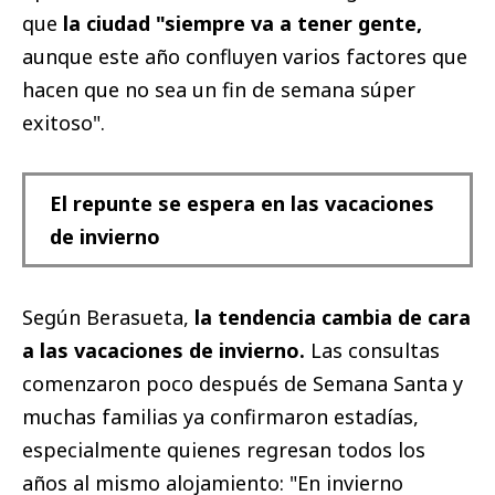
que
la ciudad "siempre va a tener gente,
aunque este año confluyen varios factores que
hacen que no sea un fin de semana súper
exitoso".
El repunte se espera en las vacaciones
de invierno
Según Berasueta,
la tendencia cambia de cara
a las vacaciones de invierno.
Las consultas
comenzaron poco después de Semana Santa y
muchas familias ya confirmaron estadías,
especialmente quienes regresan todos los
años al mismo alojamiento: "En invierno