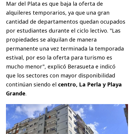
Mar del Plata es que baja la oferta de
alquileres temporarios, ya que una gran
cantidad de departamentos quedan ocupados
por estudiantes durante el ciclo lectivo. "Las
propiedades se alquilan de manera
permanente una vez terminada la temporada
estival, por eso la oferta para turismo es
mucho menor", explicó Berasueta e indicó
que los sectores con mayor disponibilidad
continúan siendo el
centro, La Perla y Playa
Grande
.