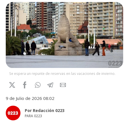
Se espera un repunte de reservas en las vacaciones de invierno.
9 de Julio de 2026 08:02
Por Redacción 0223
PARA 0223