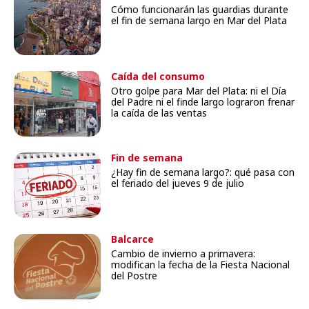
Cómo funcionarán las guardias durante
el fin de semana largo en Mar del Plata
Caída del consumo
Otro golpe para Mar del Plata: ni el Día
del Padre ni el finde largo lograron frenar
la caída de las ventas
Fin de semana
¿Hay fin de semana largo?: qué pasa con
el feriado del jueves 9 de julio
Balcarce
Cambio de invierno a primavera:
modifican la fecha de la Fiesta Nacional
del Postre