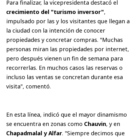
Para finalizar, la vicepresidenta destacó el
crecimiento del "turismo inversor"
,
impulsado por las y los visitantes que llegan a
la ciudad con la intención de conocer
propiedades y concretar compras. "Muchas
personas miran las propiedades por internet,
pero después vienen un fin de semana para
recorrerlas. En muchos casos las reservas o
incluso las ventas se concretan durante esa
visita", comentó.
En esta línea, indicó que el mayor dinamismo
se encuentra en zonas como
Chauvin
, y en
Chapadmalal y Alfar
. "Siempre decimos que