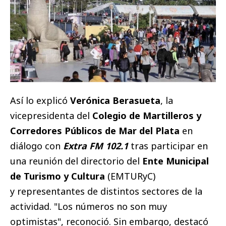
Así lo explicó
Verónica Berasueta
, la
vicepresidenta del
Colegio de Martilleros y
Corredores Públicos de Mar del Plata
en
diálogo con
Extra FM 102.1
tras participar en
una reunión del directorio del
Ente Municipal
de Turismo y Cultura
(EMTURyC)
y representantes de distintos sectores de la
actividad. "Los números no son muy
optimistas", reconoció. Sin embargo, destacó