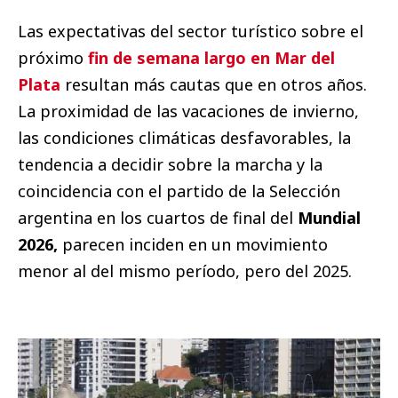
Las expectativas del sector turístico sobre el
próximo
fin de semana largo en Mar del
Plata
resultan más cautas que en otros años.
La proximidad de las vacaciones de invierno,
las condiciones climáticas desfavorables, la
tendencia a decidir sobre la marcha y la
coincidencia con el partido de la Selección
argentina en los cuartos de final del
Mundial
2026,
parecen inciden en un movimiento
menor al del mismo período, pero del 2025.