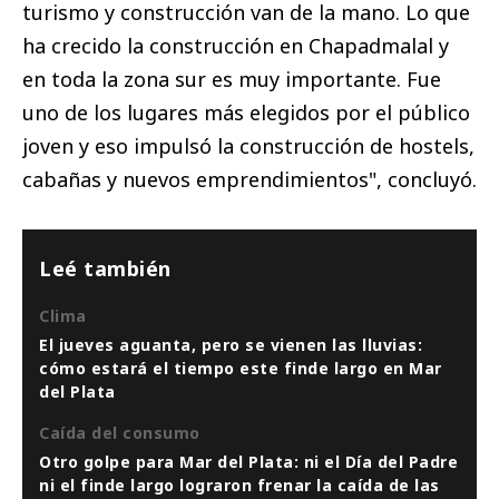
turismo y construcción van de la mano. Lo que
ha crecido la construcción en Chapadmalal y
en toda la zona sur es muy importante. Fue
uno de los lugares más elegidos por el público
joven y eso impulsó la construcción de hostels,
cabañas y nuevos emprendimientos", concluyó.
Leé también
Clima
El jueves aguanta, pero se vienen las lluvias:
cómo estará el tiempo este finde largo en Mar
del Plata
Caída del consumo
Otro golpe para Mar del Plata: ni el Día del Padre
ni el finde largo lograron frenar la caída de las