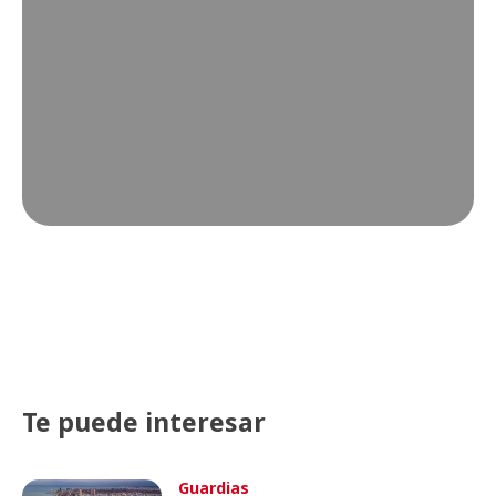
Te puede interesar
Guardias