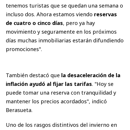
tenemos turistas que se quedan una semana o
incluso dos. Ahora estamos viendo
reservas
de cuatro o cinco días
, pero ya hay
movimiento y seguramente en los próximos
días muchas inmobiliarias estarán difundiendo
promociones".
También destacó que
la desaceleración de la
inflación ayudó al fijar las tarifas
. "Hoy se
puede tomar una reserva con tranquilidad y
mantener los precios acordados", indicó
Berasueta.
Uno de los rasgos distintivos del invierno en