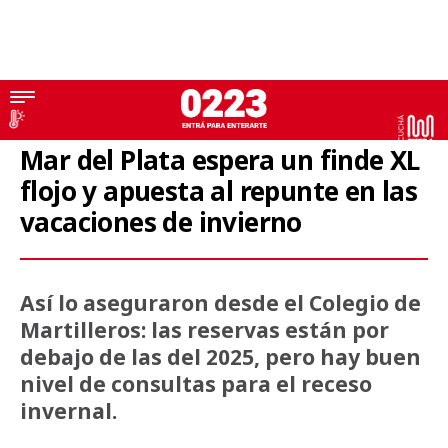
Fin de semana largo
Mar del Plata espera un finde XL
flojo y apuesta al repunte en las
vacaciones de invierno
Así lo aseguraron desde el Colegio de
Martilleros: las reservas están por
debajo de las del 2025, pero hay buen
nivel de consultas para el receso
invernal.