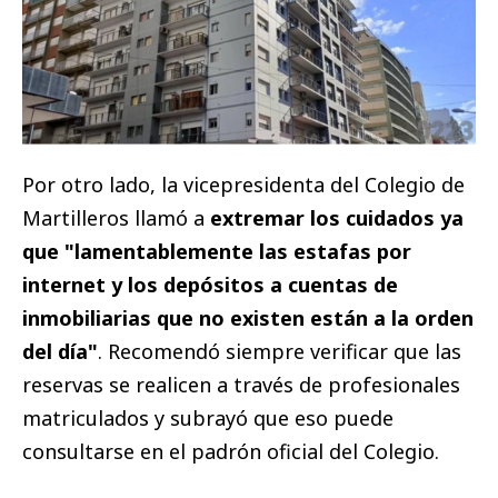
Por otro lado, la vicepresidenta del Colegio de
Martilleros llamó a
extremar los cuidados ya
que "lamentablemente las estafas por
internet y los depósitos a cuentas de
inmobiliarias que no existen están a la orden
del día"
. Recomendó siempre verificar que las
reservas se realicen a través de profesionales
matriculados y subrayó que eso puede
consultarse en el padrón oficial del Colegio.