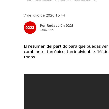
7 de Julio de 2026 15:44
Por Redacción 0223
PARA 0223
El resumen del partido para que puedas ver 
cambiante, tan único, tan inolvidable. 16' d
todos.