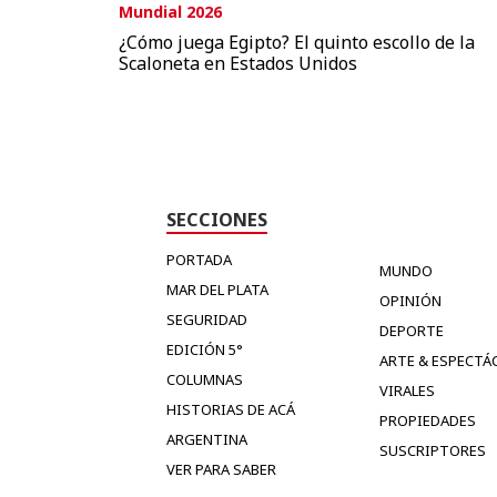
Mundial 2026
¿Cómo juega Egipto? El quinto escollo de la
Scaloneta en Estados Unidos
SECCIONES
PORTADA
MUNDO
MAR DEL PLATA
OPINIÓN
SEGURIDAD
DEPORTE
EDICIÓN 5°
ARTE & ESPECTÁ
COLUMNAS
VIRALES
HISTORIAS DE ACÁ
PROPIEDADES
ARGENTINA
SUSCRIPTORES
VER PARA SABER