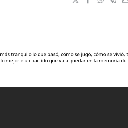
más tranquilo lo que pasó, cómo se jugó, cómo se vivió, 
e lo mejor e un partido que va a quedar en la memoria de