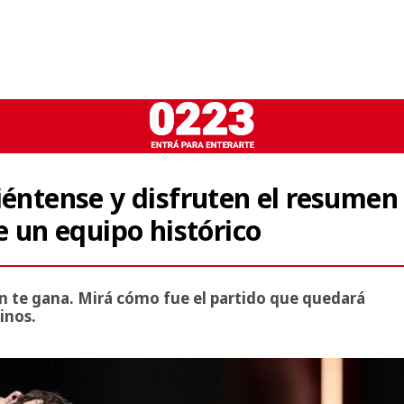
iéntense y disfruten el resumen
e un equipo histórico
n te gana. Mirá cómo fue el partido que quedará
inos.