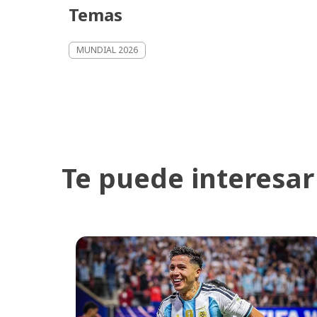
Temas
MUNDIAL 2026
Te puede interesar