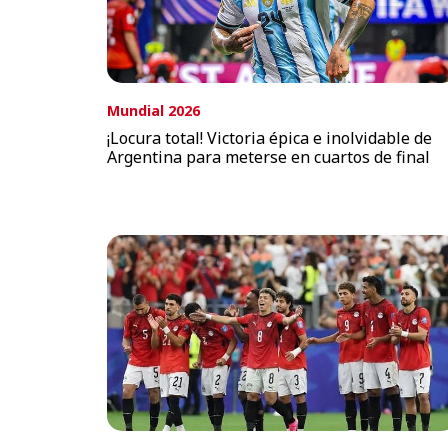
Mundial 2026
¡Locura total! Victoria épica e inolvidable de
Argentina para meterse en cuartos de final