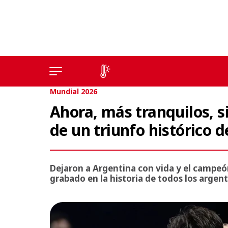
Mundial 2026
Ahora, más tranquilos, s
de un triunfo histórico d
Dejaron a Argentina con vida y el campeó
grabado en la historia de todos los argent