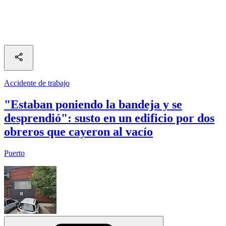
Accidente de trabajo
"Estaban poniendo la bandeja y se
desprendió": susto en un edificio por dos
obreros que cayeron al vacío
Puerto