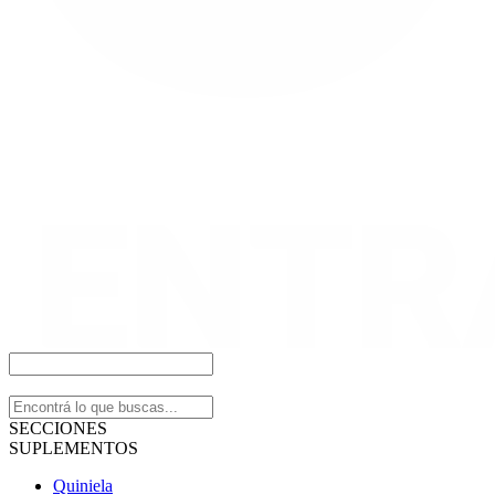
SECCIONES
SUPLEMENTOS
Quiniela