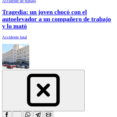
Accidente de trabajo
Tragedia: un joven chocó con el
autoelevador a un compañero de trabajo
y lo mató
Accidente fatal