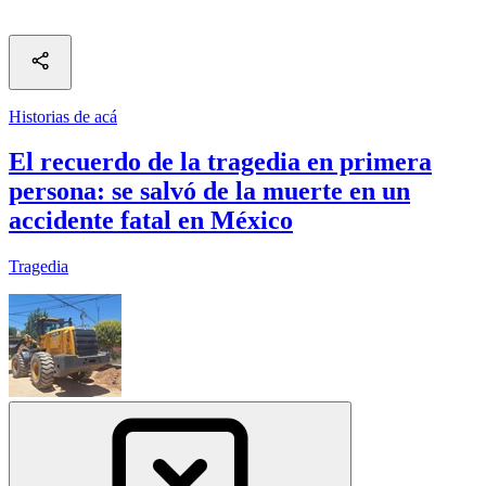
Historias de acá
El recuerdo de la tragedia en primera
persona: se salvó de la muerte en un
accidente fatal en México
Tragedia