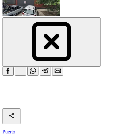
Puerto