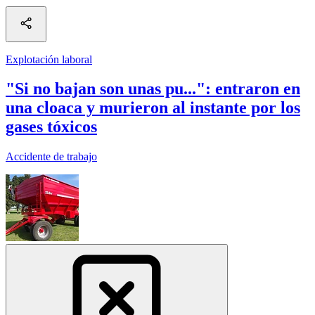
Explotación laboral
"Si no bajan son unas pu...": entraron en
una cloaca y murieron al instante por los
gases tóxicos
Accidente de trabajo