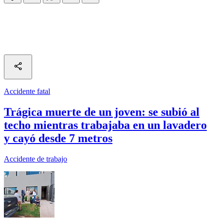
Accidente fatal
Trágica muerte de un joven: se subió al
techo mientras trabajaba en un lavadero
y cayó desde 7 metros
Accidente de trabajo