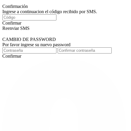
Confirmación
Ingrese a continuacion el código recibido por SMS.
Confirmar
Reenviar SMS
CAMBIO DE PASSWORD
Por favor ingrese su nuevo password
Confirmar