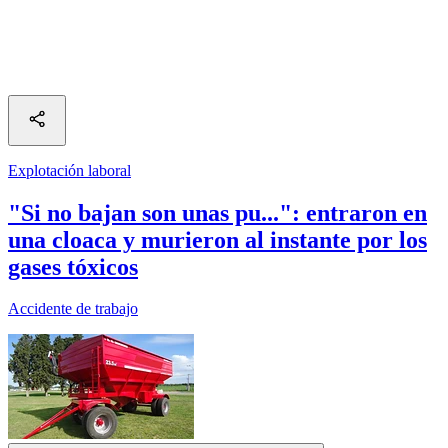
Explotación laboral
"Si no bajan son unas pu...": entraron en
una cloaca y murieron al instante por los
gases tóxicos
Accidente de trabajo