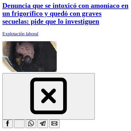
Denuncia que se intoxicó con amoníaco en
un frigorífico y quedó con graves
secuelas: pide que lo investiguen
Explotación laboral