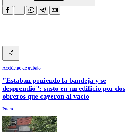
Accidente de trabajo
"Estaban poniendo la bandeja y se
desprendió": susto en un edificio por dos
obreros que cayeron al vacío
Puerto