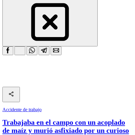
Accidente de trabajo
Trabajaba en el campo con un acoplado
de maíz y murió asfixiado por un curioso