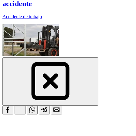
accidente
Accidente de trabajo