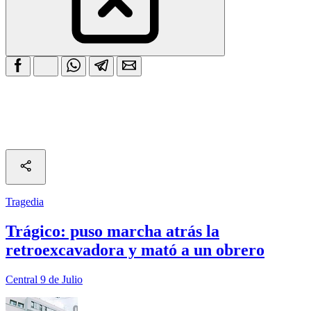
Tragedia
Trágico: puso marcha atrás la
retroexcavadora y mató a un obrero
Central 9 de Julio