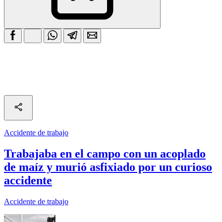
Accidente de trabajo
Trabajaba en el campo con un acoplado
de maíz y murió asfixiado por un curioso
accidente
Accidente de trabajo