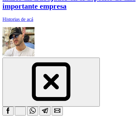
importante empresa
Historias de acá