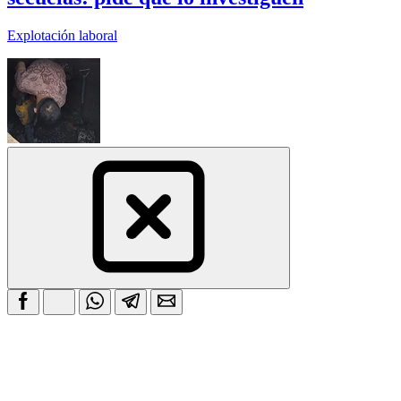
Explotación laboral