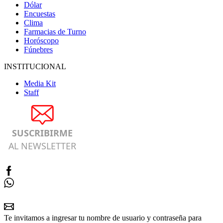
Dólar
Encuestas
Clima
Farmacias de Turno
Horóscopo
Fúnebres
INSTITUCIONAL
Media Kit
Staff
SUSCRIBIRME
AL NEWSLETTER
Te invitamos a ingresar tu nombre de usuario y contraseña para