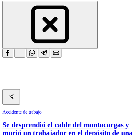
Accidente de trabajo
Se desprendió el cable del montacargas y
murió un trabajador en el depósito de una