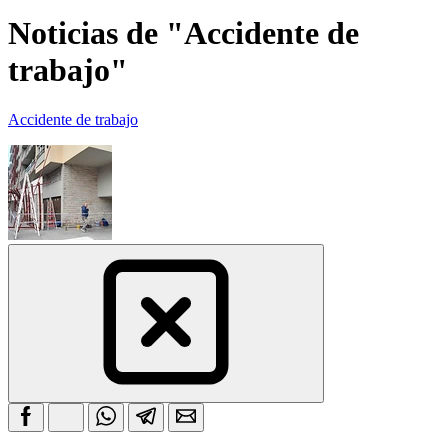
Noticias de "Accidente de
trabajo"
Accidente de trabajo