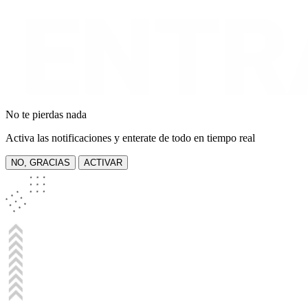
No te pierdas nada
Activa las notificaciones y enterate de todo en tiempo real
NO, GRACIAS
ACTIVAR