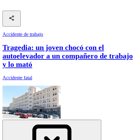
Accidente de trabajo
Tragedia: un joven chocó con el
autoelevador a un compañero de trabajo
y lo mató
Accidente fatal