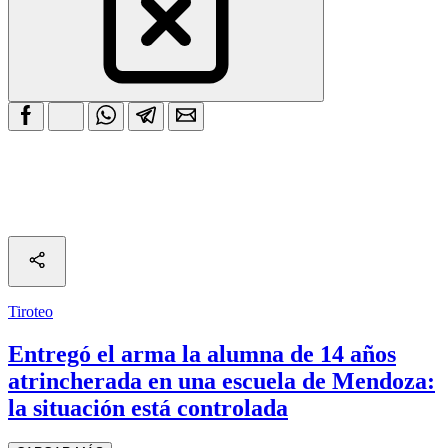
Tiroteo
Entregó el arma la alumna de 14 años
atrincherada en una escuela de Mendoza:
la situación está controlada