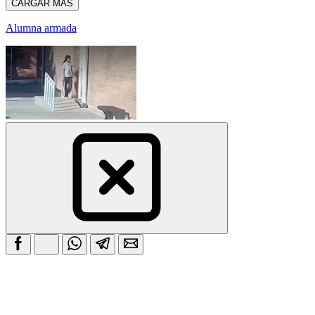
CARGAR MÁS
Alumna armada