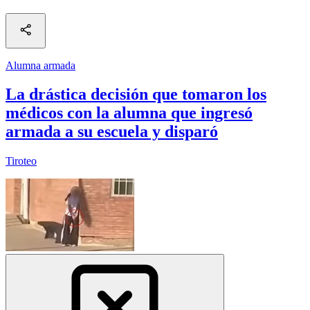
Alumna armada
La drástica decisión que tomaron los
médicos con la alumna que ingresó
armada a su escuela y disparó
Tiroteo