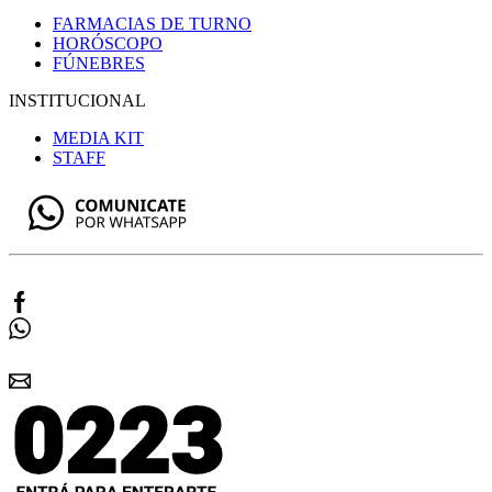
FARMACIAS DE TURNO
HORÓSCOPO
FÚNEBRES
INSTITUCIONAL
MEDIA KIT
STAFF