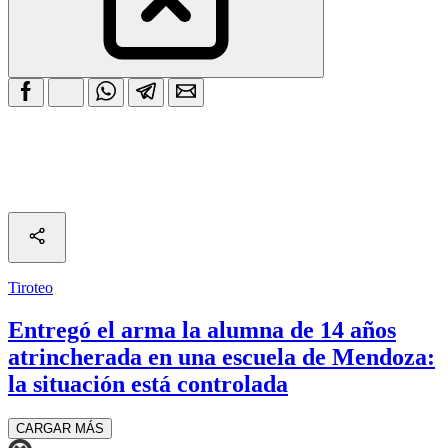
Tiroteo
Entregó el arma la alumna de 14 años
atrincherada en una escuela de Mendoza:
la situación está controlada
CARGAR MÁS