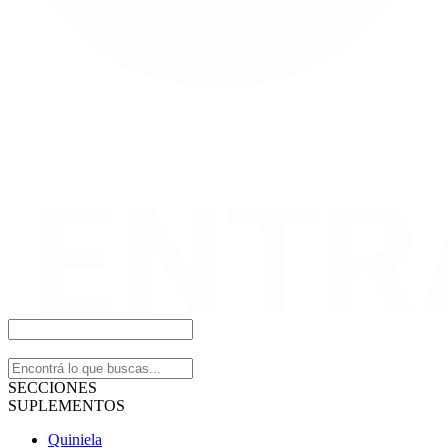
SECCIONES
SUPLEMENTOS
Quiniela