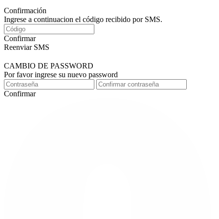
Confirmación
Ingrese a continuacion el código recibido por SMS.
Confirmar
Reenviar SMS
CAMBIO DE PASSWORD
Por favor ingrese su nuevo password
Confirmar