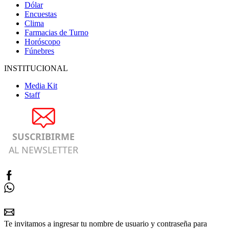
Dólar
Encuestas
Clima
Farmacias de Turno
Horóscopo
Fúnebres
INSTITUCIONAL
Media Kit
Staff
SUSCRIBIRME
AL NEWSLETTER
Te invitamos a ingresar tu nombre de usuario y contraseña para