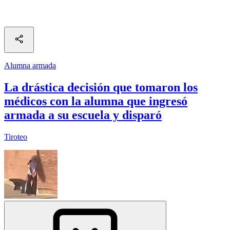
Alumna armada
La drástica decisión que tomaron los
médicos con la alumna que ingresó
armada a su escuela y disparó
Tiroteo