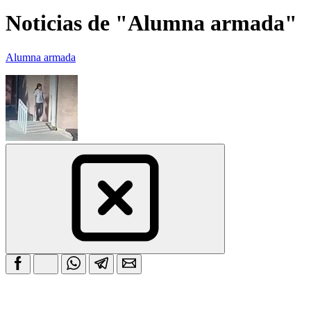
Noticias de "Alumna armada"
Alumna armada