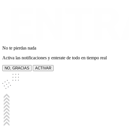
No te pierdas nada
Activa las notificaciones y enterate de todo en tiempo real
NO, GRACIAS
ACTIVAR