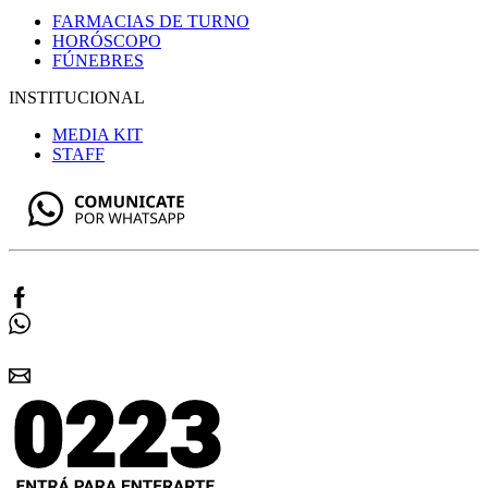
FARMACIAS DE TURNO
HORÓSCOPO
FÚNEBRES
INSTITUCIONAL
MEDIA KIT
STAFF