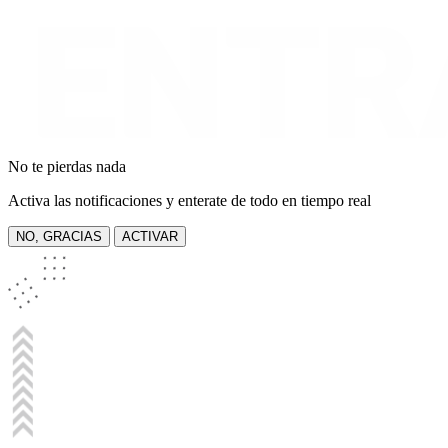
No te pierdas nada
Activa las notificaciones y enterate de todo en tiempo real
NO, GRACIAS
ACTIVAR