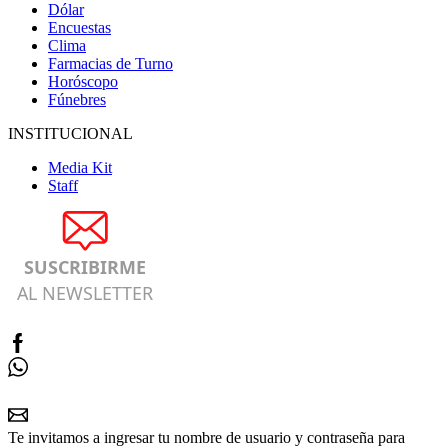
Dólar
Encuestas
Clima
Farmacias de Turno
Horóscopo
Fúnebres
INSTITUCIONAL
Media Kit
Staff
SUSCRIBIRME
AL NEWSLETTER
Te invitamos a ingresar tu nombre de usuario y contraseña para