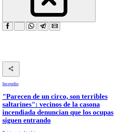
Incendio
"Parecen de un circo, son terribles
saltarines": vecinos de la casona
incendiada denuncian que los ocupas
siguen entrando