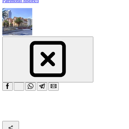
Patrimonio histórico