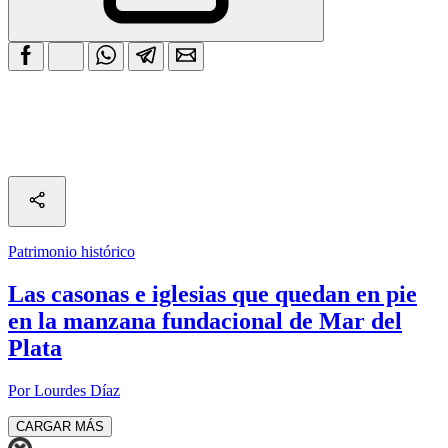
Patrimonio histórico
Las casonas e iglesias que quedan en pie
en la manzana fundacional de Mar del
Plata
Por Lourdes Díaz
CARGAR MÁS