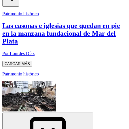
Patrimonio histórico
Las casonas e iglesias que quedan en pie
en la manzana fundacional de Mar del
Plata
Por Lourdes Díaz
CARGAR MÁS
Patrimonio histórico