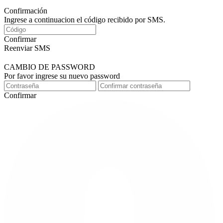
Confirmación
Ingrese a continuacion el código recibido por SMS.
Confirmar
Reenviar SMS
CAMBIO DE PASSWORD
Por favor ingrese su nuevo password
Confirmar