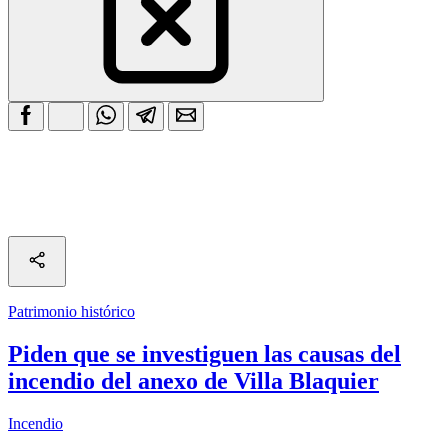
Patrimonio histórico
Piden que se investiguen las causas del
incendio del anexo de Villa Blaquier
Incendio