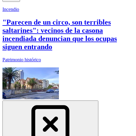
Incendio
"Parecen de un circo, son terribles
saltarines": vecinos de la casona
incendiada denuncian que los ocupas
siguen entrando
Patrimonio histórico