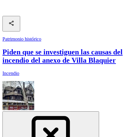
Patrimonio histórico
Piden que se investiguen las causas del
incendio del anexo de Villa Blaquier
Incendio