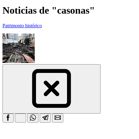
Noticias de "casonas"
Patrimonio histórico