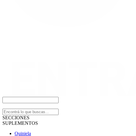
SECCIONES
SUPLEMENTOS
Quiniela