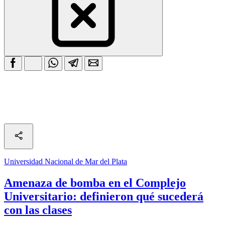
Universidad Nacional de Mar del Plata
Amenaza de bomba en el Complejo
Universitario: definieron qué sucederá
con las clases