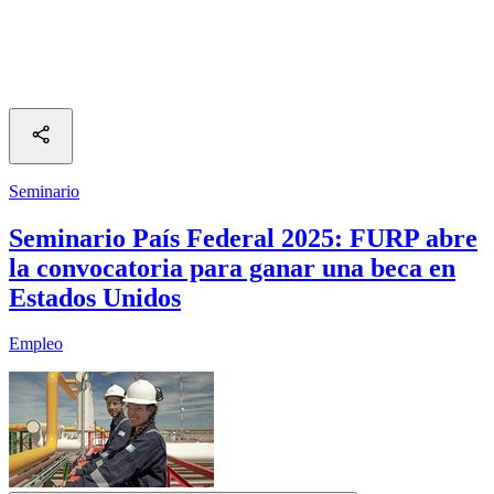
Seminario
Seminario País Federal 2025: FURP abre
la convocatoria para ganar una beca en
Estados Unidos
Empleo