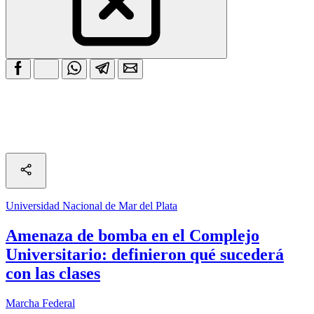
Universidad Nacional de Mar del Plata
Amenaza de bomba en el Complejo
Universitario: definieron qué sucederá
con las clases
Marcha Federal