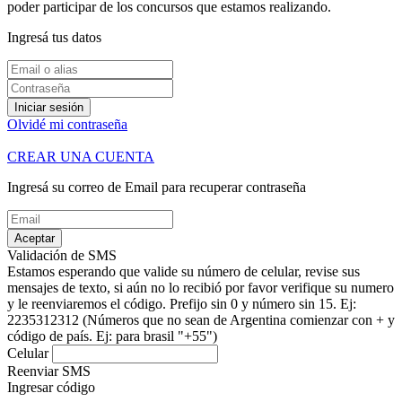
poder participar de los concursos que estamos realizando.
Ingresá tus datos
Iniciar sesión
Olvidé mi contraseña
CREAR UNA CUENTA
Ingresá su correo de Email para recuperar contraseña
Aceptar
Validación de SMS
Estamos esperando que valide su número de celular, revise sus
mensajes de texto, si aún no lo recibió por favor verifique su numero
y le reenviaremos el código.
Prefijo sin 0 y número sin 15. Ej:
2235312312
(Números que no sean de Argentina comienzar con + y
código de país. Ej: para brasil "+55")
Celular
Reenviar SMS
Ingresar código