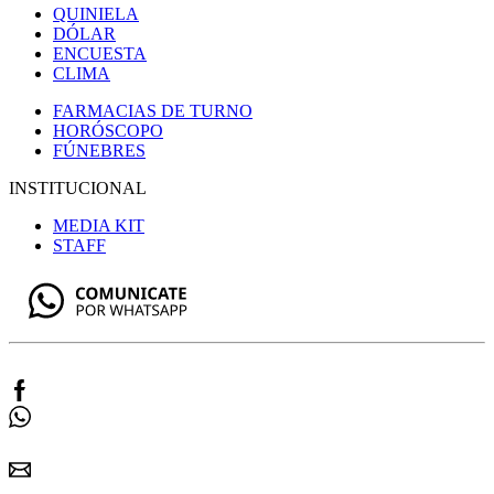
QUINIELA
DÓLAR
ENCUESTA
CLIMA
FARMACIAS DE TURNO
HORÓSCOPO
FÚNEBRES
INSTITUCIONAL
MEDIA KIT
STAFF