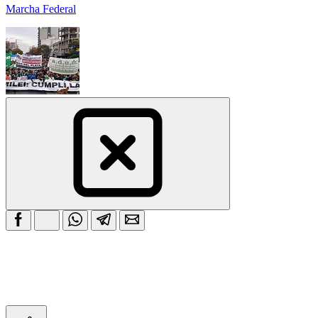
Marcha Federal