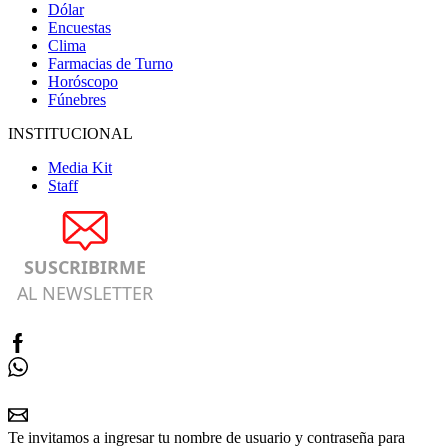
Dólar
Encuestas
Clima
Farmacias de Turno
Horóscopo
Fúnebres
INSTITUCIONAL
Media Kit
Staff
SUSCRIBIRME
AL NEWSLETTER
Te invitamos a ingresar tu nombre de usuario y contraseña para