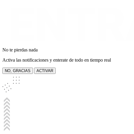
No te pierdas nada
Activa las notificaciones y enterate de todo en tiempo real
NO, GRACIAS
ACTIVAR