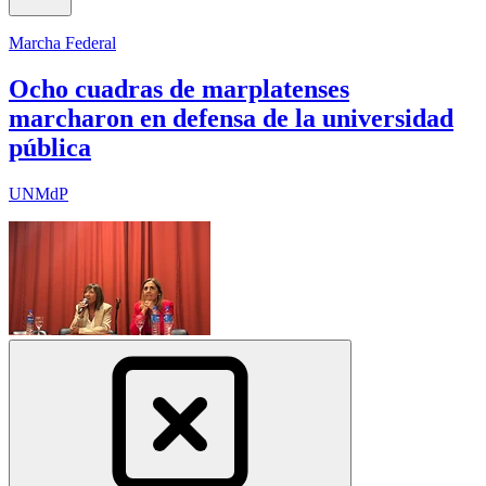
Marcha Federal
Ocho cuadras de marplatenses
marcharon en defensa de la universidad
pública
UNMdP