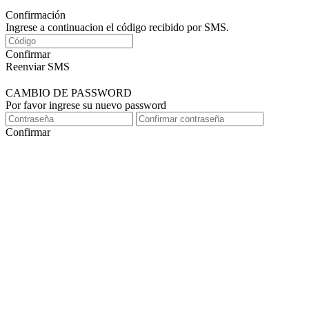
Confirmación
Ingrese a continuacion el código recibido por SMS.
Confirmar
Reenviar SMS
CAMBIO DE PASSWORD
Por favor ingrese su nuevo password
Confirmar