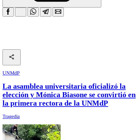
UNMdP
La asamblea universitaria oficializó la
elección y Mónica Biasone se convirtió en
la primera rectora de la UNMdP
Tragedia