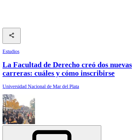
Estudios
La Facultad de Derecho creó dos nuevas
carreras: cuáles y cómo inscribirse
Universidad Nacional de Mar del Plata