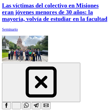
Las víctimas del colectivo en Misiones
eran jóvenes menores de 30 años: la
mayoría, volvía de estudiar en la facultad
Seminario