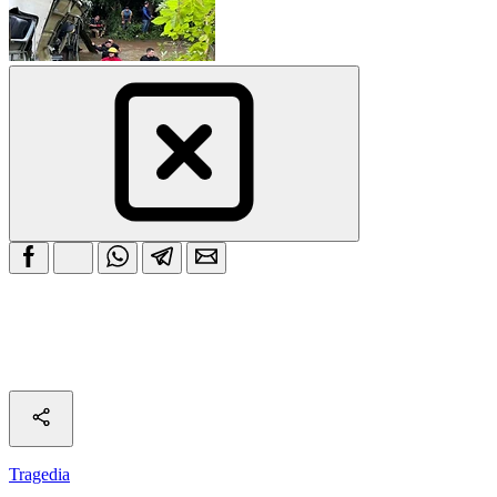
Tragedia