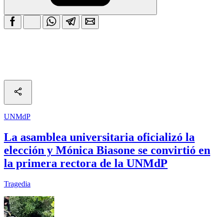
UNMdP
La asamblea universitaria oficializó la
elección y Mónica Biasone se convirtió en
la primera rectora de la UNMdP
Tragedia