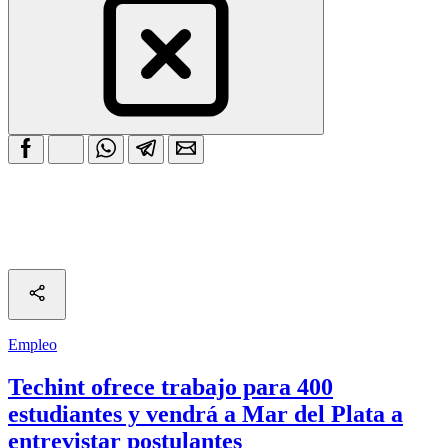
Empleo
Techint ofrece trabajo para 400
estudiantes y vendrá a Mar del Plata a
entrevistar postulantes