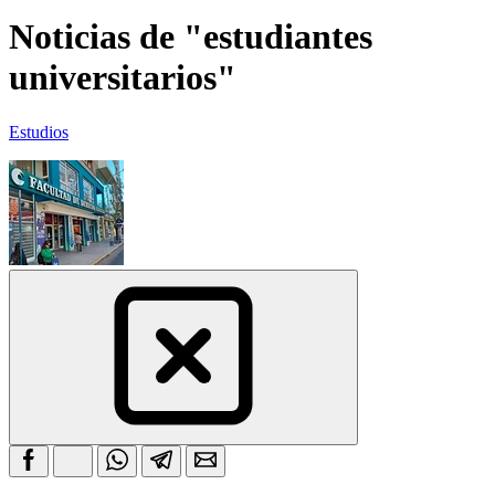
Noticias de "estudiantes
universitarios"
Estudios