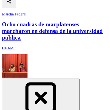
Marcha Federal
Ocho cuadras de marplatenses
marcharon en defensa de la universidad
pública
UNMdP