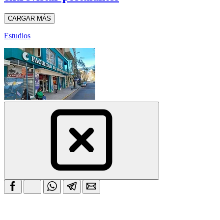
CARGAR MÁS
Estudios