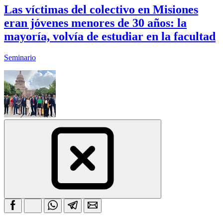
Las víctimas del colectivo en Misiones
eran jóvenes menores de 30 años: la
mayoría, volvía de estudiar en la facultad
Seminario