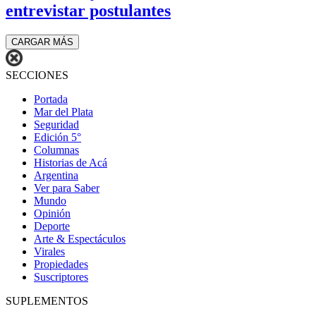
entrevistar postulantes
CARGAR MÁS
SECCIONES
Portada
Mar del Plata
Seguridad
Edición 5°
Columnas
Historias de Acá
Argentina
Ver para Saber
Mundo
Opinión
Deporte
Arte & Espectáculos
Virales
Propiedades
Suscriptores
SUPLEMENTOS