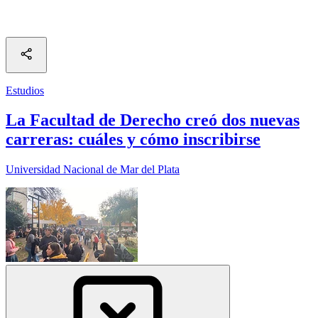
Estudios
La Facultad de Derecho creó dos nuevas
carreras: cuáles y cómo inscribirse
Universidad Nacional de Mar del Plata