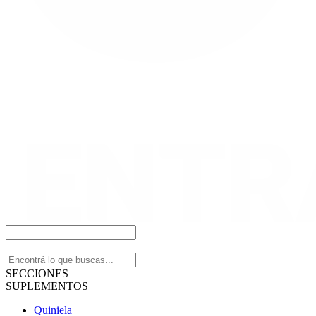
SECCIONES
SUPLEMENTOS
Quiniela