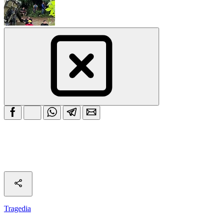
Tragedia