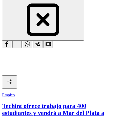
Empleo
Techint ofrece trabajo para 400
estudiantes y vendrá a Mar del Plata a