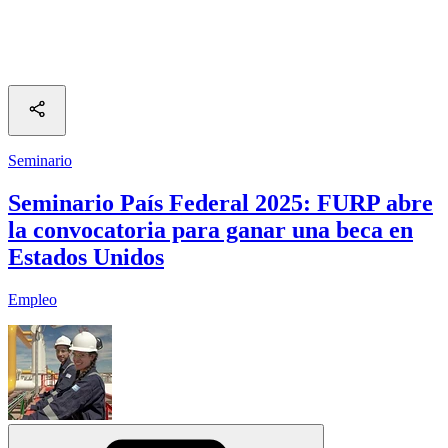
Seminario
Seminario País Federal 2025: FURP abre
la convocatoria para ganar una beca en
Estados Unidos
Empleo