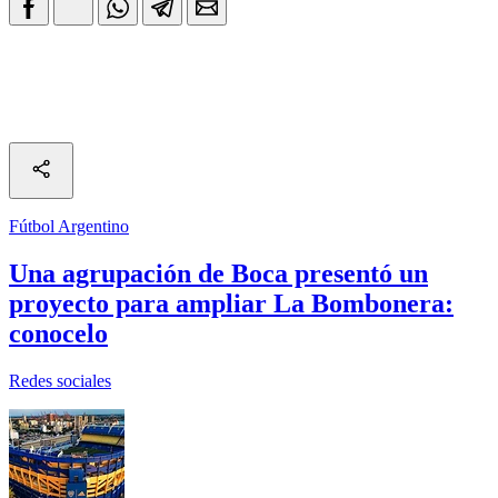
Fútbol Argentino
Una agrupación de Boca presentó un
proyecto para ampliar La Bombonera:
conocelo
Redes sociales