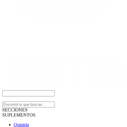
SECCIONES
SUPLEMENTOS
Quiniela