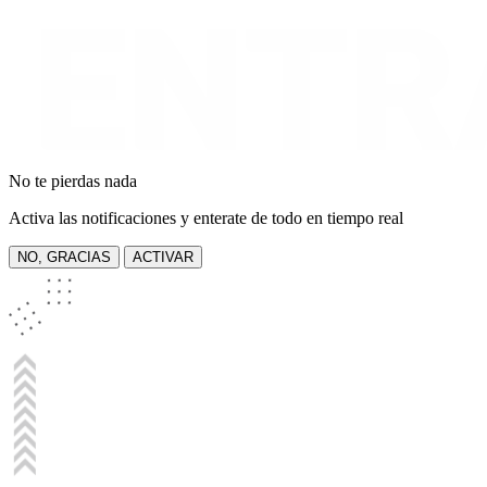
No te pierdas nada
Activa las notificaciones y enterate de todo en tiempo real
NO, GRACIAS
ACTIVAR