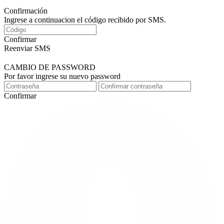
Confirmación
Ingrese a continuacion el código recibido por SMS.
Confirmar
Reenviar SMS
CAMBIO DE PASSWORD
Por favor ingrese su nuevo password
Confirmar