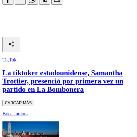
TikTok
La tiktoker estadounidense, Samantha
Trottier, presenció por primera vez un
partido en La Bombonera
CARGAR MÁS
Boca Juniors