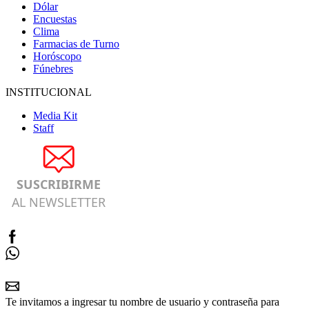
Dólar
Encuestas
Clima
Farmacias de Turno
Horóscopo
Fúnebres
INSTITUCIONAL
Media Kit
Staff
SUSCRIBIRME
AL NEWSLETTER
Te invitamos a ingresar tu nombre de usuario y contraseña para