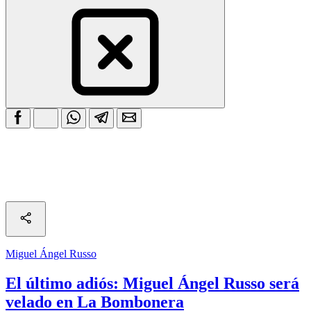
Miguel Ángel Russo
El último adiós: Miguel Ángel Russo será
velado en La Bombonera