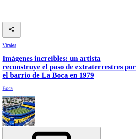
Virales
Imágenes increíbles: un artista
reconstruye el paso de extraterrestres por
el barrio de La Boca en 1979
Boca