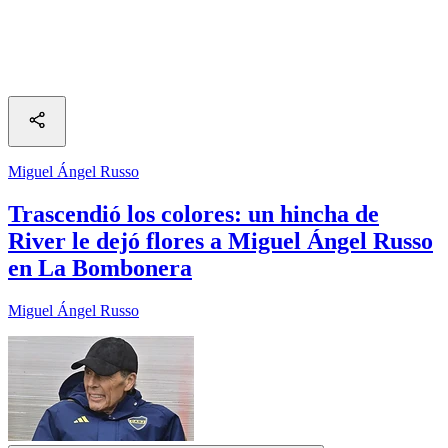
Miguel Ángel Russo
Trascendió los colores: un hincha de
River le dejó flores a Miguel Ángel Russo
en La Bombonera
Miguel Ángel Russo