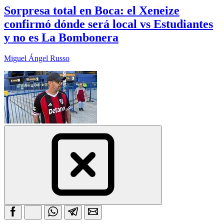
Sorpresa total en Boca: el Xeneize
confirmó dónde será local vs Estudiantes
y no es La Bombonera
Miguel Ángel Russo