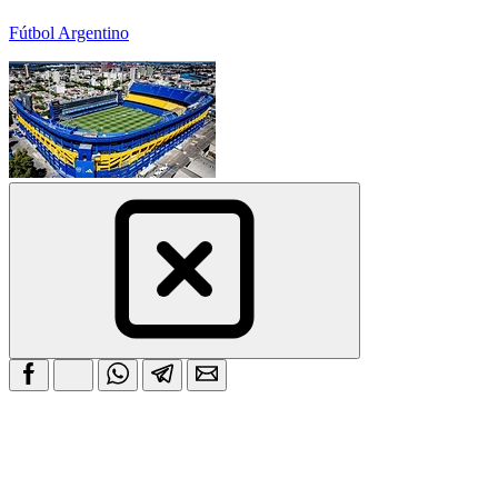
Fútbol Argentino