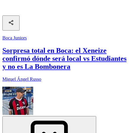
Boca Juniors
Sorpresa total en Boca: el Xeneize
confirmó dónde será local vs Estudiantes
y no es La Bombonera
Miguel Ángel Russo