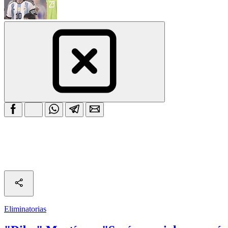
Eliminatorias