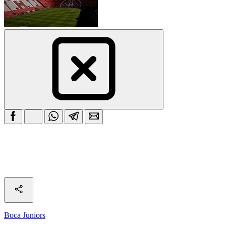
Boca Juniors