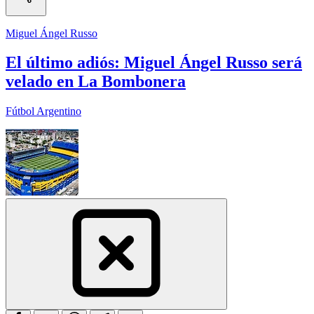
Miguel Ángel Russo
El último adiós: Miguel Ángel Russo será
velado en La Bombonera
Fútbol Argentino