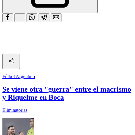
Fútbol Argentino
Se viene otra "guerra" entre el macrismo
y Riquelme en Boca
Eliminatorias