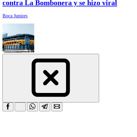
contra La Bombonera y se hizo viral
Boca Juniors