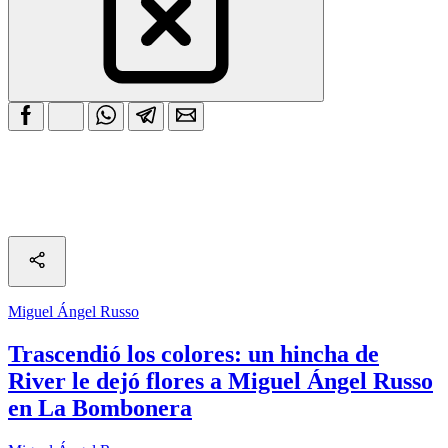
Miguel Ángel Russo
Trascendió los colores: un hincha de
River le dejó flores a Miguel Ángel Russo
en La Bombonera