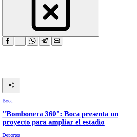
Boca
"Bombonera 360": Boca presenta un
proyecto para ampliar el estadio
Deportes