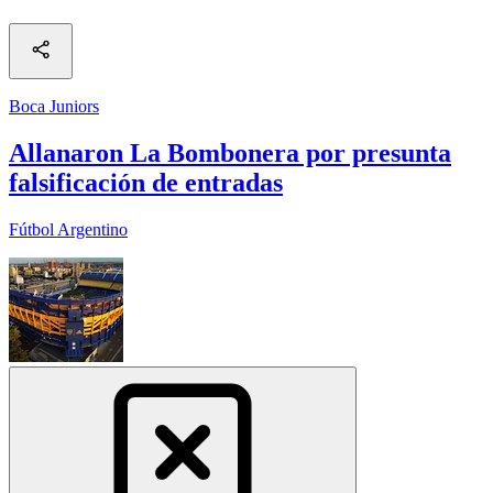
Boca Juniors
Allanaron La Bombonera por presunta
falsificación de entradas
Fútbol Argentino