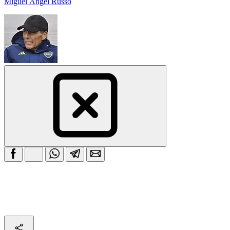
Miguel Ángel Russo