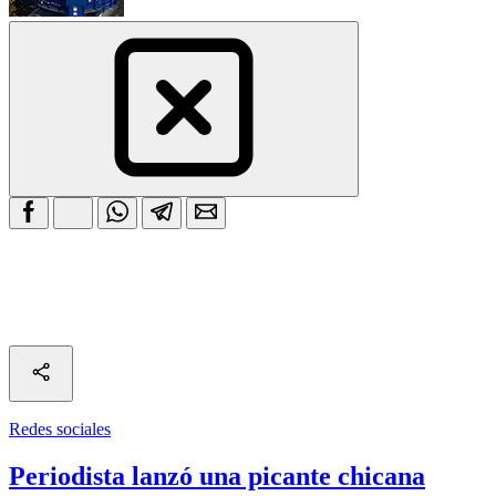
Redes sociales
Periodista lanzó una picante chicana