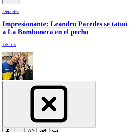
Deportes
Impresionante: Leandro Paredes se tatuó
a La Bombonera en el pecho
TikTok