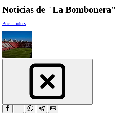
Noticias de "La Bombonera"
Boca Juniors