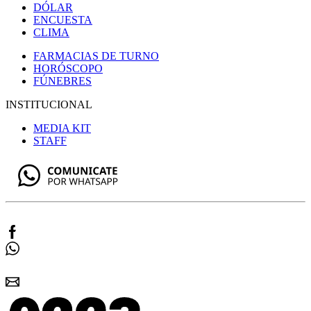
DÓLAR
ENCUESTA
CLIMA
FARMACIAS DE TURNO
HORÓSCOPO
FÚNEBRES
INSTITUCIONAL
MEDIA KIT
STAFF