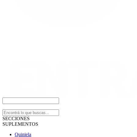
SECCIONES
SUPLEMENTOS
Quiniela