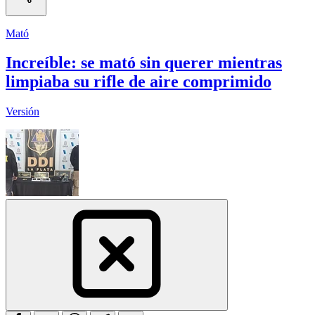
Mató
Increíble: se mató sin querer mientras
limpiaba su rifle de aire comprimido
Versión