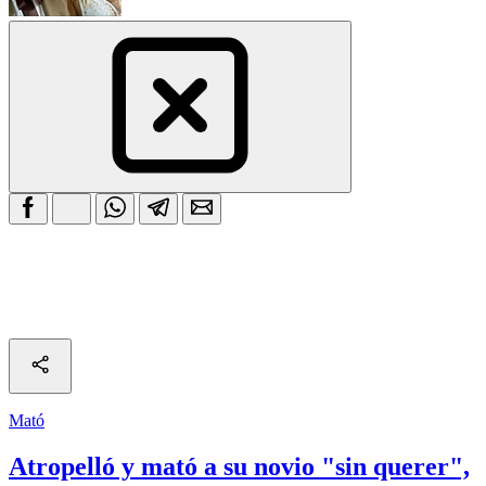
Mató
Atropelló y mató a su novio "sin querer",