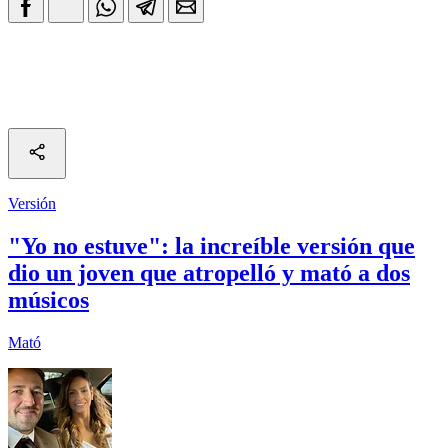
Versión
"Yo no estuve": la increíble versión que
dio un joven que atropelló y mató a dos
músicos
Mató