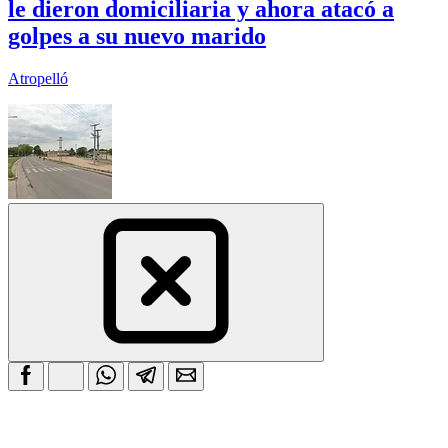
le dieron domiciliaria y ahora atacó a
golpes a su nuevo marido
Atropelló