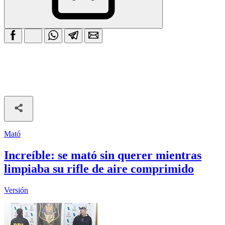
Mató
Increíble: se mató sin querer mientras
limpiaba su rifle de aire comprimido
Versión