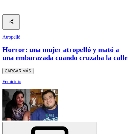
Atropelló
Horror: una mujer atropelló y mató a
una embarazada cuando cruzaba la calle
CARGAR MÁS
Femicidio