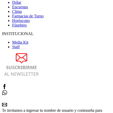
Dólar
Encuestas
Clima
Farmacias de Turno
Horóscopo
Fúnebres
INSTITUCIONAL
Media Kit
Staff
SUSCRIBIRME
AL NEWSLETTER
Te invitamos a ingresar tu nombre de usuario y contraseña para