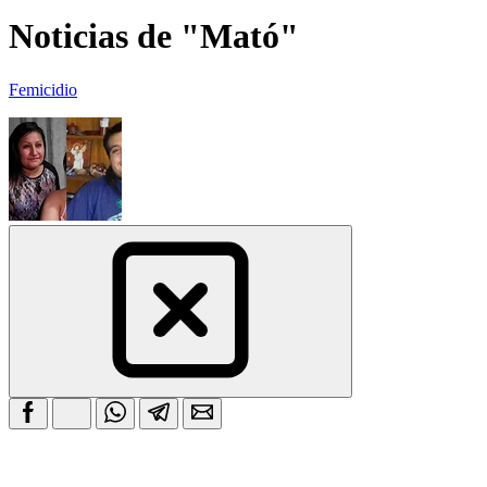
Noticias de "Mató"
Femicidio