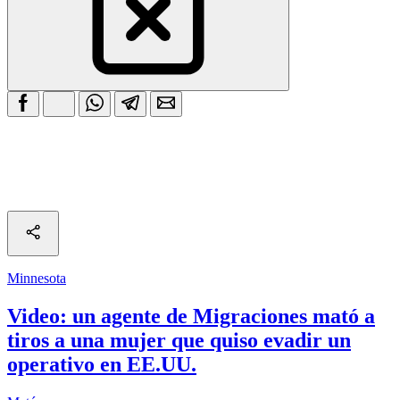
Minnesota
Video: un agente de Migraciones mató a
tiros a una mujer que quiso evadir un
operativo en EE.UU.