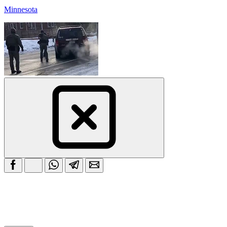
Minnesota