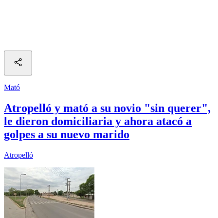
Mató
Atropelló y mató a su novio "sin querer",
le dieron domiciliaria y ahora atacó a
golpes a su nuevo marido
Atropelló