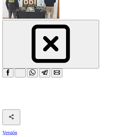
Versión