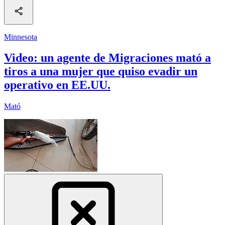
Minnesota
Video: un agente de Migraciones mató a
tiros a una mujer que quiso evadir un
operativo en EE.UU.
Mató