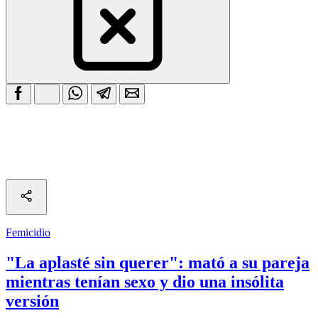
Femicidio
"La aplasté sin querer": mató a su pareja
mientras tenían sexo y dio una insólita
versión