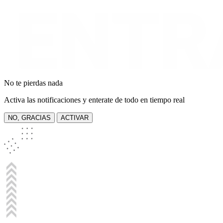
No te pierdas nada
Activa las notificaciones y enterate de todo en tiempo real
NO, GRACIAS
ACTIVAR