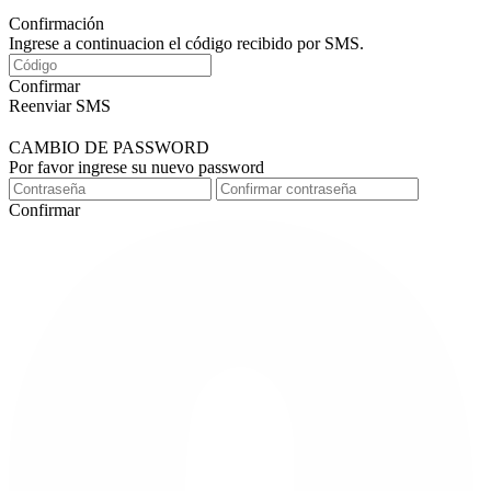
Confirmación
Ingrese a continuacion el código recibido por SMS.
Confirmar
Reenviar SMS
CAMBIO DE PASSWORD
Por favor ingrese su nuevo password
Confirmar