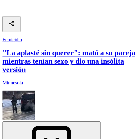
Femicidio
"La aplasté sin querer": mató a su pareja
mientras tenían sexo y dio una insólita
versión
Minnesota