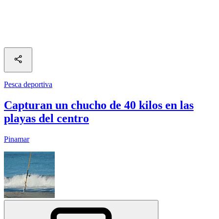
Pesca deportiva
Capturan un chucho de 40 kilos en las
playas del centro
Pinamar