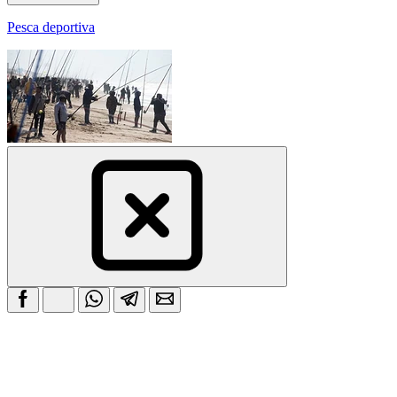
Pesca deportiva