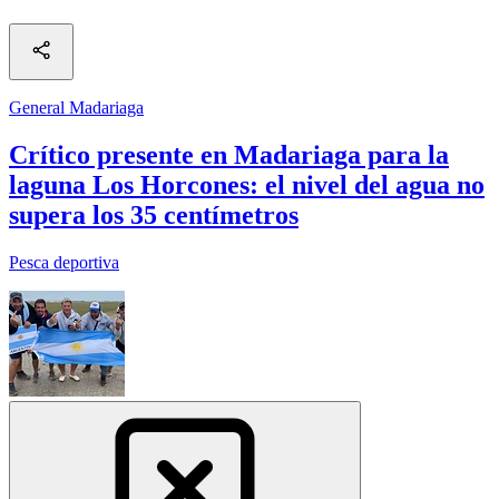
General Madariaga
Crítico presente en Madariaga para la
laguna Los Horcones: el nivel del agua no
supera los 35 centímetros
Pesca deportiva