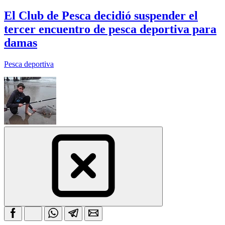
El Club de Pesca decidió suspender el
tercer encuentro de pesca deportiva para
damas
Pesca deportiva