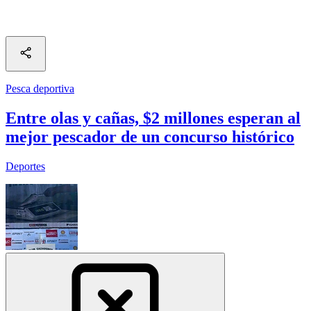
Pesca deportiva
Entre olas y cañas, $2 millones esperan al
mejor pescador de un concurso histórico
Deportes