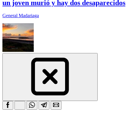
un joven murió y hay dos desaparecidos
General Madariaga