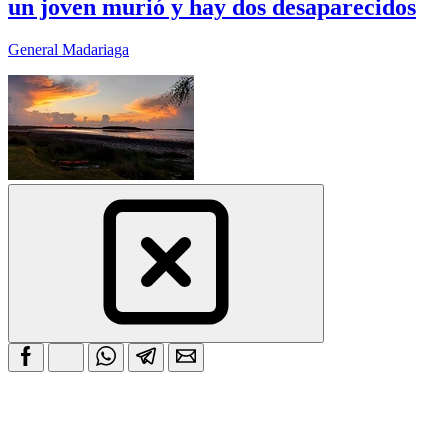
un joven murió y hay dos desaparecidos
General Madariaga