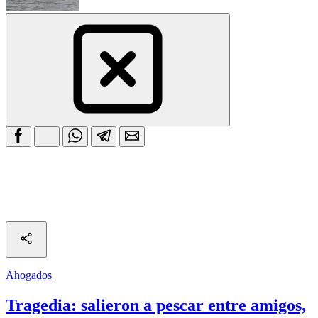
Ahogados
Tragedia: salieron a pescar entre amigos,