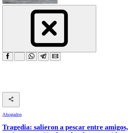
Ahogados
Tragedia: salieron a pescar entre amigos,