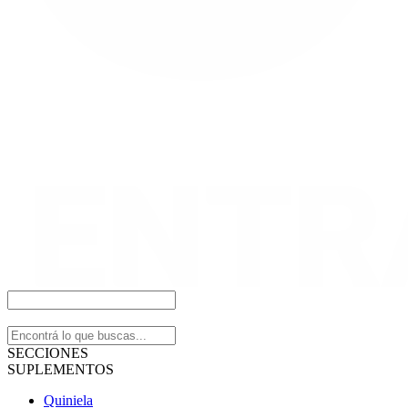
SECCIONES
SUPLEMENTOS
Quiniela