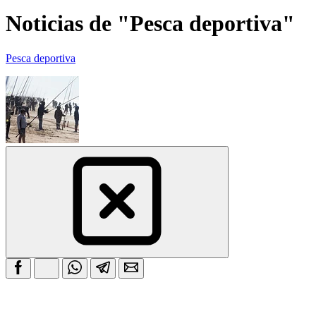
Noticias de "Pesca deportiva"
Pesca deportiva