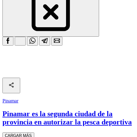
Pinamar
Pinamar es la segunda ciudad de la
provincia en autorizar la pesca deportiva
CARGAR MÁS