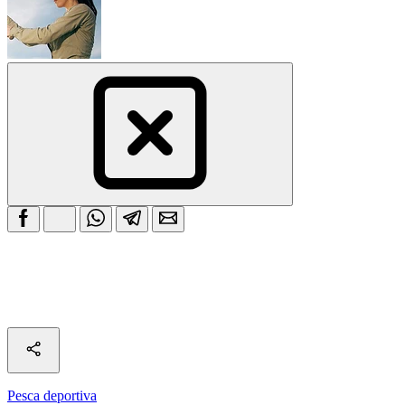
Pesca deportiva