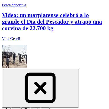
Pesca deportiva
Video: un marplatense celebró a lo
grande el Día del Pescador y atrapó una
corvina de 22.700 kg
Villa Gesell