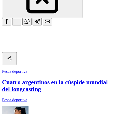
Pesca deportiva
Cuatro argentinos en la cúspide mundial
del longcasting
Pesca deportiva