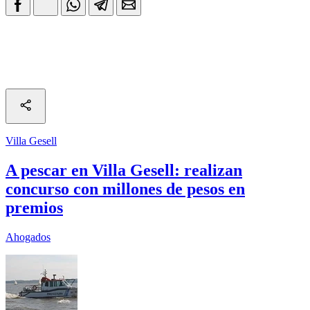
Villa Gesell
A pescar en Villa Gesell: realizan
concurso con millones de pesos en
premios
Ahogados