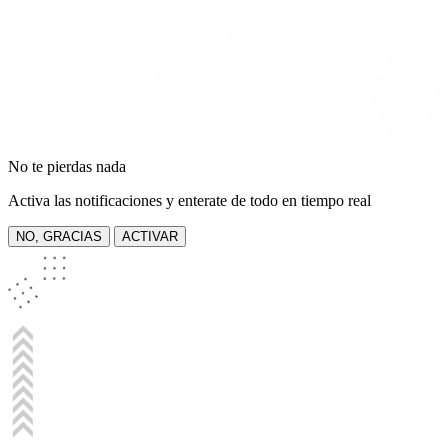
No te pierdas nada
Activa las notificaciones y enterate de todo en tiempo real
NO, GRACIAS
ACTIVAR