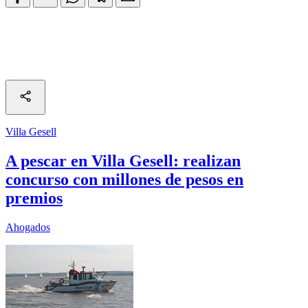
Villa Gesell
A pescar en Villa Gesell: realizan
concurso con millones de pesos en
premios
Ahogados