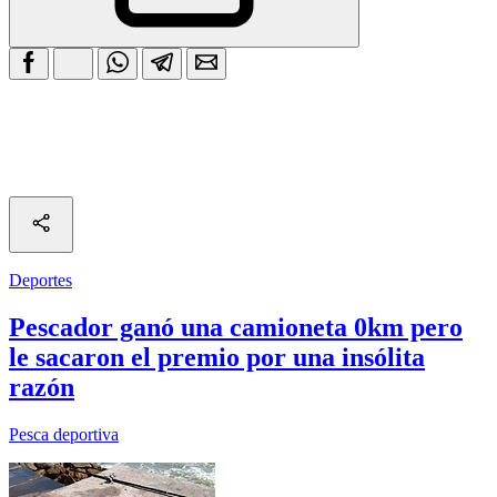
Deportes
Pescador ganó una camioneta 0km pero
le sacaron el premio por una insólita
razón
Pesca deportiva