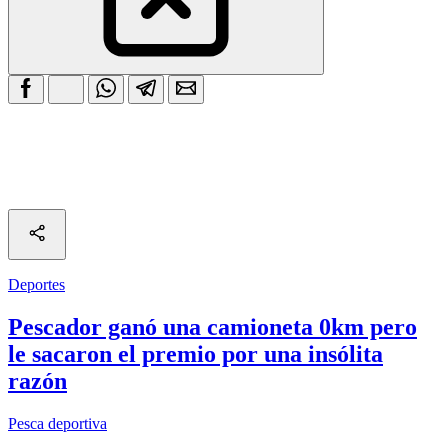
Deportes
Pescador ganó una camioneta 0km pero
le sacaron el premio por una insólita
razón
Pesca deportiva