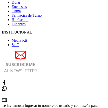
Dólar
Encuestas
Clima
Farmacias de Turno
Horóscopo
Fúnebres
INSTITUCIONAL
Media Kit
Staff
SUSCRIBIRME
AL NEWSLETTER
Te invitamos a ingresar tu nombre de usuario y contraseña para