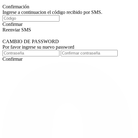
Confirmación
Ingrese a continuacion el código recibido por SMS.
Confirmar
Reenviar SMS
CAMBIO DE PASSWORD
Por favor ingrese su nuevo password
Confirmar