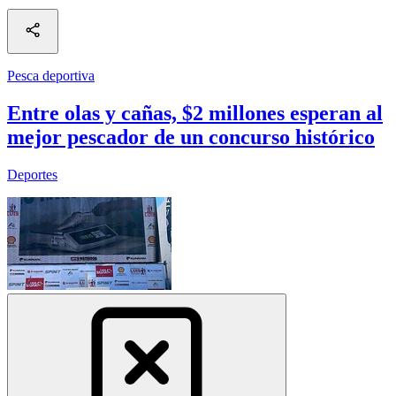
Pesca deportiva
Entre olas y cañas, $2 millones esperan al
mejor pescador de un concurso histórico
Deportes