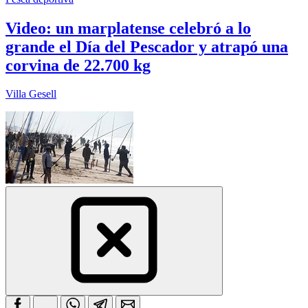
Video: un marplatense celebró a lo
grande el Día del Pescador y atrapó una
corvina de 22.700 kg
Villa Gesell