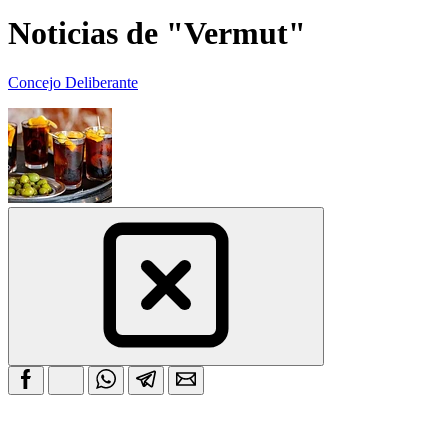
Noticias de "Vermut"
Concejo Deliberante