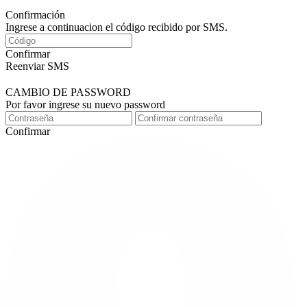
Confirmación
Ingrese a continuacion el código recibido por SMS.
Confirmar
Reenviar SMS
CAMBIO DE PASSWORD
Por favor ingrese su nuevo password
Confirmar