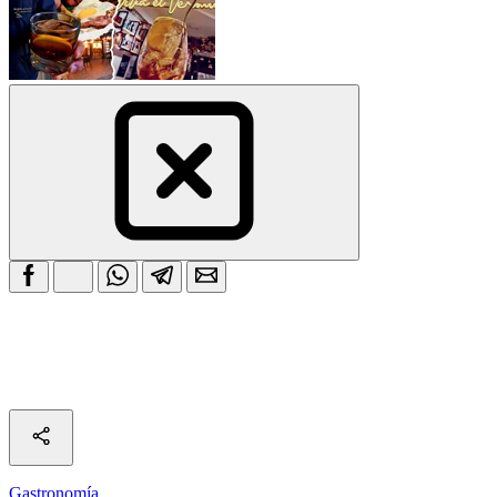
Gastronomía