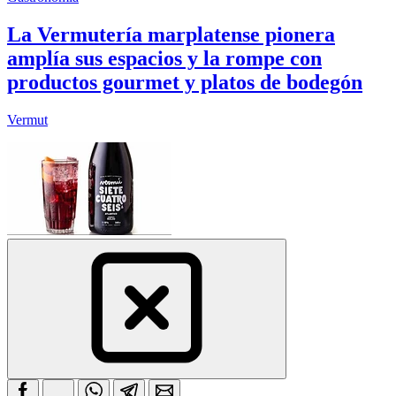
La Vermutería marplatense pionera
amplía sus espacios y la rompe con
productos gourmet y platos de bodegón
Vermut