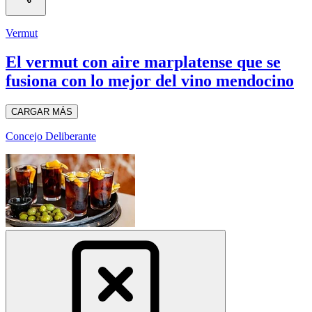
Vermut
El vermut con aire marplatense que se
fusiona con lo mejor del vino mendocino
CARGAR MÁS
Concejo Deliberante