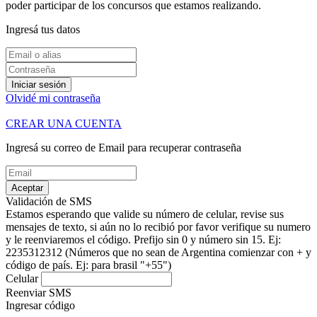
poder participar de los concursos que estamos realizando.
Ingresá tus datos
Iniciar sesión
Olvidé mi contraseña
CREAR UNA CUENTA
Ingresá su correo de Email para recuperar contraseña
Aceptar
Validación de SMS
Estamos esperando que valide su número de celular, revise sus
mensajes de texto, si aún no lo recibió por favor verifique su numero
y le reenviaremos el código.
Prefijo sin 0 y número sin 15. Ej:
2235312312
(Números que no sean de Argentina comienzar con + y
código de país. Ej: para brasil "+55")
Celular
Reenviar SMS
Ingresar código