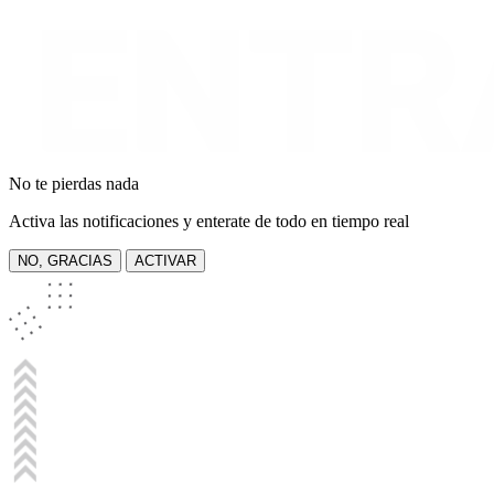
No te pierdas nada
Activa las notificaciones y enterate de todo en tiempo real
NO, GRACIAS
ACTIVAR