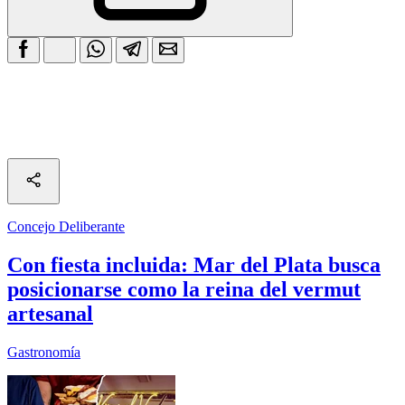
Concejo Deliberante
Con fiesta incluida: Mar del Plata busca
posicionarse como la reina del vermut
artesanal
Gastronomía