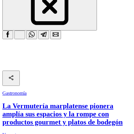
Gastronomía
La Vermutería marplatense pionera
amplía sus espacios y la rompe con
productos gourmet y platos de bodegón