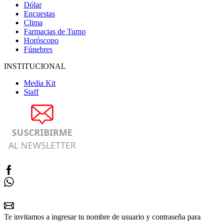
Dólar
Encuestas
Clima
Farmacias de Turno
Horóscopo
Fúnebres
INSTITUCIONAL
Media Kit
Staff
SUSCRIBIRME
AL NEWSLETTER
Te invitamos a ingresar tu nombre de usuario y contraseña para