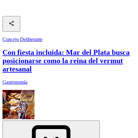
Concejo Deliberante
Con fiesta incluida: Mar del Plata busca
posicionarse como la reina del vermut
artesanal
Gastronomía