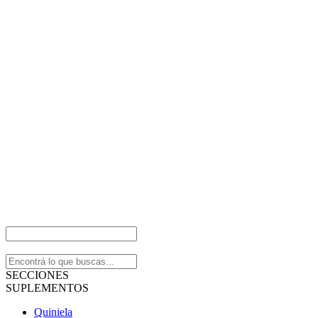
SECCIONES
SUPLEMENTOS
Quiniela