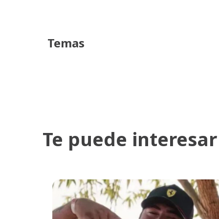
Temas
Te puede interesar