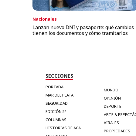
Nacionales
Lanzan nuevo DNI y pasaporte: qué cambios
tienen los documentos y cómo tramitarlos
SECCIONES
PORTADA
MUNDO
MAR DEL PLATA
OPINIÓN
SEGURIDAD
DEPORTE
EDICIÓN 5°
ARTE & ESPECTÁ
COLUMNAS
VIRALES
HISTORIAS DE ACÁ
PROPIEDADES