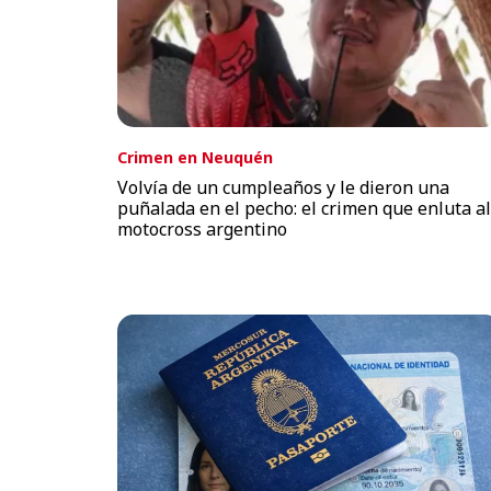
Crimen en Neuquén
Volvía de un cumpleaños y le dieron una
puñalada en el pecho: el crimen que enluta al
motocross argentino