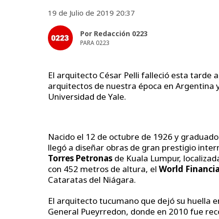
19 de Julio de 2019 20:37
Por Redacción 0223
PARA 0223
El arquitecto César Pelli falleció esta tard
arquitectos de nuestra época en Argentina 
Universidad de Yale.
Nacido el 12 de octubre de 1926 y graduado
llegó a diseñar obras de gran prestigio inter
Torres Petronas
de Kuala Lumpur, localizad
con 452 metros de altura, el
World Financi
Cataratas del Niágara.
El arquitecto tucumano que dejó su huella 
General Pueyrredon, donde en 2010 fue rec