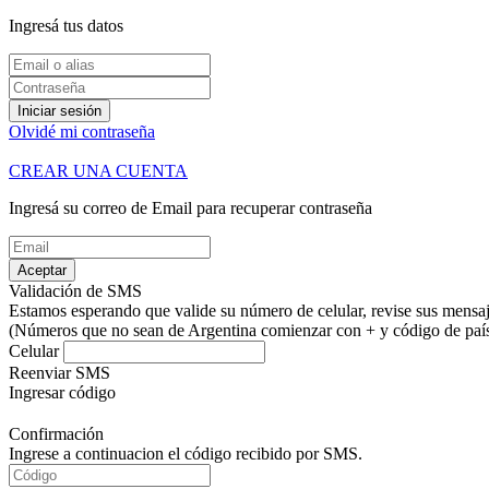
Ingresá tus datos
Iniciar sesión
Olvidé mi contraseña
CREAR UNA CUENTA
Ingresá su correo de Email para recuperar contraseña
Aceptar
Validación de SMS
Estamos esperando que valide su número de celular, revise sus mensaje
(Números que no sean de Argentina comienzar con + y código de país.
Celular
Reenviar SMS
Ingresar código
Confirmación
Ingrese a continuacion el código recibido por SMS.