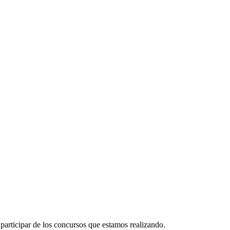
participar de los concursos que estamos realizando.