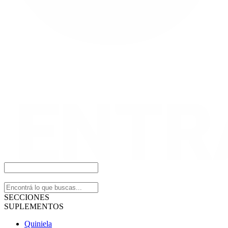
SECCIONES
SUPLEMENTOS
Quiniela