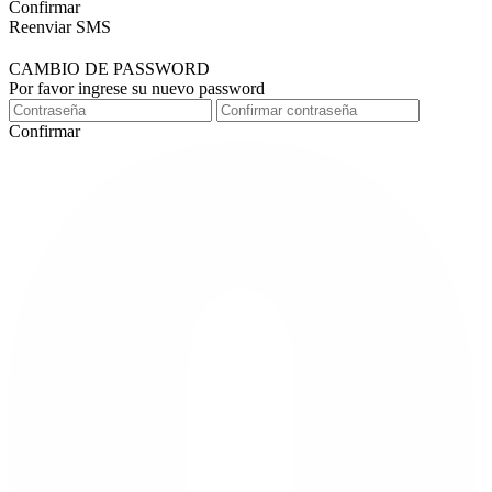
Confirmar
Reenviar SMS
CAMBIO DE PASSWORD
Por favor ingrese su nuevo password
Confirmar