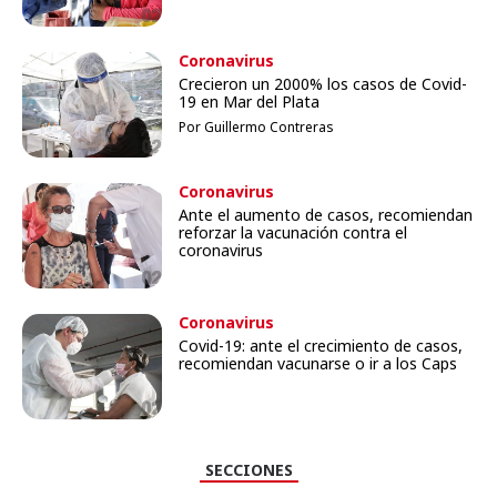
Coronavirus
Crecieron un 2000% los casos de Covid-
19 en Mar del Plata
Por Guillermo Contreras
Coronavirus
Ante el aumento de casos, recomiendan
reforzar la vacunación contra el
coronavirus
Coronavirus
Covid-19: ante el crecimiento de casos,
recomiendan vacunarse o ir a los Caps
SECCIONES