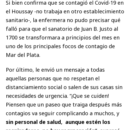
Si bien confirma que se contagió el Covid-19 en
el Houssay -no trabaja en otro establecimiento
sanitario-, la enfermera no pudo precisar qué
falló para que el sanatorio de Juan B. Justo al
1700 se transformara a principios del mes en
uno de los principales focos de contagio de
Mar del Plata.
Por último, le envió un mensaje a todas
aquellas personas que no respetan el
distanciamiento social o salen de sus casas sin
necesidades de urgencia. “¡Que se cuiden!
Piensen que un paseo que traiga después más
contagios va seguir complicando a muchos, y
sin personal de salud, aunque estén los