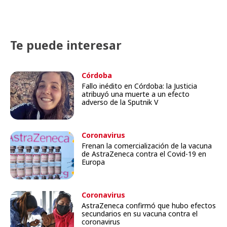
Te puede interesar
Córdoba
Fallo inédito en Córdoba: la Justicia
atribuyó una muerte a un efecto
adverso de la Sputnik V
Coronavirus
Frenan la comercialización de la vacuna
de AstraZeneca contra el Covid-19 en
Europa
Coronavirus
AstraZeneca confirmó que hubo efectos
secundarios en su vacuna contra el
coronavirus