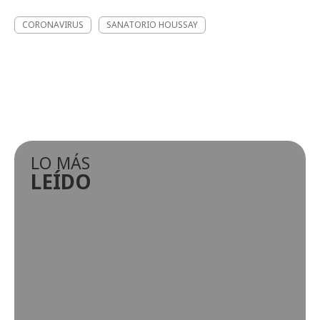
CORONAVIRUS
SANATORIO HOUSSAY
LO MÁS
LEÍDO