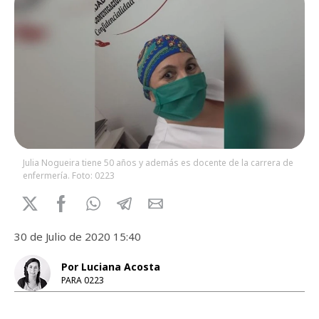
Julia Nogueira tiene 50 años y además es docente de la carrera de
enfermería. Foto: 0223
30 de Julio de 2020 15:40
Por Luciana Acosta
PARA 0223