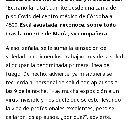
“Extraño la ruta”, admite desde una cama del
piso Covid del centro médico de Córdoba al
4500.
Está asustada, reconoce, sobre todo
tras la muerte de María, su compañera.
A eso, señala, se le suma la sensación de
soledad que tienen los trabajadores de la salud
al ocupar la denominada
primera línea de
fuego. De hecho, advierte, ya ni siquiera se
recuerda al personal de salud con aplausos a
las 9 de la noche. “Hay mucha exposición a un
virus invisible y nos duele que se esté llevando
la vida de profesionales excelentes, pero se
callaron los aplausos, ¿por qué?”, advierte.