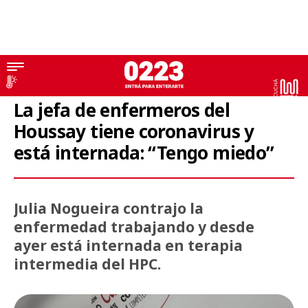
Coronavirus
La jefa de enfermeros del
Houssay tiene coronavirus y
está internada: “Tengo miedo”
Julia Nogueira contrajo la
enfermedad trabajando y desde
ayer está internada en terapia
intermedia del HPC.