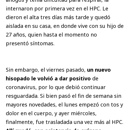
internaron por primera vez en el HPC. Le
dieron el alta tres días más tarde y quedó
aislada en su casa, en donde vive con su hijo de
27 años, quien hasta el momento no
presentó síntomas.
Sin embargo, el viernes pasado,
un nuevo
hisopado le volvió a dar positivo
de
coronavirus, por lo que debió continuar
resguardada. Si bien pasó el fin de semana sin
mayores novedades, el lunes empezó con tos y
dolor en el cuerpo, y ayer miércoles,
finalmente, fue trasladada una vez más al HPC.