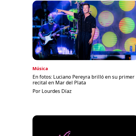
Música
En fotos: Luciano Pereyra brilló en su primer
recital en Mar del Plata
Por Lourdes Díaz