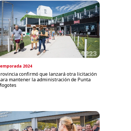
emporada 2024
rovincia confirmó que lanzará otra licitación
ara mantener la administración de Punta
Mogotes