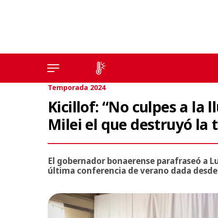
Temporada 2024
Kicillof: “No culpes a la l
Milei el que destruyó la
El gobernador bonaerense parafraseó a Lu
última conferencia de verano dada desde