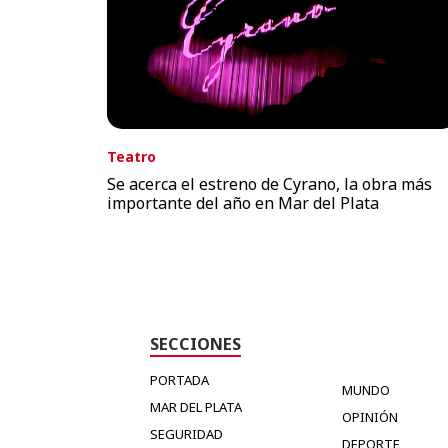
Teatro
Se acerca el estreno de Cyrano, la obra más
importante del año en Mar del Plata
SECCIONES
PORTADA
MUNDO
MAR DEL PLATA
OPINIÓN
SEGURIDAD
DEPORTE