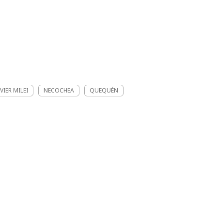
AVIER MILEI
NECOCHEA
QUEQUÉN