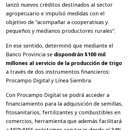
lanzó nuevos créditos destinados al sector
agropecuario e impulsó medidas con el
objetivo de "acompañar a cooperativas y
pequeños y medianos productores rurales".
En ese sentido, determinó que mediante el
Banco Provincia se
dispondrán $100 mil
millones al servicio de la producción de trigo
a través de dos instrumentos financieros:
Procampo Digital y Línea Siembra.
Con Procampo Digital se podrá acceder a
financiamiento para la adquisición de semillas,
fitosanitarios, fertilizantes y combustibles en
comercios, herramienta que además facilitará
a MIPyMES préstamos con tasas desde el 34%