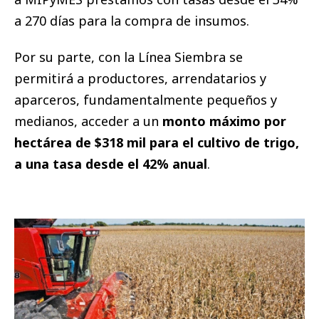
a 270 días para la compra de insumos.
Por su parte, con la Línea Siembra se
permitirá a productores, arrendatarios y
aparceros, fundamentalmente pequeños y
medianos, acceder a un
monto máximo por
hectárea de $318 mil para el cultivo de trigo,
a una tasa desde el 42% anual
.