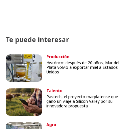
Te puede interesar
Producción
Histórico: después de 20 años, Mar del
Plata volvió a exportar miel a Estados
Unidos
Talento
Pastech, el proyecto marplatense que
ganó un viaje a Silicon Valley por su
innovadora propuesta
Agro