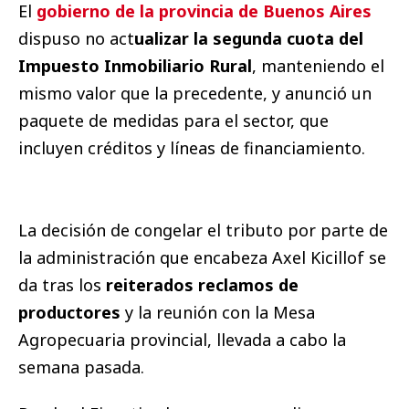
El
gobierno de la provincia de Buenos Aires
dispuso no act
ualizar la segunda cuota del
Impuesto Inmobiliario Rural
, manteniendo el
mismo valor que la precedente, y anunció un
paquete de medidas para el sector, que
incluyen créditos y líneas de financiamiento.
La decisión de congelar el tributo por parte de
la administración que encabeza Axel Kicillof se
da tras los
reiterados reclamos de
productores
y la reunión con la Mesa
Agropecuaria provincial, llevada a cabo la
semana pasada.