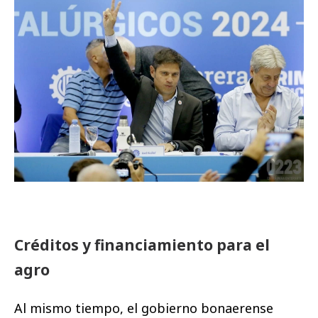
Créditos y financiamiento para el
agro
Al mismo tiempo, el gobierno bonaerense