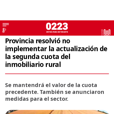
Provincia
Provincia resolvió no
implementar la actualización de
la segunda cuota del
inmobiliario rural
Se mantendrá el valor de la cuota
precedente. También se anunciaron
medidas para el sector.