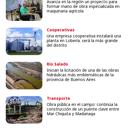
Avanza en la región un proyecto para
formar mano de obra especializada en
maquinaria agrícola
Cooperativas
Una empresa cooperativa instalará una
planta en Lobería: será la más grande
del distrito
Río Salado
Inician la licitación de una de las obras
hidráulicas más emblemáticas de la
provincia de Buenos Aires
Transporte
Obra pública en el campo: continúa la
construcción de un puente clave entre
Mar Chiquita y Madariaga