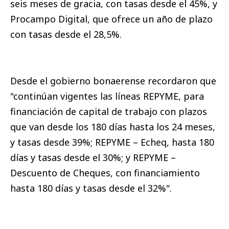
seis meses de gracia, con tasas desde el 45%, y
Procampo Digital, que ofrece un año de plazo
con tasas desde el 28,5%.
Desde el gobierno bonaerense recordaron que
"continúan vigentes las líneas REPYME, para
financiación de capital de trabajo con plazos
que van desde los 180 días hasta los 24 meses,
y tasas desde 39%; REPYME – Echeq, hasta 180
días y tasas desde el 30%; y REPYME –
Descuento de Cheques, con financiamiento
hasta 180 días y tasas desde el 32%".