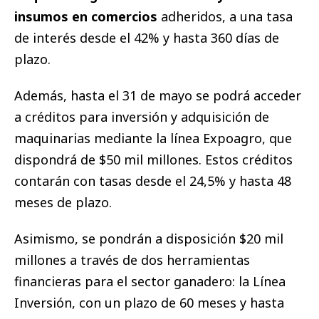
insumos en comercios
adheridos, a una tasa
de interés desde el 42% y hasta 360 días de
plazo.
Además, hasta el 31 de mayo se podrá acceder
a créditos para inversión y adquisición de
maquinarias mediante la línea Expoagro, que
dispondrá de $50 mil millones. Estos créditos
contarán con tasas desde el 24,5% y hasta 48
meses de plazo.
Asimismo, se pondrán a disposición $20 mil
millones a través de dos herramientas
financieras para el sector ganadero: la Línea
Inversión, con un plazo de 60 meses y hasta