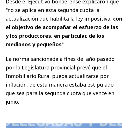
Desde el Ejecutivo bonaerense explicaron que
"no se aplica en esta segunda cuota la
actualización que habilita la ley impositiva,
con
el objetivo de acompañar el esfuerzo de las
y los productores, en particular, de los
medianos y pequeños
".
La norma sancionada a fines del año pasado
por la Legislatura provincial prevé que el
Inmobiliario Rural pueda actualizarse por
inflación, de esta manera estaba estipulado
que sea para la segunda cuota que vence en
junio.