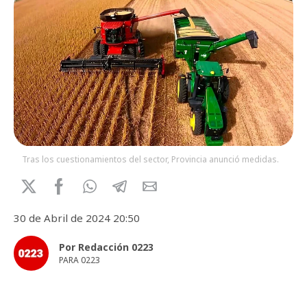
Tras los cuestionamientos del sector, Provincia anunció medidas.
30 de Abril de 2024 20:50
Por Redacción 0223
PARA 0223