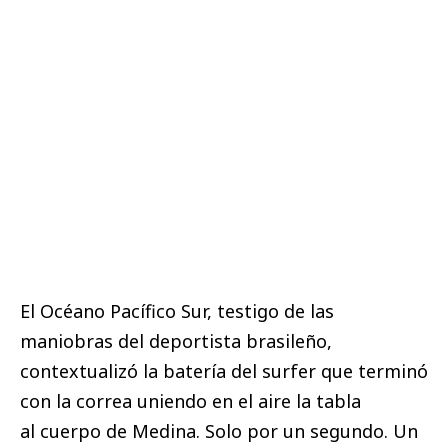
El Océano Pacífico Sur, testigo de las
maniobras del deportista brasileño,
contextualizó la batería del surfer que terminó
con la correa uniendo en el aire la tabla
al cuerpo de Medina. Solo por un segundo. Un