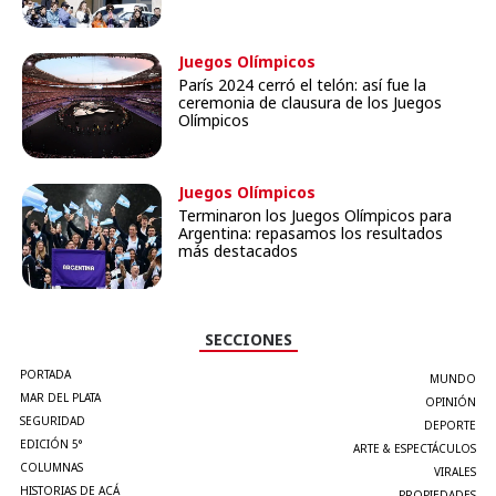
Juegos Olímpicos
París 2024 cerró el telón: así fue la
ceremonia de clausura de los Juegos
Olímpicos
Juegos Olímpicos
Terminaron los Juegos Olímpicos para
Argentina: repasamos los resultados
más destacados
SECCIONES
PORTADA
MUNDO
MAR DEL PLATA
OPINIÓN
SEGURIDAD
DEPORTE
EDICIÓN 5°
ARTE & ESPECTÁCULOS
COLUMNAS
VIRALES
HISTORIAS DE ACÁ
PROPIEDADES