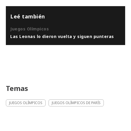
Leé también
Juegos Olímpicos
Las Leonas lo dieron vuelta y siguen punteras
Temas
JUEGOS OLÍMPICOS
JUEGOS OLÍMPICOS DE PARÍS