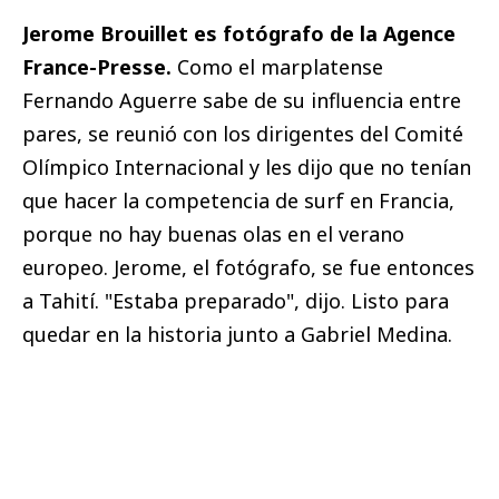
Jerome Brouillet es fotógrafo de la Agence
France-Presse.
Como el marplatense
Fernando Aguerre sabe de su influencia entre
pares, se reunió con los dirigentes del Comité
Olímpico Internacional y les dijo que no tenían
que hacer la competencia de surf en Francia,
porque no hay buenas olas en el verano
europeo. Jerome, el fotógrafo, se fue entonces
a Tahití. "Estaba preparado", dijo. Listo para
quedar en la historia junto a Gabriel Medina.