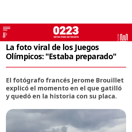
Juegos Olímpicos
La foto viral de los Juegos
Olímpicos: "Estaba preparado"
El fotógrafo francés Jerome Brouillet
explicó el momento en el que gatilló
y quedó en la historia con su placa.