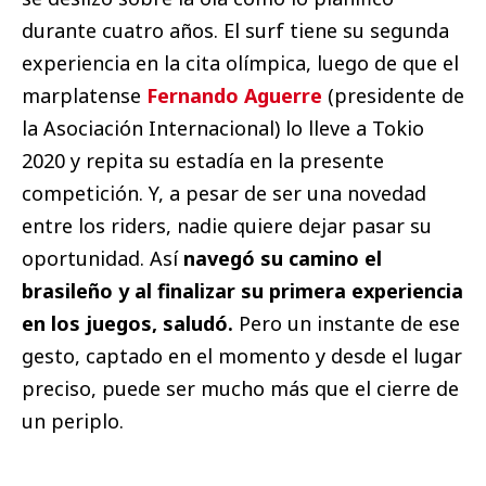
durante cuatro años. El surf tiene su segunda
experiencia en la cita olímpica, luego de que el
marplatense
Fernando Aguerre
(presidente de
la Asociación Internacional) lo lleve a Tokio
2020 y repita su estadía en la presente
competición. Y, a pesar de ser una novedad
entre los riders, nadie quiere dejar pasar su
oportunidad. Así
navegó su camino el
brasileño y al finalizar su primera experiencia
en los juegos, saludó.
Pero un instante de ese
gesto, captado en el momento y desde el lugar
preciso, puede ser mucho más que el cierre de
un periplo.