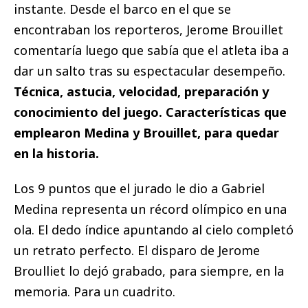
instante. Desde el barco en el que se
encontraban los reporteros, Jerome Brouillet
comentaría luego que sabía que el atleta iba a
dar un salto tras su espectacular desempeño.
Técnica, astucia, velocidad, preparación y
conocimiento del juego. Características que
emplearon Medina y Brouillet, para quedar
en la historia.
Los 9 puntos que el jurado le dio a Gabriel
Medina representa un récord olímpico en una
ola. El dedo índice apuntando al cielo completó
un retrato perfecto. El disparo de Jerome
Broulliet lo dejó grabado, para siempre, en la
memoria. Para un cuadrito.