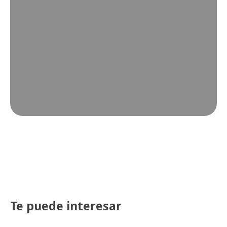
Te puede interesar