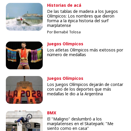
Historias de acá
De las tablas de madera a los Juegos
Olímpicos: Los nombres que dieron
forma a la épica historia del surf
marplatense
Por Bernabé Tolosa
Juegos Olímpicos
Los atletas Olímpicos más exitosos por
número de medallas
Juegos Olímpicos
Los Juegos Olímpicos dejarán de contar
con uno de los deportes que más
medallas le dio a la Argentina
BMX
El "Maligno" deslumbró a los
marplatenses en el Skatepark: "Me
siento como en casa"