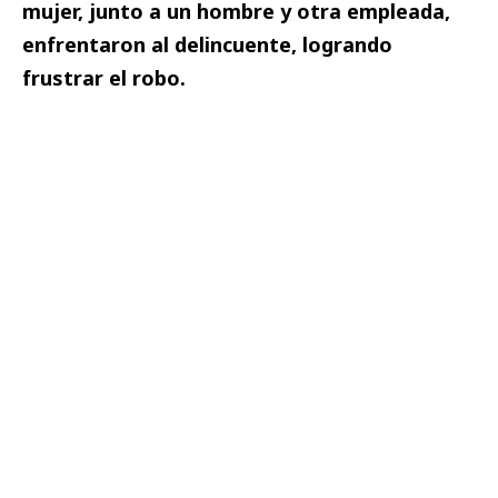
mujer, junto a un hombre y otra empleada,
enfrentaron al delincuente, logrando
frustrar el robo.