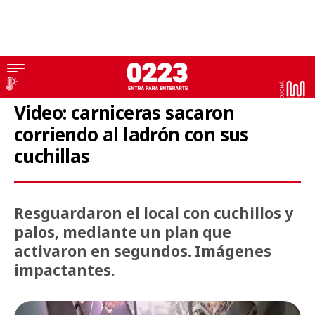
Violento robo
Video: carniceras sacaron
corriendo al ladrón con sus
cuchillas
Resguardaron el local con cuchillos y
palos, mediante un plan que
activaron en segundos. Imágenes
impactantes.