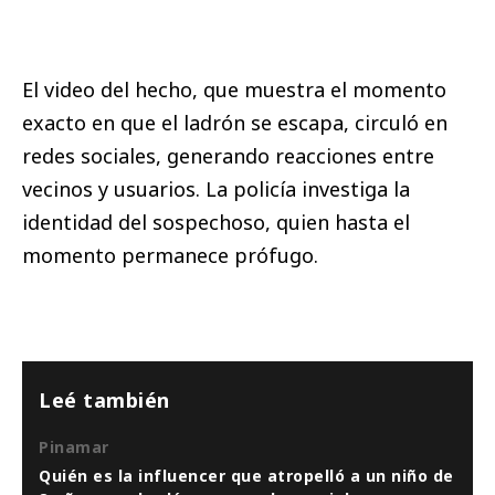
El video del hecho, que muestra el momento
exacto en que el ladrón se escapa, circuló en
redes sociales, generando reacciones entre
vecinos y usuarios. La policía investiga la
identidad del sospechoso, quien hasta el
momento permanece prófugo.
Leé también
Pinamar
Quién es la influencer que atropelló a un niño de