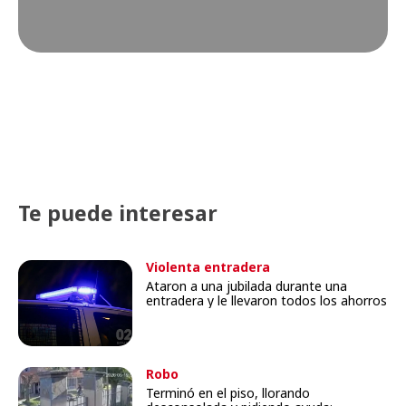
Te puede interesar
Violenta entradera
Ataron a una jubilada durante una
entradera y le llevaron todos los ahorros
Robo
Terminó en el piso, llorando