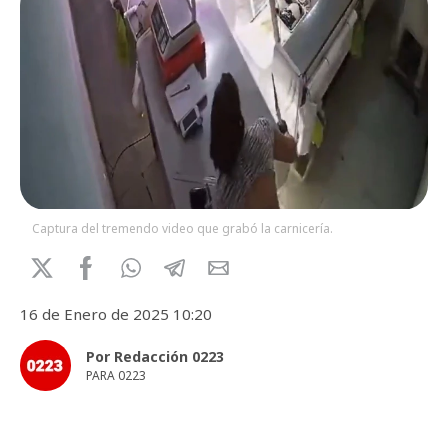
Captura del tremendo video que grabó la carnicería.
16 de Enero de 2025 10:20
Por Redacción 0223
PARA 0223