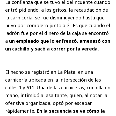
La confianza que se tuvo el delincuente cuando
entró pidiendo, a los gritos, la recaudación de
la carnicería, se fue disminuyendo hasta que
huyó por completo junto a él. Es que cuando el
ladrón fue por el dinero de la caja se encontró
a
un empleado que lo enfrentó, amenazó con
un cuchillo y sacó a correr por la vereda.
El hecho se registró en La Plata, en una
carnicería ubicada en la intersección de las
calles 1 y 611. Una de las carniceras, cuchilla en
mano, intimidó al asaltante, quien, al notar la
ofensiva organizada, optó por escapar
rápidamente.
En la secuencia se ve cómo la