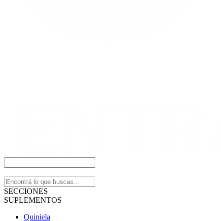
SECCIONES
SUPLEMENTOS
Quiniela