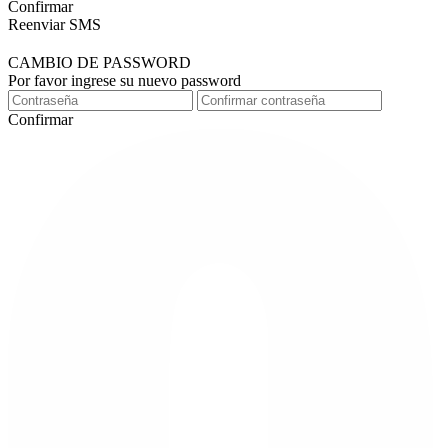
Confirmar
Reenviar SMS
CAMBIO DE PASSWORD
Por favor ingrese su nuevo password
Confirmar