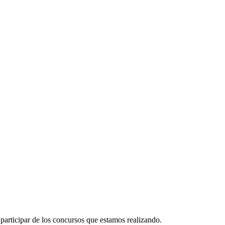
participar de los concursos que estamos realizando.