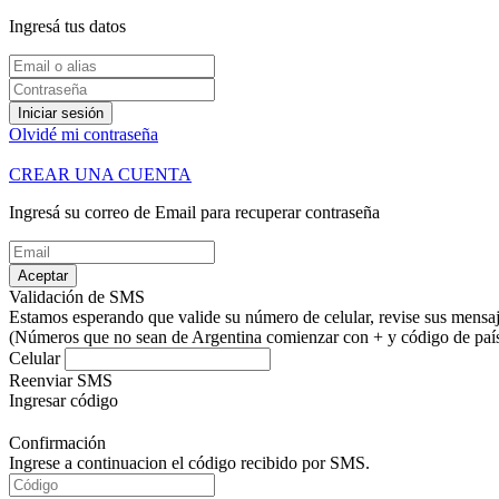
Ingresá tus datos
Iniciar sesión
Olvidé mi contraseña
CREAR UNA CUENTA
Ingresá su correo de Email para recuperar contraseña
Aceptar
Validación de SMS
Estamos esperando que valide su número de celular, revise sus mensaje
(Números que no sean de Argentina comienzar con + y código de país.
Celular
Reenviar SMS
Ingresar código
Confirmación
Ingrese a continuacion el código recibido por SMS.