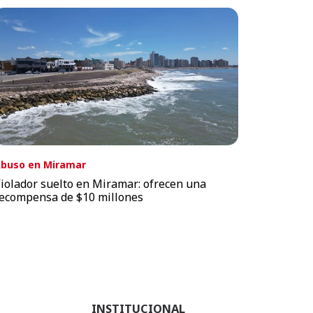
buso en Miramar
iolador suelto en Miramar: ofrecen una
ecompensa de $10 millones
INSTITUCIONAL