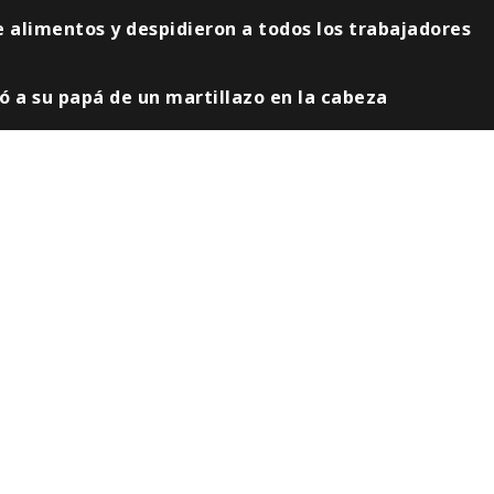
 alimentos y despidieron a todos los trabajadores
ó a su papá de un martillazo en la cabeza