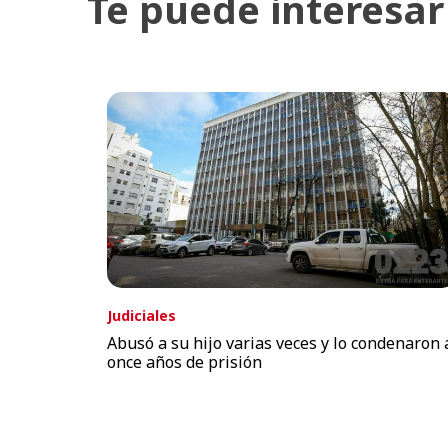
Te puede interesar
Judiciales
Abusó a su hijo varias veces y lo condenaron 
once años de prisión