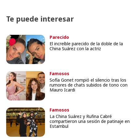
Te puede interesar
Parecido
El increíble parecido de la doble de la
China Suárez con la actriz
Famosos
Sofía Gonet rompió el silencio tras los
rumores de chats subidos de tono con
Mauro Icardi
Famosos
La China Suárez y Rufina Cabré
compartieron una sesión de patinaje en
Estambul