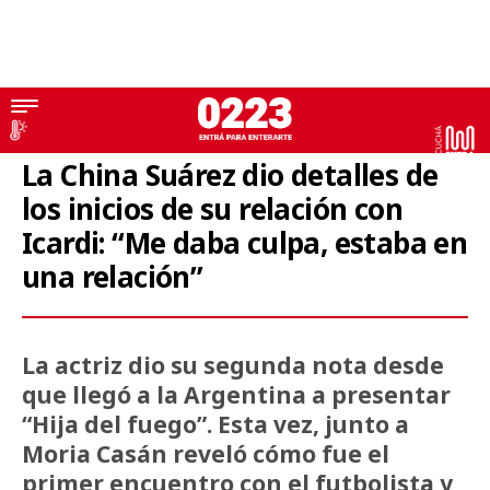
China Suárez
La China Suárez dio detalles de
los inicios de su relación con
Icardi: “Me daba culpa, estaba en
una relación”
La actriz dio su segunda nota desde
que llegó a la Argentina a presentar
“Hija del fuego”. Esta vez, junto a
Moria Casán reveló cómo fue el
primer encuentro con el futbolista y