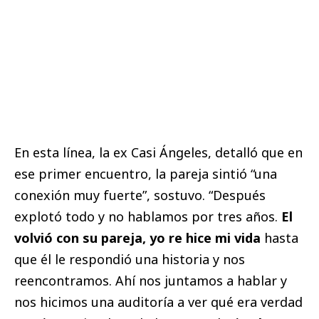
En esta línea, la ex Casi Ángeles, detalló que en
ese primer encuentro, la pareja sintió “una
conexión muy fuerte”, sostuvo. “Después
explotó todo y no hablamos por tres años.
El
volvió con su pareja, yo re hice mi vida
hasta
que él le respondió una historia y nos
reencontramos. Ahí nos juntamos a hablar y
nos hicimos una auditoría a ver qué era verdad