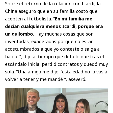
Sobre el retorno de la relación con Icardi, la
China aseguró que en su familia costó que
acepten al futbolista. “
En mi familia me
decían cualquiera menos Icardi, porque era
un quilombo
. Hay muchas cosas que son
inventadas, exageradas porque no están
acostumbrados a que yo conteste o salga a
hablar”, dijo al tiempo que detalló que tras el
escándalo inicial perdió contratos y quedó muy
sola. “Una amiga me dijo: “esta edad no la vas a
volver a tener y me mandé””, aseveró.