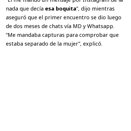
nada que decía
esa boquita
”, dijo mientras
aseguró que el primer encuentro se dio luego
de dos meses de chats vía MD y Whatsapp.
“Me mandaba capturas para comprobar que
estaba separado de la mujer”, explicó.