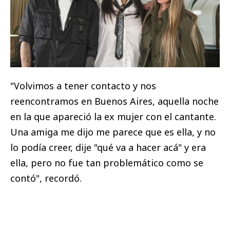
"Volvimos a tener contacto y nos
reencontramos en Buenos Aires, aquella noche
en la que apareció la ex mujer con el cantante.
Una amiga me dijo me parece que es ella, y no
lo podía creer, dije "qué va a hacer acá" y era
ella, pero no fue tan problemático como se
contó", recordó.