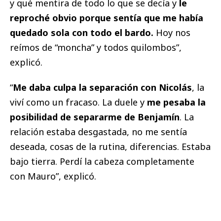
y qué mentira de todo lo que se decía y
le
reproché obvio porque sentía que me había
quedado sola con todo el bardo.
Hoy nos
reímos de “moncha” y todos quilombos”,
explicó.
“
Me daba culpa la separación con Nicolás
, la
viví como un fracaso. La duele y
me pesaba la
posibilidad de separarme de Benjamín
. La
relación estaba desgastada, no me sentía
deseada, cosas de la rutina, diferencias. Estaba
bajo tierra. Perdí la cabeza completamente
con Mauro”, explicó.