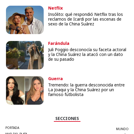
Netflix
Insólito: qué respondió Netflix tras los
reclamos de Icardi por las escenas de
sexo de la China Suárez
Farándula
Juli Poggio desconocía su faceta actoral
y la China Suárez la atacó con un dato
de su pasado
Guerra
Tremendo: la guerra desconocida entre
La Joaqui y la China Suárez por un
famoso futbolista
SECCIONES
PORTADA
MUNDO