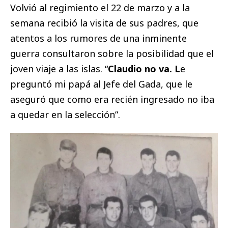
Volvió al regimiento el 22 de marzo y a la
semana recibió la visita de sus padres, que
atentos a los rumores de una inminente
guerra consultaron sobre la posibilidad que el
joven viaje a las islas. “
Claudio no va. L
e
preguntó mi papá al Jefe del Gada, que le
aseguró que como era recién ingresado no iba
a quedar en la selección”.