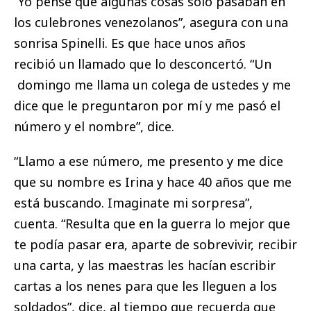
“Yo pensé que algunas cosas solo pasaban en
los culebrones venezolanos”, asegura con una
sonrisa Spinelli. Es que hace unos años
recibió un llamado que lo desconcertó. “Un
domingo me llama un colega de ustedes y me
dice que le preguntaron por mí y me pasó el
número y el nombre”, dice.
“Llamo a ese número, me presento y me dice
que su nombre es Irina y hace 40 años que me
está buscando. Imaginate mi sorpresa”,
cuenta. “Resulta que en la guerra lo mejor que
te podía pasar era, aparte de sobrevivir, recibir
una carta, y las maestras les hacían escribir
cartas a los nenes para que les lleguen a los
soldados”, dice, al tiempo que recuerda que