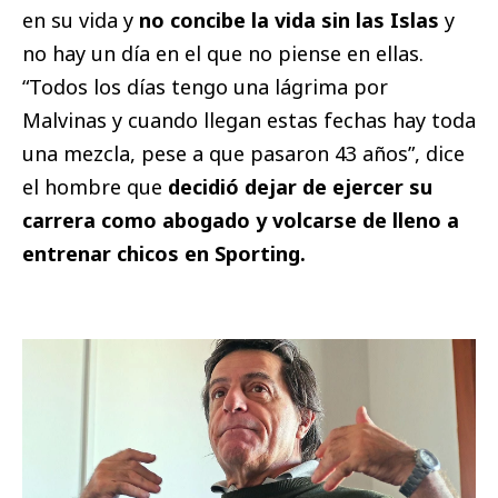
en su vida y
no concibe la vida sin las Islas
y
no hay un día en el que no piense en ellas.
“Todos los días tengo una lágrima por
Malvinas y cuando llegan estas fechas hay toda
una mezcla, pese a que pasaron 43 años”, dice
el hombre que
decidió dejar de ejercer su
carrera como abogado y volcarse de lleno a
entrenar chicos en Sporting.