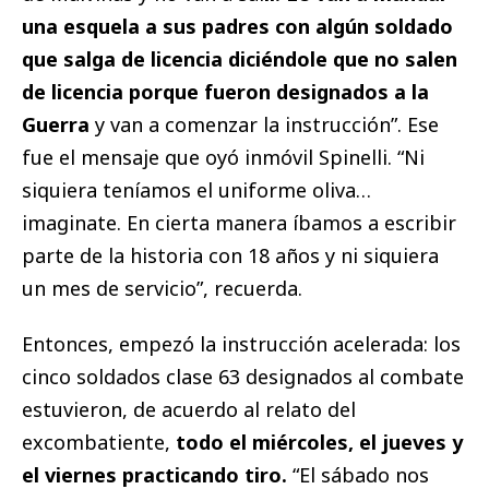
una esquela a sus padres con algún soldado
que salga de licencia diciéndole que no salen
de licencia porque fueron designados a la
Guerra
y van a comenzar la instrucción”. Ese
fue el mensaje que oyó inmóvil Spinelli. “Ni
siquiera teníamos el uniforme oliva…
imaginate. En cierta manera íbamos a escribir
parte de la historia con 18 años y ni siquiera
un mes de servicio”, recuerda.
Entonces, empezó la instrucción acelerada: los
cinco soldados clase 63 designados al combate
estuvieron, de acuerdo al relato del
excombatiente,
todo el miércoles, el jueves y
el viernes practicando tiro.
“El sábado nos