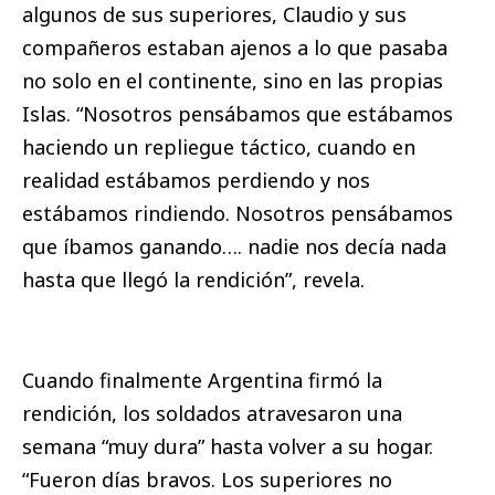
algunos de sus superiores, Claudio y sus
compañeros estaban ajenos a lo que pasaba
no solo en el continente, sino en las propias
Islas. “Nosotros pensábamos que estábamos
haciendo un repliegue táctico, cuando en
realidad estábamos perdiendo y nos
estábamos rindiendo. Nosotros pensábamos
que íbamos ganando…. nadie nos decía nada
hasta que llegó la rendición”, revela.
Cuando finalmente Argentina firmó la
rendición, los soldados atravesaron una
semana “muy dura” hasta volver a su hogar.
“Fueron días bravos. Los superiores no