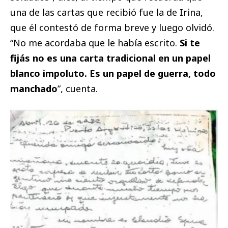
una de las cartas que recibió fue la de Irina,
que él contestó de forma breve y luego olvidó.
“No me acordaba que le había escrito.
Si te
fijás no es una carta tradicional en un papel
blanco impoluto. Es un papel de guerra, todo
manchado
”, cuenta.