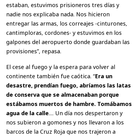
estaban, estuvimos prisioneros tres días y
nadie nos explicaba nada. Nos hicieron
entregar las armas, los correajes -cinturones,
cantimploras, cordones- y estuvimos en los
galpones del aeropuerto donde guardaban las
provisiones”, repasa.
El cese al fuego y la espera para volver al
continente también fue caótica. “
Era un
desastre, prendían fuego, abríamos las latas
de conserva que se almacenaban porque
estábamos muertos de hambre. Tomábamos
agua de la calle
.... Un día nos despertaron y
nos subieron a gomones y nos llevaron a los
barcos de la Cruz Roja que nos trajeron a