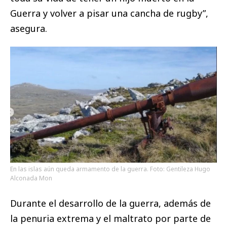
Guerra y volver a pisar una cancha de rugby”,
asegura.
En las islas aún queda armamento de la guerra. Foto: Gentileza Hugo
Alconada Mon
Durante el desarrollo de la guerra, además de
la penuria extrema y el maltrato por parte de