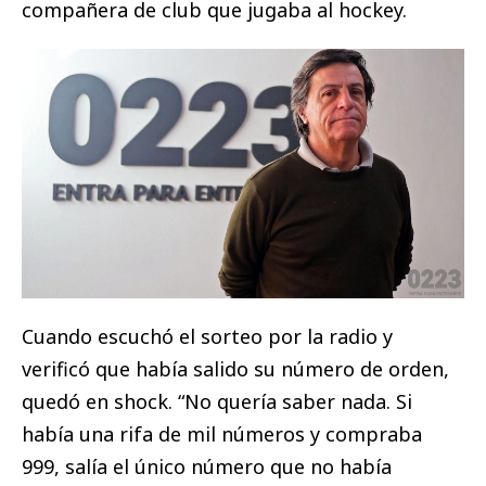
compañera de club que jugaba al hockey.
Cuando escuchó el sorteo por la radio y
verificó que había salido su número de orden,
quedó en shock. “No quería saber nada. Si
había una rifa de mil números y compraba
999, salía el único número que no había