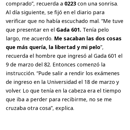
comprado”, recuerda a
0223
con una sonrisa.
Al día siguiente, se fijó en el diario para
verificar que no había escuchado mal. “Me tuve
que presentar en el
Gada 601.
Tenía pelo
largo, me acuerdo.
Me sacaban las dos cosas
que más quería, la libertad y mi pelo
”,
recuerda el hombre que ingresó al Gada 601 el
9 de marzo del 82. Entonces comenzó la
instrucción. “Pude salir a rendir los exámenes
de ingreso en la Universidad el 18 de marzo y
volver. Lo que tenía en la cabeza era el tiempo
que iba a perder para recibirme, no se me
cruzaba otra cosa”, explica.