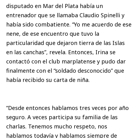
disputado en Mar del Plata había un
entrenador que se llamaba Claudio Spinelli y
había sido combatiente. “Yo me acuerdo de ese
nene, de ese encuentro que tuvo la
particularidad que dejaron tierra de las Islas
en las canchas”, revela. Entonces, Irina se
contactó con el club marplatense y pudo dar
finalmente con el “soldado desconocido” que
había recibido su carta de niña.
“Desde entonces hablamos tres veces por año
seguro. A veces participa su familia de las
charlas. Tenemos mucho respeto, nos
hablamos todavía y hablamos siempre de