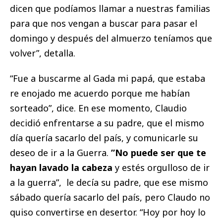
dicen que podíamos llamar a nuestras familias
para que nos vengan a buscar para pasar el
domingo y después del almuerzo teníamos que
volver”, detalla.
“Fue a buscarme al Gada mi papá, que estaba
re enojado me acuerdo porque me habían
sorteado”, dice. En ese momento, Claudio
decidió enfrentarse a su padre, que el mismo
día quería sacarlo del país, y comunicarle su
deseo de ir a la Guerra.
”No puede ser que te
hayan lavado la cabeza
y estés orgulloso de ir
a la guerra”, le decía su padre, que ese mismo
sábado quería sacarlo del país, pero Claudo no
quiso convertirse en desertor. “Hoy por hoy lo