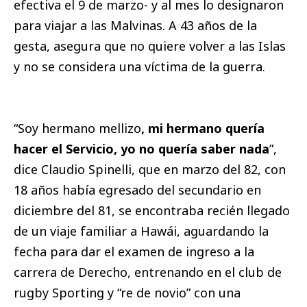
efectiva el 9 de marzo- y al mes lo designaron
para viajar a las Malvinas. A 43 años de la
gesta, asegura que no quiere volver a las Islas
y no se considera una víctima de la guerra.
“Soy hermano mellizo
, mi hermano quería
hacer el Servicio, yo no quería saber nada
”,
dice Claudio Spinelli, que en marzo del 82, con
18 años había egresado del secundario en
diciembre del 81, se encontraba recién llegado
de un viaje familiar a Hawái, aguardando la
fecha para dar el examen de ingreso a la
carrera de Derecho, entrenando en el club de
rugby Sporting y “re de novio” con una