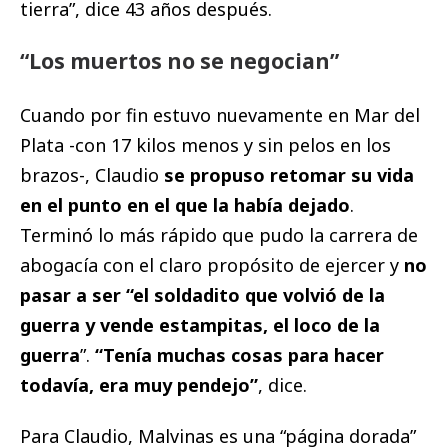
tierra”, dice 43 años después.
“Los muertos no se negocian”
Cuando por fin estuvo nuevamente en Mar del
Plata -con 17 kilos menos y sin pelos en los
brazos-, Claudio
se propuso retomar su vida
en el punto en el que la había dejado
.
Terminó lo más rápido que pudo la carrera de
abogacía con el claro propósito de ejercer y
no
pasar a ser “el soldadito que volvió de la
guerra y vende estampitas, el loco de la
guerra
”.
“Tenía muchas cosas para hacer
todavía, era muy pendejo”
, dice.
Para Claudio, Malvinas es una “página dorada”