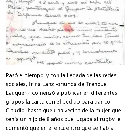
Pasó el tiempo. y con la llegada de las redes
sociales, Irina Lanz -oriunda de Trenque
Lauquen- comenzó a publicar en diferentes
grupos la carta con el pedido para dar con
Claudio, hasta que una vecina de la mujer que
tenía un hijo de 8 años que jugaba al rugby le
comentó que en el encuentro que se había