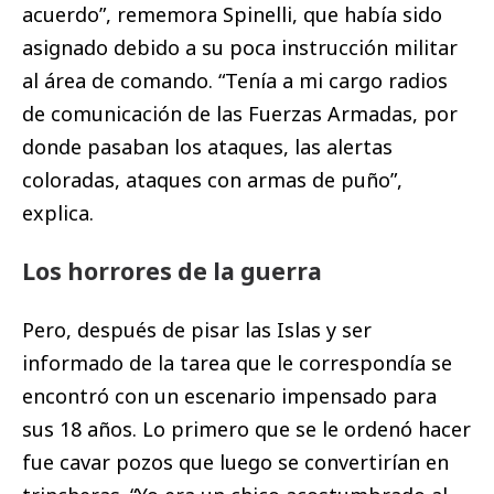
acuerdo”, rememora Spinelli, que había sido
asignado debido a su poca instrucción militar
al área de comando. “Tenía a mi cargo radios
de comunicación de las Fuerzas Armadas, por
donde pasaban los ataques, las alertas
coloradas, ataques con armas de puño”,
explica.
Los horrores de la guerra
Pero, después de pisar las Islas y ser
informado de la tarea que le correspondía se
encontró con un escenario impensado para
sus 18 años. Lo primero que se le ordenó hacer
fue cavar pozos que luego se convertirían en