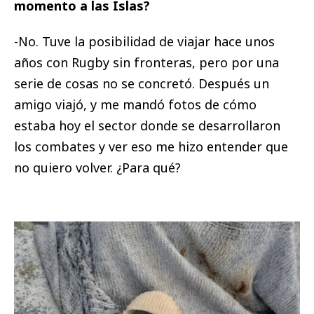
momento a las Islas?
-No. Tuve la posibilidad de viajar hace unos
años con Rugby sin fronteras, pero por una
serie de cosas no se concretó. Después un
amigo viajó, y me mandó fotos de cómo
estaba hoy el sector donde se desarrollaron
los combates y ver eso me hizo entender que
no quiero volver. ¿Para qué?