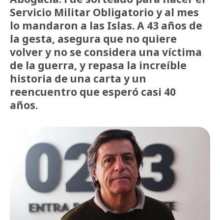
Servicio Militar Obligatorio y al mes
lo mandaron a las Islas. A 43 años de
la gesta, asegura que no quiere
volver y no se considera una víctima
de la guerra, y repasa la increíble
historia de una carta y un
reencuentro que esperó casi 40
años.