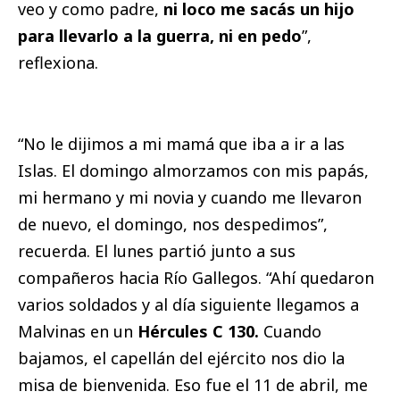
veo y como padre,
ni loco me sacás un hijo
para llevarlo a la guerra, ni en pedo
”,
reflexiona.
“No le dijimos a mi mamá que iba a ir a las
Islas. El domingo almorzamos con mis papás,
mi hermano y mi novia y cuando me llevaron
de nuevo, el domingo, nos despedimos”,
recuerda. El lunes partió junto a sus
compañeros hacia Río Gallegos. “Ahí quedaron
varios soldados y al día siguiente llegamos a
Malvinas en un
Hércules C 130.
Cuando
bajamos, el capellán del ejército nos dio la
misa de bienvenida. Eso fue el 11 de abril, me