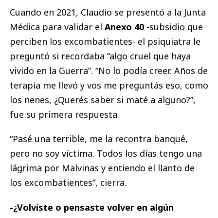
Cuando en 2021, Claudio se presentó a la Junta
Médica para validar el
Anexo 40
-subsidio que
perciben los excombatientes- el psiquiatra le
preguntó si recordaba “algo cruel que haya
vivido en la Guerra”. “No lo podía creer. Años de
terapia me llevó y vos me preguntás eso, como
los nenes, ¿Querés saber si maté a alguno?”,
fue su primera respuesta.
“Pasé una terrible, me la recontra banqué,
pero no soy víctima. Todos los días tengo una
lágrima por Malvinas y entiendo el llanto de
los excombatientes”, cierra.
-¿Volviste o pensaste volver en algún