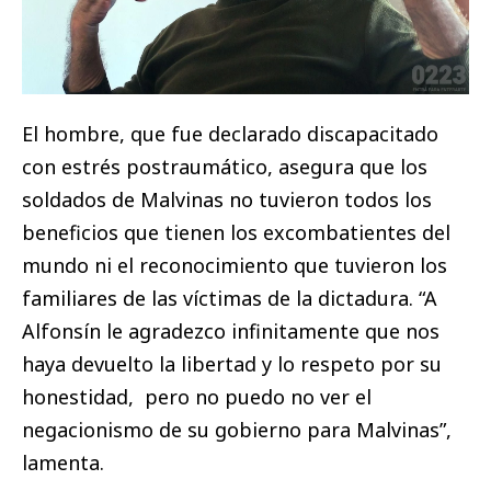
El hombre, que fue declarado discapacitado
con estrés postraumático, asegura que los
soldados de Malvinas no tuvieron todos los
beneficios que tienen los excombatientes del
mundo ni el reconocimiento que tuvieron los
familiares de las víctimas de la dictadura. “A
Alfonsín le agradezco infinitamente que nos
haya devuelto la libertad y lo respeto por su
honestidad, pero no puedo no ver el
negacionismo de su gobierno para Malvinas”,
lamenta.