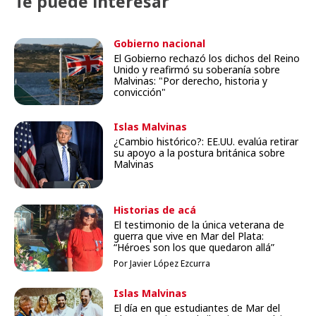
Te puede interesar
Gobierno nacional
El Gobierno rechazó los dichos del Reino
Unido y reafirmó su soberanía sobre
Malvinas: "Por derecho, historia y
convicción"
Islas Malvinas
¿Cambio histórico?: EE.UU. evalúa retirar
su apoyo a la postura británica sobre
Malvinas
Historias de acá
El testimonio de la única veterana de
guerra que vive en Mar del Plata:
“Héroes son los que quedaron allá”
Por Javier López Ezcurra
Islas Malvinas
El día en que estudiantes de Mar del