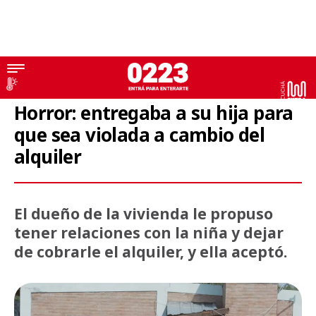
Hija
Horror: entregaba a su hija para
que sea violada a cambio del
alquiler
El dueño de la vivienda le propuso
tener relaciones con la niña y dejar
de cobrarle el alquiler, y ella aceptó.