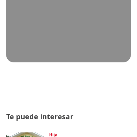
Te puede interesar
Hija