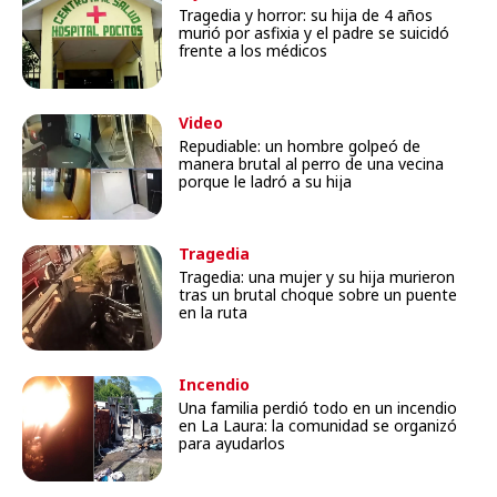
Tragedia y horror: su hija de 4 años
murió por asfixia y el padre se suicidó
frente a los médicos
Video
Repudiable: un hombre golpeó de
manera brutal al perro de una vecina
porque le ladró a su hija
Tragedia
Tragedia: una mujer y su hija murieron
tras un brutal choque sobre un puente
en la ruta
Incendio
Una familia perdió todo en un incendio
en La Laura: la comunidad se organizó
para ayudarlos