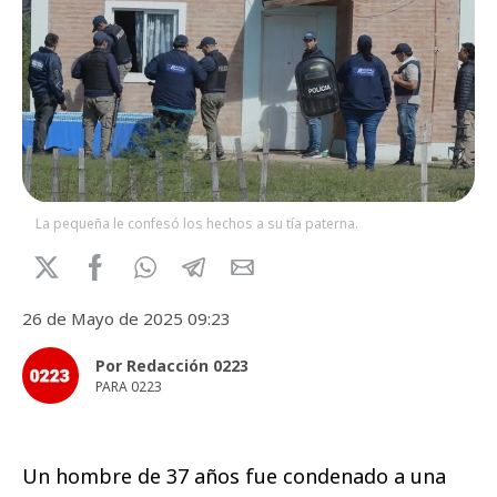
La pequeña le confesó los hechos a su tía paterna.
26 de Mayo de 2025 09:23
Por Redacción 0223
PARA 0223
Un hombre de 37 años fue condenado a una