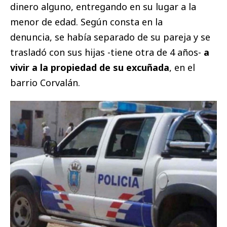
dinero alguno, entregando en su lugar a la
menor de edad. Según consta en la
denuncia, se había separado de su pareja y se
trasladó con sus hijas -tiene otra de 4 años-
a
vivir a la propiedad de su excuñada
, en el
barrio Corvalán.