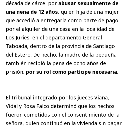
década de cárcel por
abusar sexualmente de
una nena de 12 años
, quien hija de una mujer
que accedió a entregarla como parte de pago
por el alquiler de una casa en la localidad de
Los Juríes, en el departamento General
Taboada, dentro de la provincia de Santiago
del Estero. De hecho, la madre de la pequeña
también recibió la pena de ocho años de
prisión,
por su rol como partícipe necesaria
.
El tribunal integrado por los jueces Viaña,
Vidal y Rosa Falco determinó que los hechos
fueron cometidos con el consentimiento de la
señora, quien continuó en la vivienda sin pagar