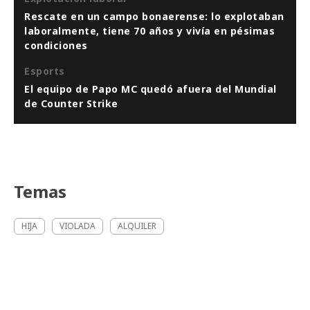
Rescate en un campo bonaerense: lo explotaban
laboralmente, tiene 70 años y vivía en pésimas
condiciones
Esports
El equipo de Papo MC quedó afuera del Mundial
de Counter Strike
Temas
HIJA
VIOLADA
ALQUILER