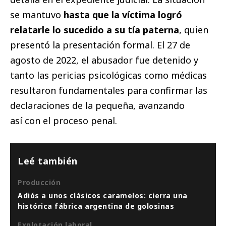
se mantuvo
hasta que la víctima logró
relatarle lo sucedido a su tía paterna
, quien
presentó la presentación formal. El 27 de
agosto de 2022, el abusador fue detenido y
tanto las pericias psicológicas como médicas
resultaron fundamentales para confirmar las
declaraciones de la pequeña, avanzando
así con el proceso penal.
Leé también
Producción
Adiós a unos clásicos caramelos: cierra una
histórica fábrica argentina de golosinas
Explotación laboral