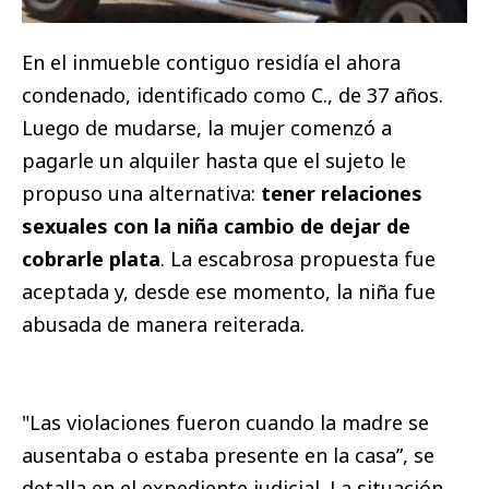
En el inmueble contiguo residía el ahora
condenado, identificado como C., de 37 años.
Luego de mudarse, la mujer comenzó a
pagarle un alquiler hasta que el sujeto le
propuso una alternativa:
tener relaciones
sexuales con la niña cambio de dejar de
cobrarle plata
. La escabrosa propuesta fue
aceptada y, desde ese momento, la niña fue
abusada de manera reiterada.
"Las violaciones fueron cuando la madre se
ausentaba o estaba presente en la casa”, se
detalla en el expediente judicial. La situación