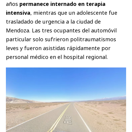
años
permanece internado en terapia
intensiva
, mientras que un adolescente fue
trasladado de urgencia a la ciudad de
Mendoza. Las tres ocupantes del automóvil
particular solo sufrieron politraumatismos
leves y fueron asistidas rápidamente por
personal médico en el hospital regional.