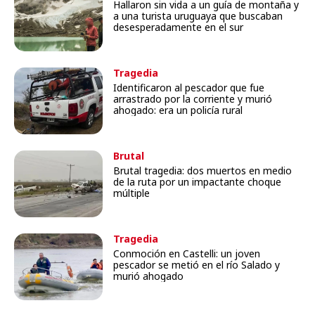
Hallaron sin vida a un guía de montaña y
a una turista uruguaya que buscaban
desesperadamente en el sur
Tragedia
Identificaron al pescador que fue
arrastrado por la corriente y murió
ahogado: era un policía rural
Brutal
Brutal tragedia: dos muertos en medio
de la ruta por un impactante choque
múltiple
Tragedia
Conmoción en Castelli: un joven
pescador se metió en el río Salado y
murió ahogado