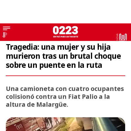
Tragedia
Tragedia: una mujer y su hija
murieron tras un brutal choque
sobre un puente en la ruta
Una camioneta con cuatro ocupantes
colisionó contra un Fiat Palio a la
altura de Malargüe.