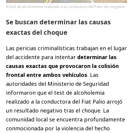
El test de alcoholemia realizado a la conductora del Palio dio negativo.
Se buscan determinar las causas
exactas del choque
Las pericias criminalísticas trabajan en el lugar
del accidente para intentar
determinar las
causas exactas que provocaron la colisión
frontal entre ambos vehículos
. Las
autoridades del Ministerio de Seguridad
informaron que el test de alcoholemia
realizado a la conductora del Fiat Palio arrojó
un resultado negativo tras el choque. La
comunidad local se encuentra profundamente
conmocionada por la violencia del hecho