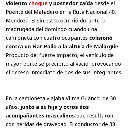
violento
choque
y posterior caída
desde el
Puente del Matadero en la Ruta Nacional 40,
Mendoza. El siniestro ocurrió durante la
madrugada del domingo cuando una
camioneta con cuatro ocupantes
colisionó
contra un Fiat Palio a la altura de Malargüe
.
Producto del fuerte impacto, el vehículo de
mayor porte se precipitó al vacío, provocando
el deceso inmediato de dos de sus integrantes.
En la camioneta viajaba Vilma Guanco, de 30
años,
junto a su hija y otros dos
acompañantes masculinos
que resultaron
con heridas de gravedad. El conductor de 38