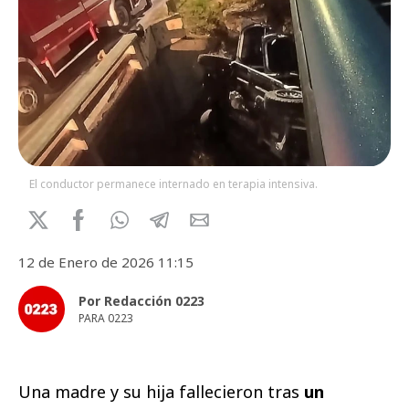
El conductor permanece internado en terapia intensiva.
12 de Enero de 2026 11:15
Por Redacción 0223
PARA 0223
Una madre y su hija fallecieron tras
un