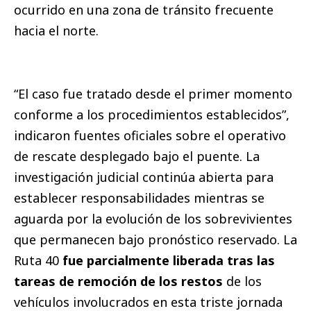
ocurrido en una zona de tránsito frecuente
hacia el norte.
“El caso fue tratado desde el primer momento
conforme a los procedimientos establecidos”,
indicaron fuentes oficiales sobre el operativo
de rescate desplegado bajo el puente. La
investigación judicial continúa abierta para
establecer responsabilidades mientras se
aguarda por la evolución de los sobrevivientes
que permanecen bajo pronóstico reservado. La
Ruta 40
fue parcialmente liberada tras las
tareas de remoción de los restos
de los
vehículos involucrados en esta triste jornada