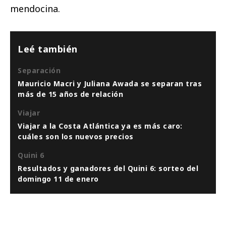
mendocina.
Leé también
Separación
Mauricio Macri y Juliana Awada se separan tras
más de 15 años de relación
Viajar
Viajar a la Costa Atlántica ya es más caro:
cuáles son los nuevos precios
Quini 6
Resultados y ganadores del Quini 6: sorteo del
domingo 11 de enero