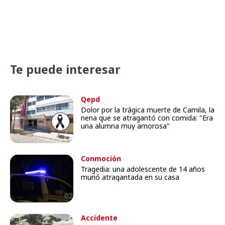
Te puede interesar
Qepd
Dolor por la trágica muerte de Camila, la
nena que se atragantó con comida: "Era
una alumna muy amorosa"
Conmoción
Tragedia: una adolescente de 14 años
murió atragantada en su casa
Accidente