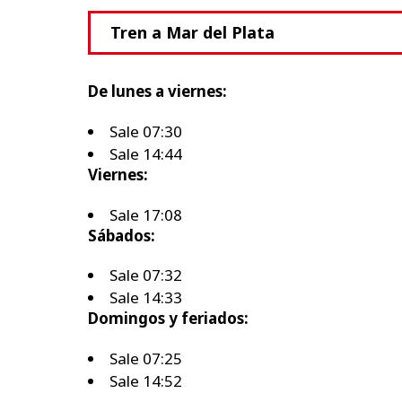
Tren a Mar del Plata
De lunes a viernes:
Sale 07:30
Sale 14:44
Viernes:
Sale 17:08
Sábados:
Sale 07:32
Sale 14:33
Domingos y feriados:
Sale 07:25
Sale 14:52