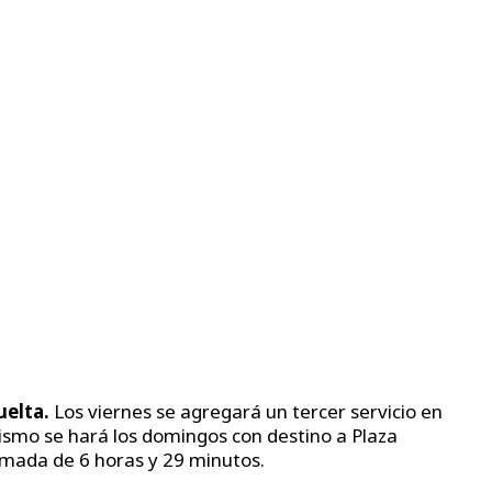
uelta.
Los viernes se agregará un tercer servicio en
mismo se hará los domingos con destino a Plaza
timada de 6 horas y 29 minutos.