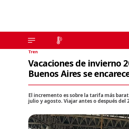
Tren
Vacaciones de invierno 20
Buenos Aires se encare
El incremento es sobre la tarifa más barat
julio y agosto. Viajar antes o después del 