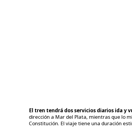
El tren tendrá dos servicios diarios ida y v
dirección a Mar del Plata, mientras que lo 
Constitución. El viaje tiene una duración es