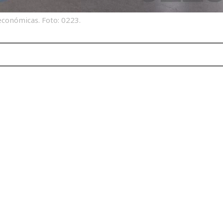
económicas. Foto: 0223.