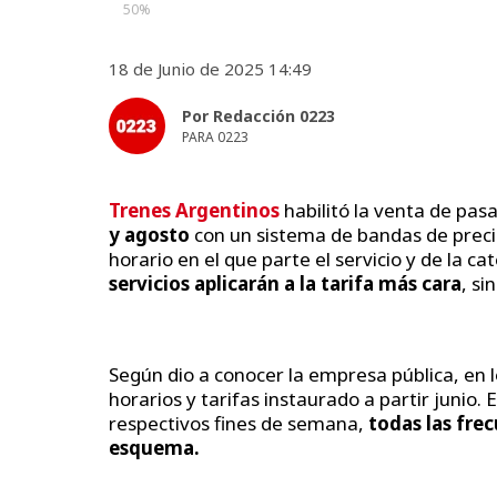
50%
18 de Junio de 2025 14:49
Por Redacción 0223
PARA 0223
Trenes Argentinos
habilitó la venta de pasa
y agosto
con un sistema de bandas de preci
horario en el que parte el servicio y de la c
servicios aplicarán a la tarifa más cara
, si
Según dio a conocer la empresa pública, en 
horarios y tarifas instaurado a partir junio.
respectivos fines de semana,
todas las frec
esquema.