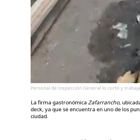
Personal de Inspección General lo cortó y trabaj
La firma gastronómica
Zafarrancho
, ubicad
deck, ya que se encuentra en uno de los pun
ciudad.