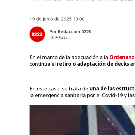
19 de Junio de 2025 13:00
Por Redacción 0223
PARA 0223
En el marco de la adecuación a la
Ordenanza
continúa el
retiro o adaptación de decks
en
En este caso, se trata de
una de las estruc
la emergencia sanitaria por el Covid-19 y las