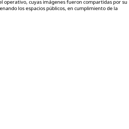
el operativo, cuyas imágenes fueron compartidas por su
enando los espacios públicos, en cumplimiento de la