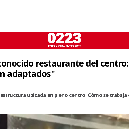
conocido restaurante del centro:
tán adaptados"
 estructura ubicada en pleno centro. Cómo se trabaja