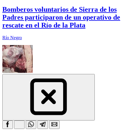
Bomberos voluntarios de Sierra de los
Padres participaron de un operativo de
rescate en el Río de la Plata
Río Negro