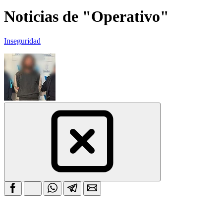
Noticias de "Operativo"
Inseguridad