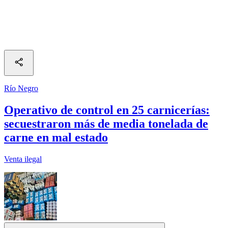
Río Negro
Operativo de control en 25 carnicerías:
secuestraron más de media tonelada de
carne en mal estado
Venta ilegal