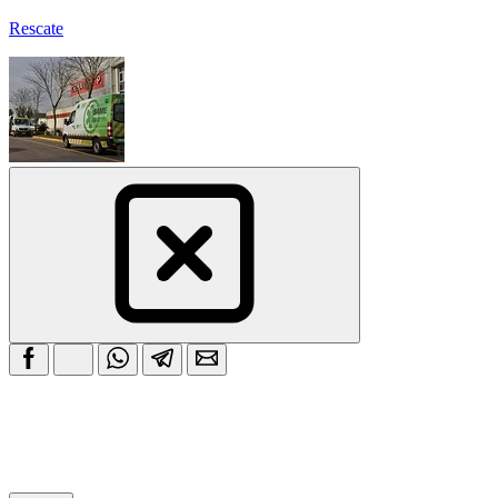
Rescate