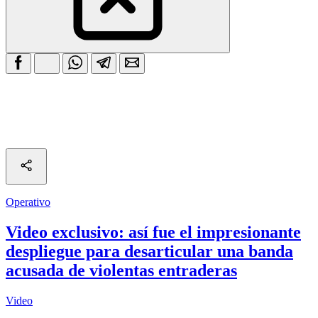
Operativo
Video exclusivo: así fue el impresionante
despliegue para desarticular una banda
acusada de violentas entraderas
Video