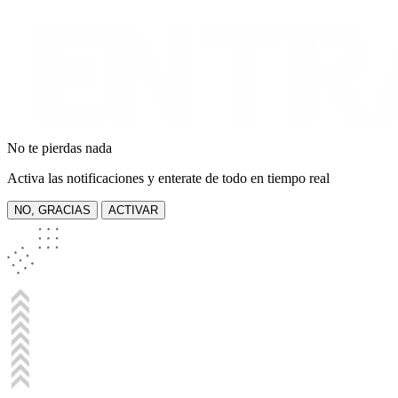
No te pierdas nada
Activa las notificaciones y enterate de todo en tiempo real
NO, GRACIAS
ACTIVAR