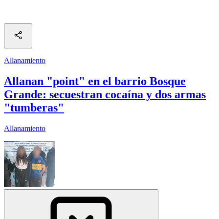
Allanamiento
Allanan "point" en el barrio Bosque
Grande: secuestran cocaína y dos armas
"tumberas"
Allanamiento