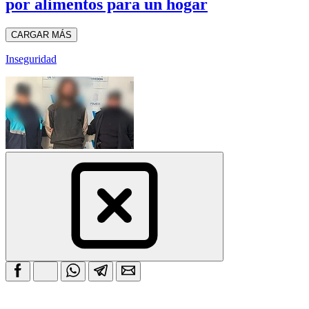
por alimentos para un hogar
CARGAR MÁS
Inseguridad