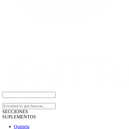
SECCIONES
SUPLEMENTOS
Quiniela