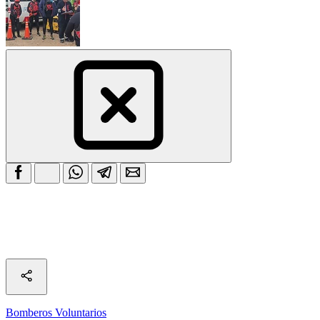
Bomberos Voluntarios