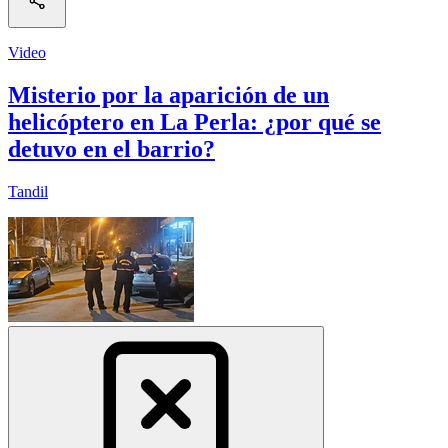
Video
Misterio por la aparición de un
helicóptero en La Perla: ¿por qué se
detuvo en el barrio?
Tandil