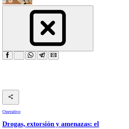
Operativo
Drogas, extorsión y amenazas: el