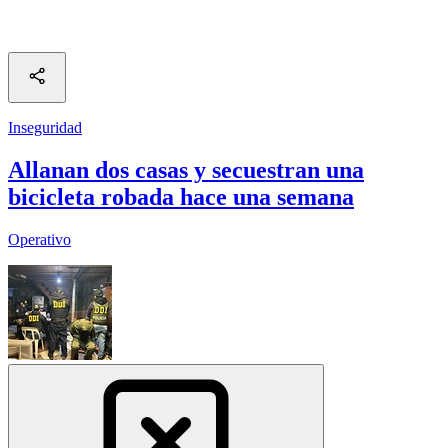
Inseguridad
Allanan dos casas y secuestran una
bicicleta robada hace una semana
Operativo