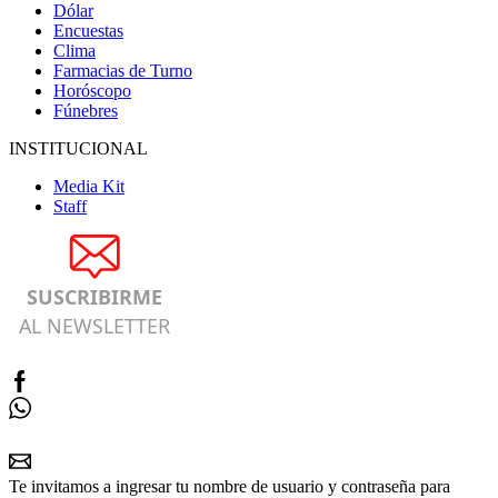
Dólar
Encuestas
Clima
Farmacias de Turno
Horóscopo
Fúnebres
INSTITUCIONAL
Media Kit
Staff
SUSCRIBIRME
AL NEWSLETTER
Te invitamos a ingresar tu nombre de usuario y contraseña para