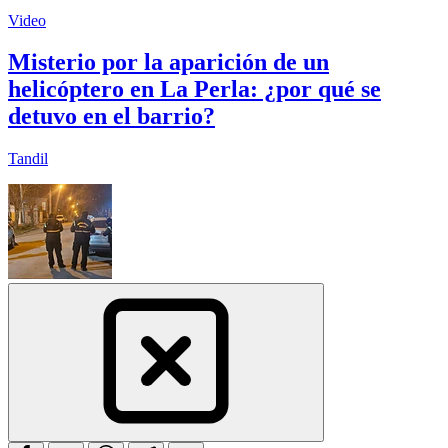
Video
Misterio por la aparición de un
helicóptero en La Perla: ¿por qué se
detuvo en el barrio?
Tandil