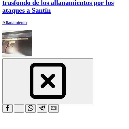
trasfondo de los allanamientos por los
ataques a Santín
Allanamiento