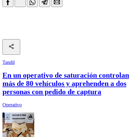
Tandil
En un operativo de saturación controlan
más de 80 vehículos y aprehenden a dos
personas con pedido de captura
Operativo