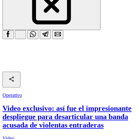
Operativo
Video exclusivo: así fue el impresionante
despliegue para desarticular una banda
acusada de violentas entraderas
Video