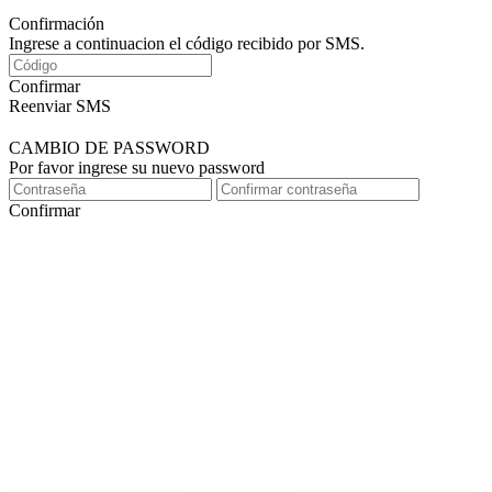
Confirmación
Ingrese a continuacion el código recibido por SMS.
Confirmar
Reenviar SMS
CAMBIO DE PASSWORD
Por favor ingrese su nuevo password
Confirmar