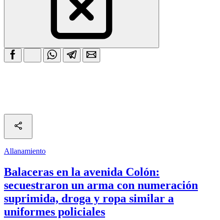
Allanamiento
Balaceras en la avenida Colón:
secuestraron un arma con numeración
suprimida, droga y ropa similar a
uniformes policiales