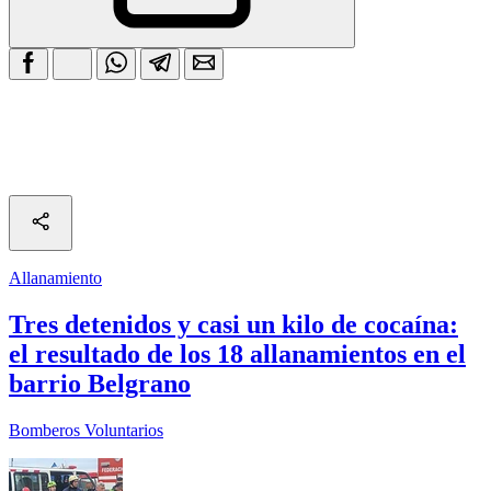
Allanamiento
Tres detenidos y casi un kilo de cocaína:
el resultado de los 18 allanamientos en el
barrio Belgrano
Bomberos Voluntarios