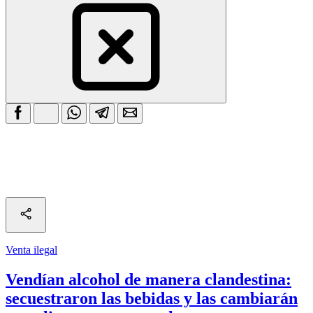
Venta ilegal
Vendían alcohol de manera clandestina:
secuestraron las bebidas y las cambiarán