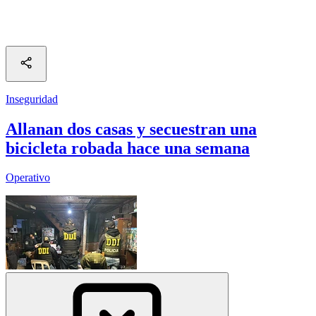
Inseguridad
Allanan dos casas y secuestran una
bicicleta robada hace una semana
Operativo