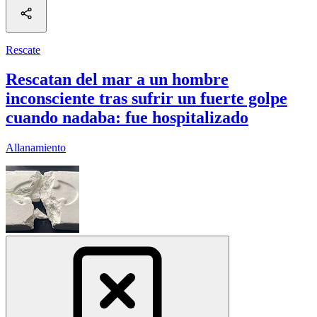
Rescate
Rescatan del mar a un hombre
inconsciente tras sufrir un fuerte golpe
cuando nadaba: fue hospitalizado
Allanamiento