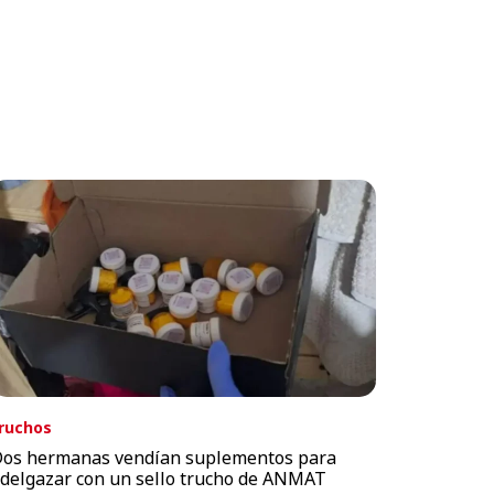
ruchos
os hermanas vendían suplementos para
delgazar con un sello trucho de ANMAT