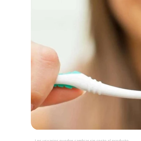
Los usuarios pueden cambiar sin costo el producto.