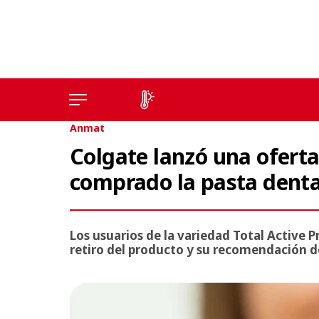
Anmat
Colgate lanzó una ofert
comprado la pasta denta
Los usuarios de la variedad Total Active 
retiro del producto y su recomendación d