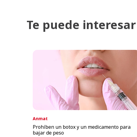
Te puede interesar
Anmat
Prohíben un botox y un medicamento para
bajar de peso