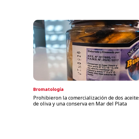
Bromatología
Prohibieron la comercialización de dos aceite
de oliva y una conserva en Mar del Plata