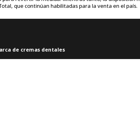
Total, que continúan habilitadas para la venta en el país.
arca de cremas dentales