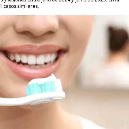
 casos similares.