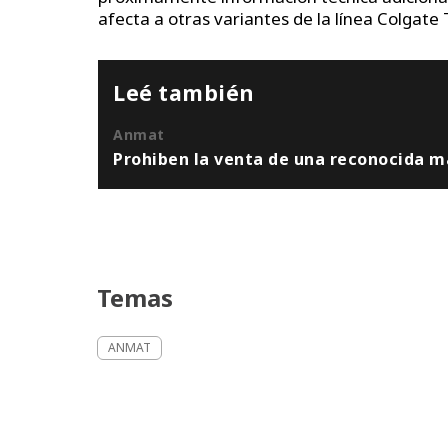
afecta a otras variantes de la línea Colgate 
Leé también
Anmat
Prohiben la venta de una reconocida m
Temas
ANMAT