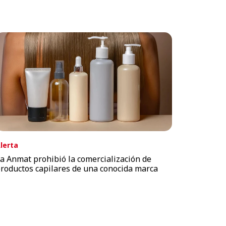
lerta
a Anmat prohibió la comercialización de
roductos capilares de una conocida marca