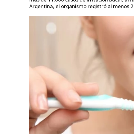
Argentina, el organismo registró al menos 21