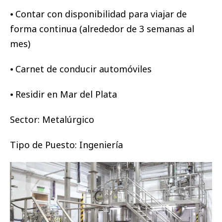
⦁ Contar con disponibilidad para viajar de
forma continua (alrededor de 3 semanas al
mes)
⦁ Carnet de conducir automóviles
⦁ Residir en Mar del Plata
Sector: Metalúrgico
Tipo de Puesto: Ingeniería