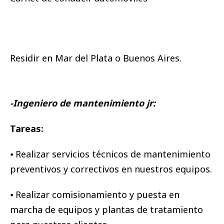
Residir en Mar del Plata o Buenos Aires.
-Ingeniero de mantenimiento jr:
Tareas:
⦁ Realizar servicios técnicos de mantenimiento
preventivos y correctivos en nuestros equipos.
⦁ Realizar comisionamiento y puesta en
marcha de equipos y plantas de tratamiento