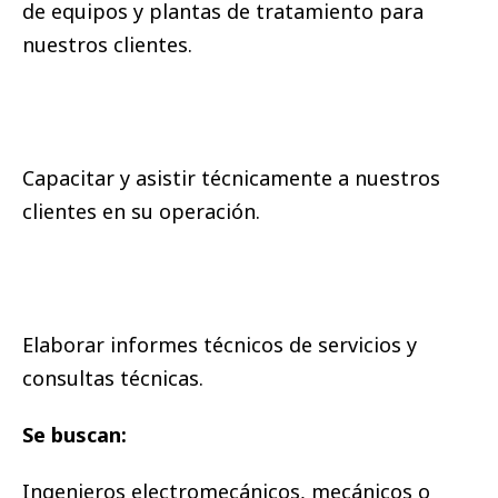
de equipos y plantas de tratamiento para
nuestros clientes.
Capacitar y asistir técnicamente a nuestros
clientes en su operación.
Elaborar informes técnicos de servicios y
consultas técnicas.
Se buscan:
Ingenieros electromecánicos, mecánicos o