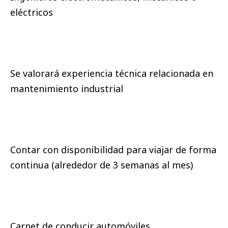
eléctricos
Se valorará experiencia técnica relacionada en
mantenimiento industrial
Contar con disponibilidad para viajar de forma
continua (alrededor de 3 semanas al mes)
Carnet de conducir automóviles