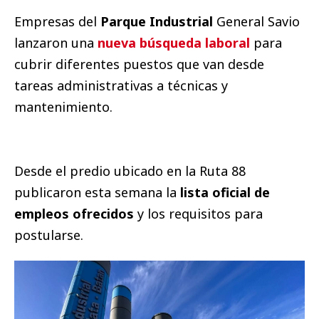
Empresas del
Parque Industrial
General Savio
lanzaron una
nueva búsqueda laboral
para
cubrir diferentes puestos que van desde
tareas administrativas a técnicas y
mantenimiento.
Desde el predio ubicado en la Ruta 88
publicaron esta semana la
lista oficial de
empleos ofrecidos
y los requisitos para
postularse.