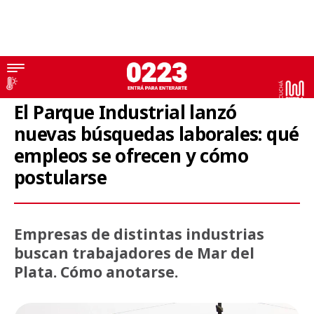
Empleo
El Parque Industrial lanzó
nuevas búsquedas laborales: qué
empleos se ofrecen y cómo
postularse
Empresas de distintas industrias
buscan trabajadores de Mar del
Plata. Cómo anotarse.