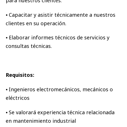
para nuestros clientes.
⦁ Capacitar y asistir técnicamente a nuestros
clientes en su operación.
⦁ Elaborar informes técnicos de servicios y
consultas técnicas.
Requisitos:
⦁ Ingenieros electromecánicos, mecánicos o
eléctricos
⦁ Se valorará experiencia técnica relacionada
en mantenimiento industrial