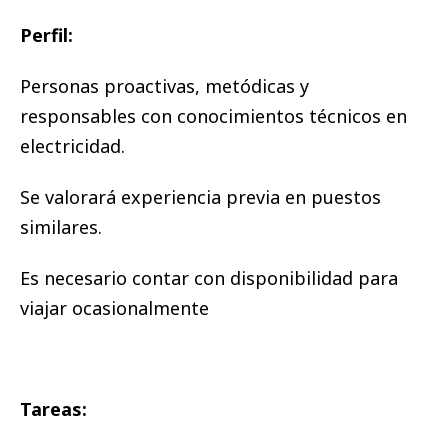
Perfil:
Personas proactivas, metódicas y
responsables con conocimientos técnicos en
electricidad.
Se valorará experiencia previa en puestos
similares.
Es necesario contar con disponibilidad para
viajar ocasionalmente
Tareas: