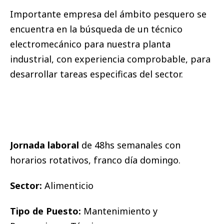
Importante empresa del ámbito pesquero se
encuentra en la búsqueda de un técnico
electromecánico para nuestra planta
industrial, con experiencia comprobable, para
desarrollar tareas especificas del sector.
Jornada laboral
de 48hs semanales con
horarios rotativos, franco día domingo.
Sector:
Alimenticio
Tipo de Puesto:
Mantenimiento y