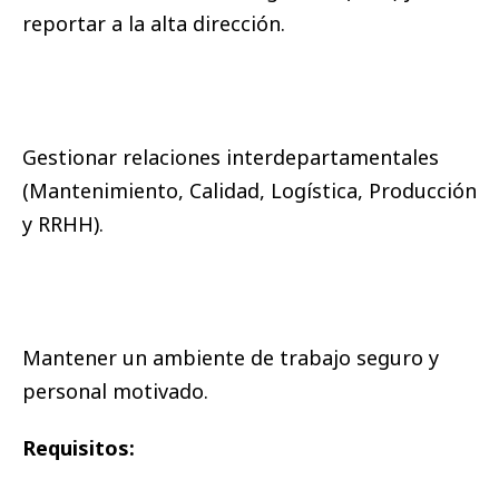
reportar a la alta dirección.
Gestionar relaciones interdepartamentales
(Mantenimiento, Calidad, Logística, Producción
y RRHH).
Mantener un ambiente de trabajo seguro y
personal motivado.
Requisitos: