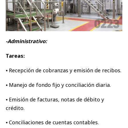
-Administrativo:
Tareas:
⦁ Recepción de cobranzas y emisión de recibos.
⦁ Manejo de fondo fijo y conciliación diaria.
⦁ Emisión de facturas, notas de débito y
crédito.
⦁ Conciliaciones de cuentas contables.