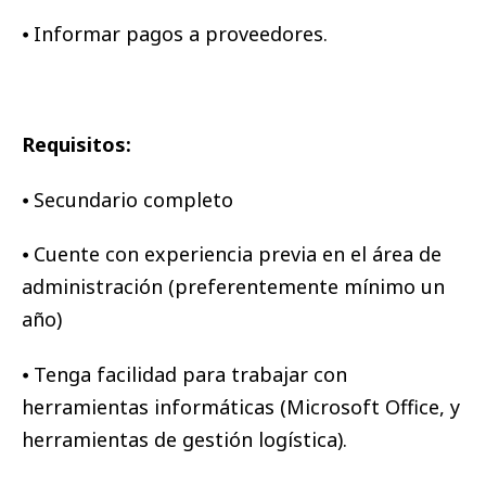
⦁ Informar pagos a proveedores.
Requisitos:
⦁ Secundario completo
⦁ Cuente con experiencia previa en el área de
administración (preferentemente mínimo un
año)
⦁ Tenga facilidad para trabajar con
herramientas informáticas (Microsoft Office, y
herramientas de gestión logística).