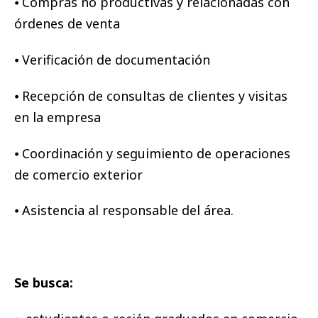
⦁ Compras no productivas y relacionadas con
órdenes de venta
⦁ Verificación de documentación
⦁ Recepción de consultas de clientes y visitas
en la empresa
⦁ Coordinación y seguimiento de operaciones
de comercio exterior
⦁ Asistencia al responsable del área.
Se busca: