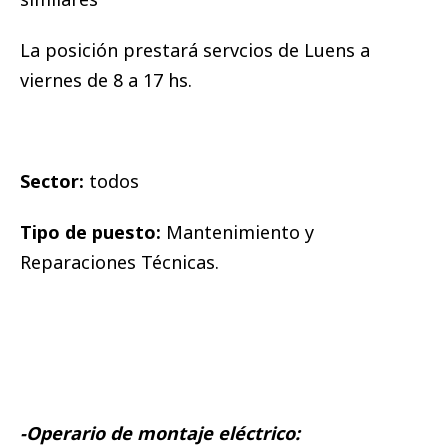
La posición prestará servcios de Luens a
viernes de 8 a 17 hs.
Sector:
todos
Tipo de puesto:
Mantenimiento y
Reparaciones Técnicas.
-Operario de montaje eléctrico: