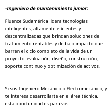
-Ingeniero de mantenimiento junior:
Fluence Sudamérica lidera tecnologías
inteligentes, altamente eficientes y
descentralizadas que brindan soluciones de
tratamiento rentables y de bajo impacto que
barren el ciclo completo de la vida de un
proyecto: evaluación, diseño, construcción,
soporte continuo y optimización de activos.
Si sos Ingeniero Mecánico o Electromecánico, y
te interesa desarrollarte en el área técnica,
esta oportunidad es para vos.