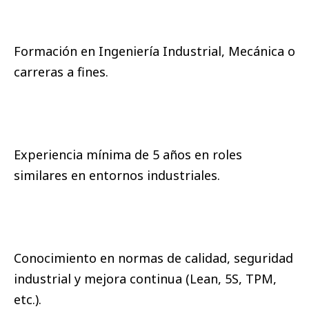
Formación en Ingeniería Industrial, Mecánica o
carreras a fines.
Experiencia mínima de 5 años en roles
similares en entornos industriales.
Conocimiento en normas de calidad, seguridad
industrial y mejora continua (Lean, 5S, TPM,
etc.).