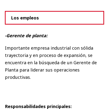
Los empleos
-Gerente de planta:
Importante empresa industrial con sólida
trayectoria y en proceso de expansión, se
encuentra en la búsqueda de un Gerente de
Planta para liderar sus operaciones
productivas.
Responsabilidades principales: