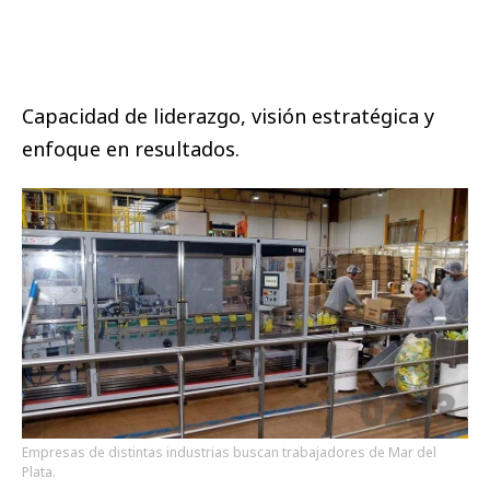
Capacidad de liderazgo, visión estratégica y
enfoque en resultados.
Empresas de distintas industrias buscan trabajadores de Mar del
Plata.