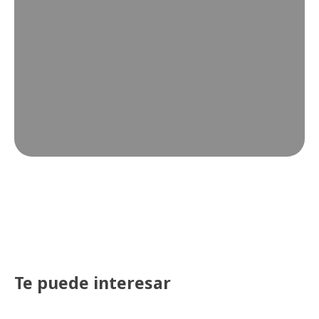
Te puede interesar