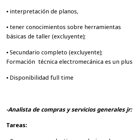
⦁ interpretación de planos,
⦁ tener conocimientos sobre herramientas
básicas de taller (excluyente);
⦁ Secundario completo (excluyente);
Formación técnica electromecánica es un plus
⦁ Disponibilidad full time
-Analista de compras y servicios generales jr:
Tareas: