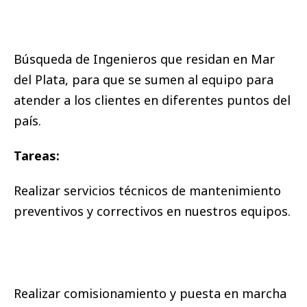
Búsqueda de Ingenieros que residan en Mar
del Plata, para que se sumen al equipo para
atender a los clientes en diferentes puntos del
país.
Tareas:
Realizar servicios técnicos de mantenimiento
preventivos y correctivos en nuestros equipos.
Realizar comisionamiento y puesta en marcha