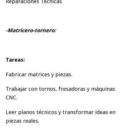
Reparaciones Técnicas
-Matricero-tornero:
Tareas:
Fabricar matrices y piezas.
Trabajar con tornos, fresadoras y máquinas
CNC.
Leer planos técnicos y transformar ideas en
piezas reales.