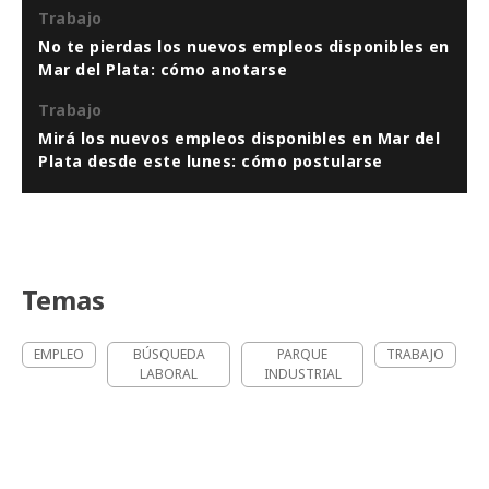
Trabajo
No te pierdas los nuevos empleos disponibles en
Mar del Plata: cómo anotarse
Trabajo
Mirá los nuevos empleos disponibles en Mar del
Plata desde este lunes: cómo postularse
Temas
EMPLEO
BÚSQUEDA
PARQUE
TRABAJO
LABORAL
INDUSTRIAL