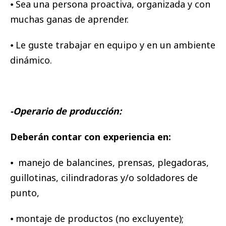
⦁ Sea una persona proactiva, organizada y con
muchas ganas de aprender.
⦁ Le guste trabajar en equipo y en un ambiente
dinámico.
-Operario de producción:
Deberán contar con experiencia en:
⦁ manejo de balancines, prensas, plegadoras,
guillotinas, cilindradoras y/o soldadores de
punto,
⦁ montaje de productos (no excluyente);