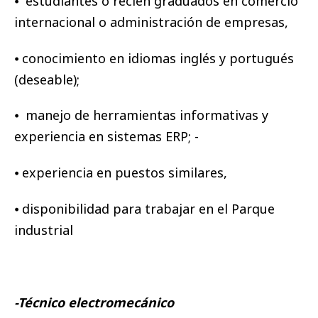
⦁ estudiantes o recién graduados en comercio
internacional o administración de empresas,
⦁ conocimiento en idiomas inglés y portugués
(deseable);
⦁ manejo de herramientas informativas y
experiencia en sistemas ERP; -
⦁ experiencia en puestos similares,
⦁ disponibilidad para trabajar en el Parque
industrial
-Técnico electromecánico