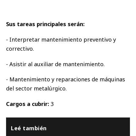
Sus tareas principales serán:
- Interpretar mantenimiento preventivo y
correctivo.
- Asistir al auxiliar de mantenimiento.
- Mantenimiento y reparaciones de máquinas
del sector metalúrgico.
Cargos a cubrir:
3
Leé también