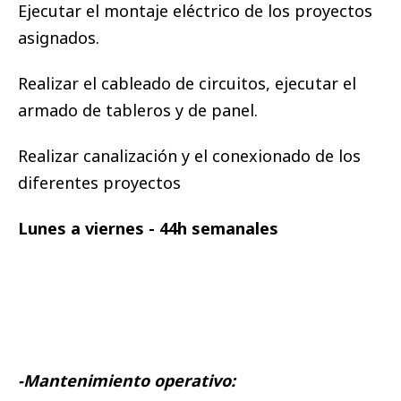
Ejecutar el montaje eléctrico de los proyectos
asignados.
Realizar el cableado de circuitos, ejecutar el
armado de tableros y de panel.
Realizar canalización y el conexionado de los
diferentes proyectos
Lunes a viernes - 44h semanales
-Mantenimiento operativo: