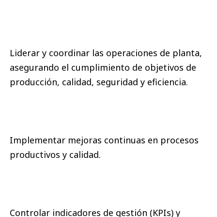
Liderar y coordinar las operaciones de planta,
asegurando el cumplimiento de objetivos de
producción, calidad, seguridad y eficiencia.
Implementar mejoras continuas en procesos
productivos y calidad.
Controlar indicadores de gestión (KPIs) y