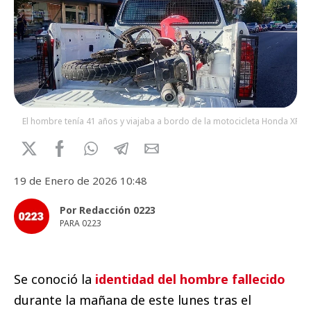
El hombre tenía 41 años y viajaba a bordo de la motocicleta Honda XR.
19 de Enero de 2026 10:48
Por Redacción 0223
PARA 0223
Se conoció la
identidad del hombre fallecido
durante la mañana de este lunes tras el