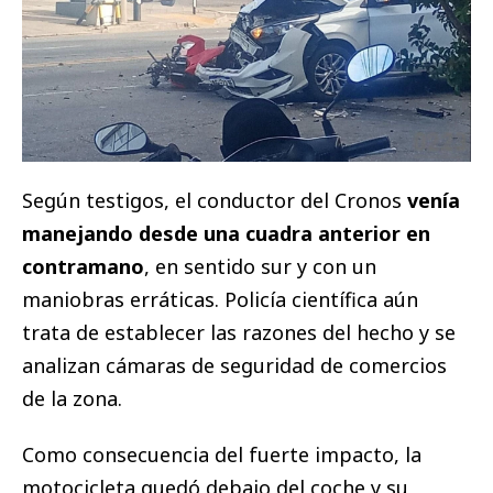
Según testigos, el conductor del Cronos
venía
manejando desde una cuadra anterior en
contramano
, en sentido sur y con un
maniobras erráticas. Policía científica aún
trata de establecer las razones del hecho y se
analizan cámaras de seguridad de comercios
de la zona.
Como consecuencia del fuerte impacto, la
motocicleta quedó debajo del coche y su