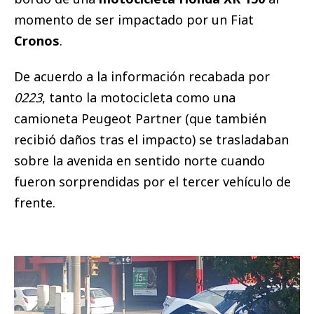
momento de ser impactado por un Fiat
Cronos
.
De acuerdo a la información recabada por
0223
, tanto la motocicleta como una
camioneta Peugeot Partner (que también
recibió daños tras el impacto) se trasladaban
sobre la avenida en sentido norte cuando
fueron sorprendidas por el tercer vehículo de
frente.