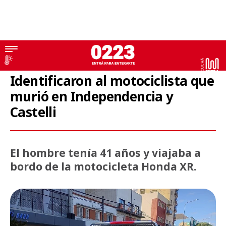
Siniestro fatal
Identificaron al motociclista que
murió en Independencia y
Castelli
El hombre tenía 41 años y viajaba a
bordo de la motocicleta Honda XR.