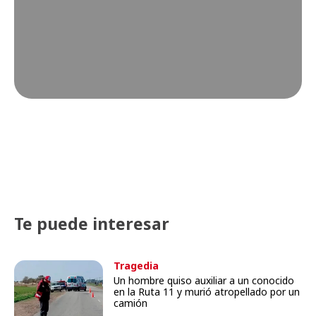
Te puede interesar
Tragedia
Un hombre quiso auxiliar a un conocido
en la Ruta 11 y murió atropellado por un
camión