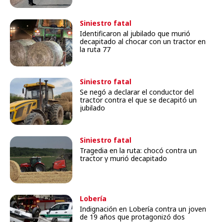
Siniestro fatal
Identificaron al jubilado que murió
decapitado al chocar con un tractor en
la ruta 77
Siniestro fatal
Se negó a declarar el conductor del
tractor contra el que se decapitó un
jubilado
Siniestro fatal
Tragedia en la ruta: chocó contra un
tractor y murió decapitado
Lobería
Indignación en Lobería contra un joven
de 19 años que protagonizó dos