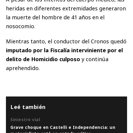
heridas en diferentes extremidades generaron
la muerte del hombre de 41 años en el
nosocomio.
Mientras tanto, el conductor del Cronos quedó
imputado por la Fiscalía interviniente por el
delito de Homicidio culposo
y continúa
aprehendido.
Leé también
Siniestro vial
Grave choque en Castelli e Independencia: un