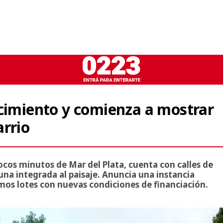
ecimiento y comienza a mostrar
arrio
pocos minutos de Mar del Plata, cuenta con calles de
na integrada al paisaje. Anuncia una instancia
imos lotes con nuevas condiciones de financiación.