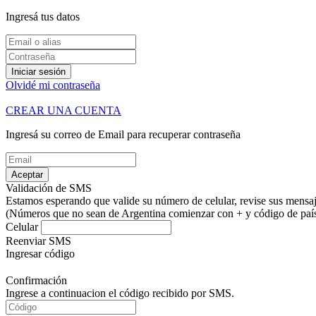
Ingresá tus datos
Iniciar sesión
Olvidé mi contraseña
CREAR UNA CUENTA
Ingresá su correo de Email para recuperar contraseña
Aceptar
Validación de SMS
Estamos esperando que valide su número de celular, revise sus mensaje
(Números que no sean de Argentina comienzar con + y código de país.
Celular
Reenviar SMS
Ingresar código
Confirmación
Ingrese a continuacion el código recibido por SMS.