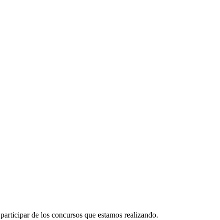
participar de los concursos que estamos realizando.