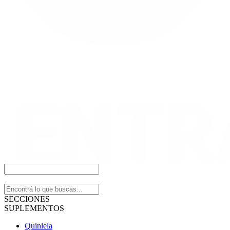
SECCIONES
SUPLEMENTOS
Quiniela