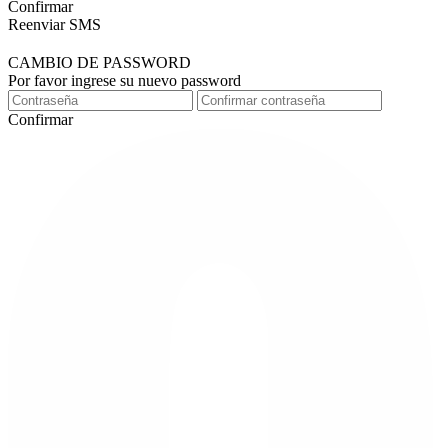
Confirmar
Reenviar SMS
CAMBIO DE PASSWORD
Por favor ingrese su nuevo password
Confirmar